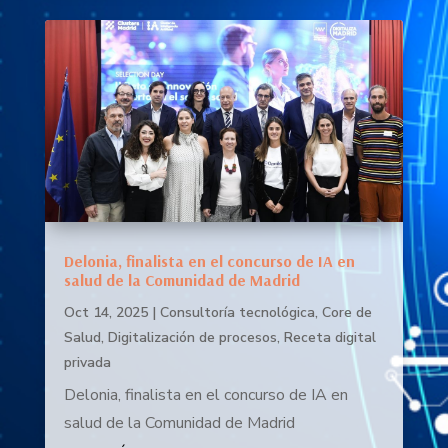
Delonia, finalista en el concurso de IA en
salud de la Comunidad de Madrid
Oct 14, 2025
|
Consultoría tecnológica
,
Core de
Salud
,
Digitalización de procesos
,
Receta digital
privada
Delonia, finalista en el concurso de IA en
salud de la Comunidad de Madrid