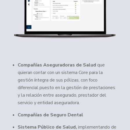
Compañías Aseguradoras de Salud
que
quieran contar con un sistema Core para la
gestión íntegra de sus pólizas, con foco
diferencial puesto en la gestión de prestaciones
y la relación entre asegurado, prestador del
servicio y entidad aseguradora.
Compañías de Seguro Dental
Sistema Público de Salud,
implementando de