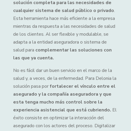
solución completa para las necesidades de
cualquier sistema de salud público o privado
.
Esta herramienta hace más eficiente a la empresa
mientras da respuesta a las necesidades de salud
de los clientes. Al ser flexible y modulable, se
adapta a la entidad aseguradora o sistema de
salud para
complementar las soluciones con
las que ya cuenta.
No es fácil dar un buen servicio en el marco de la
salud y, a veces, de la enfermedad. Para Delonia la
solución pasa por
fortalecer el vínculo entre el
asegurado y la compañía aseguradora y que
esta tenga mucho más control sobre la
experiencia asistencial que está cubriendo.
El
éxito consiste en optimizar la interacción del
asegurado con los actores del proceso. Digitalizar