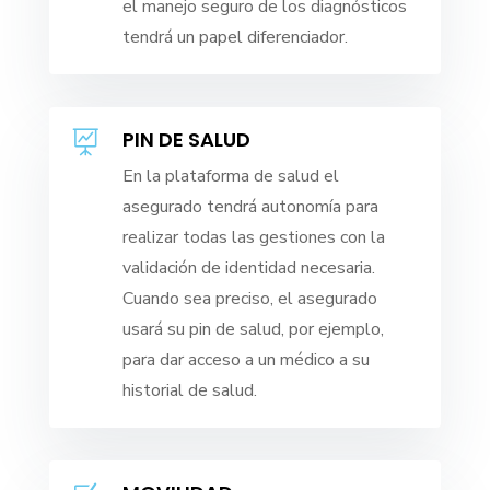
el manejo seguro de los diagnósticos
tendrá un papel diferenciador.
PIN DE SALUD

En la plataforma de salud el
asegurado tendrá autonomía para
realizar todas las gestiones con la
validación de identidad necesaria.
Cuando sea preciso, el asegurado
usará su pin de salud, por ejemplo,
para dar acceso a un médico a su
historial de salud.