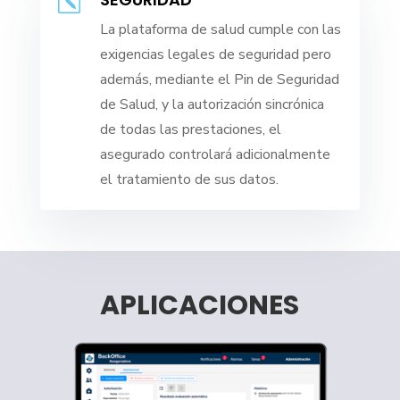
k
La plataforma de salud cumple con las
exigencias legales de seguridad pero
además, mediante el Pin de Seguridad
de Salud, y la autorización sincrónica
de todas las prestaciones, el
asegurado controlará adicionalmente
el tratamiento de sus datos.
APLICACIONES