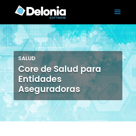
SALUD
Core de Salud para
Entidades
Aseguradoras