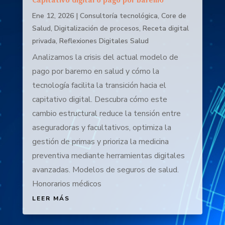
Ene 12, 2026
|
Consultoría tecnológica
,
Core de
Salud
,
Digitalización de procesos
,
Receta digital
privada
,
Reflexiones Digitales Salud
Analizamos la crisis del actual modelo de
pago por baremo en salud y cómo la
tecnología facilita la transición hacia el
capitativo digital. Descubra cómo este
cambio estructural reduce la tensión entre
aseguradoras y facultativos, optimiza la
gestión de primas y prioriza la medicina
preventiva mediante herramientas digitales
avanzadas. Modelos de seguros de salud.
Honorarios médicos
LEER MÁS