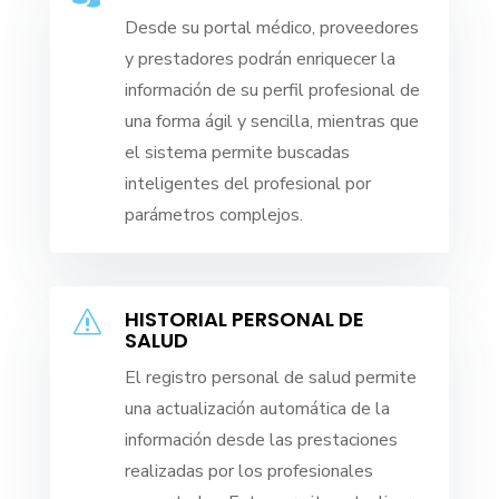
Desde su portal médico, proveedores
y prestadores podrán enriquecer la
información de su perfil profesional de
una forma ágil y sencilla, mientras que
el sistema permite buscadas
inteligentes del profesional por
parámetros complejos.
HISTORIAL PERSONAL DE
s
SALUD
El registro personal de salud permite
una actualización automática de la
información desde las prestaciones
realizadas por los profesionales