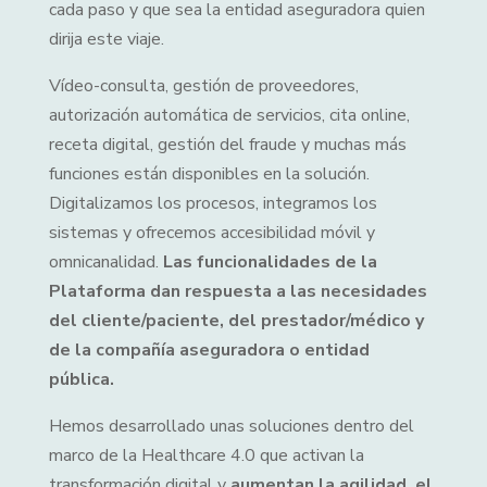
cada paso y que sea la entidad aseguradora quien
dirija este viaje.
Vídeo-consulta, gestión de proveedores,
autorización automática de servicios, cita online,
receta digital, gestión del fraude y muchas más
funciones están disponibles en la solución.
Digitalizamos los procesos, integramos los
sistemas y ofrecemos accesibilidad móvil y
omnicanalidad.
Las funcionalidades de la
Plataforma dan respuesta a las necesidades
del cliente/paciente, del prestador/médico y
de la compañía aseguradora o entidad
pública.
Hemos desarrollado unas soluciones dentro del
marco de la Healthcare 4.0 que activan la
transformación digital y
aumentan la agilidad, el