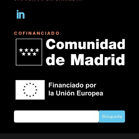
Seguir
COFINANCIADO