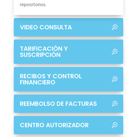
repositorios.
VIDEO CONSULTA
TARIFICACIÓN Y
SUSCRIPCIÓN
RECIBOS Y CONTROL
FINANCIERO
REEMBOLSO DE FACTURAS
CENTRO AUTORIZADOR