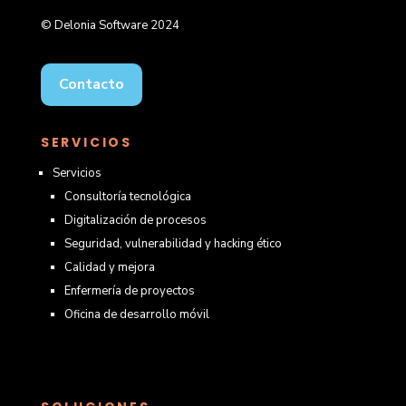
© Delonia Software 2024
Contacto
SERVICIOS
Servicios
Consultoría tecnológica
Digitalización de procesos
Seguridad, vulnerabilidad y hacking ético
Calidad y mejora
Enfermería de proyectos
Oficina de desarrollo móvil