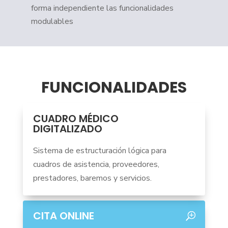
forma independiente las funcionalidades
modulables
FUNCIONALIDADES
CUADRO MÉDICO
DIGITALIZADO
Sistema de estructuración lógica para
cuadros de asistencia, proveedores,
prestadores, baremos y servicios.
CITA ONLINE