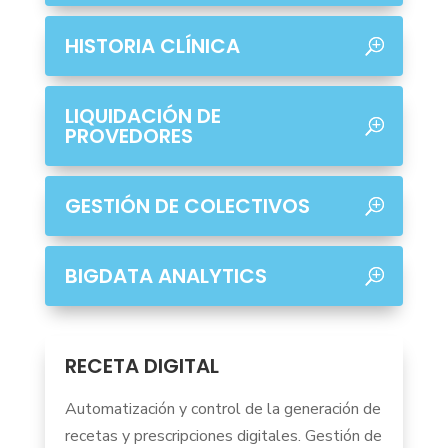
HISTORIA CLÍNICA
LIQUIDACIÓN DE
PROVEDORES
GESTIÓN DE COLECTIVOS
BIGDATA ANALYTICS
RECETA DIGITAL
Automatización y control de la generación de
recetas y prescripciones digitales. Gestión de