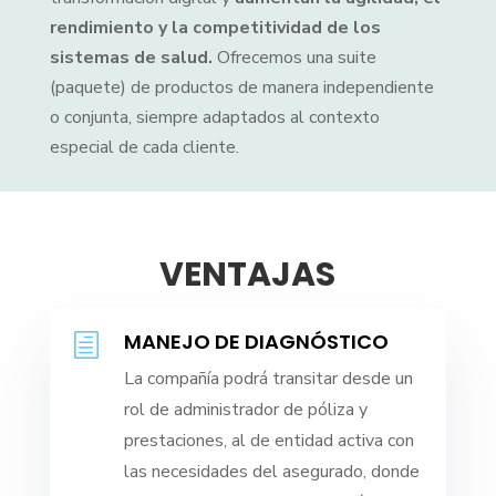
rendimiento y la competitividad de los
sistemas de salud.
Ofrecemos una suite
(paquete) de productos de manera independiente
o conjunta, siempre adaptados al contexto
especial de cada cliente.
VENTAJAS
MANEJO DE DIAGNÓSTICO
h
La compañía podrá transitar desde un
rol de administrador de póliza y
prestaciones, al de entidad activa con
las necesidades del asegurado, donde