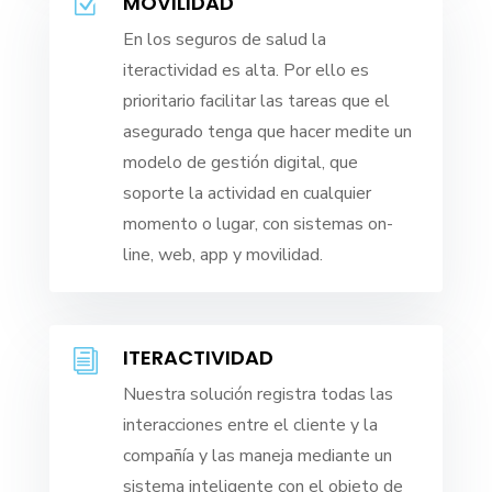
MOVILIDAD
Z
En los seguros de salud la
iteractividad es alta. Por ello es
prioritario facilitar las tareas que el
asegurado tenga que hacer medite un
modelo de gestión digital, que
soporte la actividad en cualquier
momento o lugar, con sistemas on-
line, web, app y movilidad.
ITERACTIVIDAD
i
Nuestra solución registra todas las
interacciones entre el cliente y la
compañía y las maneja mediante un
sistema inteligente con el objeto de