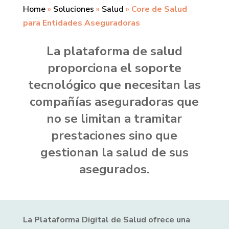
Home
»
Soluciones
»
Salud
»
Core de Salud
para Entidades Aseguradoras
La plataforma de salud
proporciona el soporte
tecnológico que necesitan las
compañías aseguradoras que
no se limitan a tramitar
prestaciones sino que
gestionan la salud de sus
asegurados.
La Plataforma Digital de Salud ofrece una