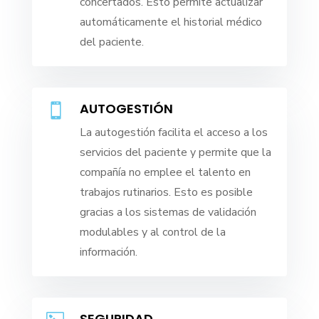
concertados. Esto permite actualizar
automáticamente el historial médico
del paciente.
AUTOGESTIÓN

La autogestión facilita el acceso a los
servicios del paciente y permite que la
compañía no emplee el talento en
trabajos rutinarios. Esto es posible
gracias a los sistemas de validación
modulables y al control de la
información.
SEGURIDAD