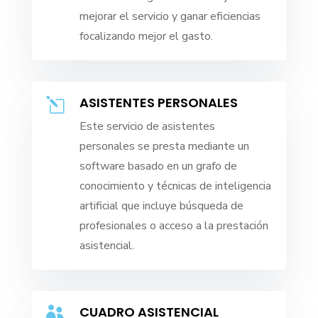
mejorar el servicio y ganar eficiencias
focalizando mejor el gasto.
ASISTENTES PERSONALES
l
Este servicio de asistentes
personales se presta mediante un
software basado en un grafo de
conocimiento y técnicas de inteligencia
artificial que incluye búsqueda de
profesionales o acceso a la prestación
asistencial.
CUADRO ASISTENCIAL
