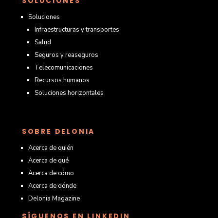
SOLUCIONES
Soluciones
Infraestructuras y transportes
Salud
Seguros y reaseguros
Telecomunicaciones
Recursos humanos
Soluciones horizontales
SOBRE DELONIA
Acerca de quién
Acerca de qué
Acerca de cómo
Acerca de dónde
Delonia Magazine
SÍGUENOS EN LINKEDIN