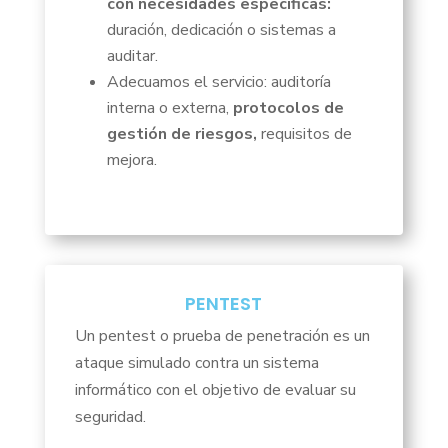
con necesidades específicas:
duración, dedicación o sistemas a
auditar.
Adecuamos el servicio: auditoría
interna o externa,
protocolos de
gestión de riesgos,
requisitos de
mejora.
PENTEST
Un pentest o prueba de penetración es un
ataque simulado contra un sistema
informático con el objetivo de evaluar su
seguridad.