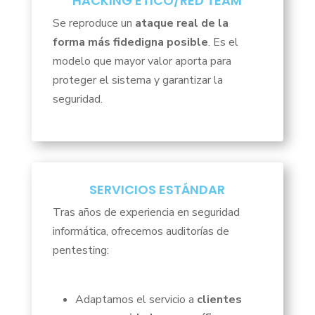
HACKING ÉTICO/RED TEAM
Se reproduce un
ataque real de la
forma más fidedigna posible
. Es el
modelo que mayor valor aporta para
proteger el sistema y garantizar la
seguridad.
SERVICIOS ESTÁNDAR
Tras años de experiencia en seguridad
informática, ofrecemos auditorías de
pentesting:
Adaptamos el servicio a
clientes