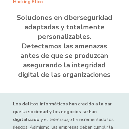
Hacking Ético
Soluciones en ciberseguridad
adaptadas y totalmente
personalizables.
Detectamos las amenazas
antes de que se produzcan
asegurando la integridad
digital de las organizaciones
Los delitos informáticos han crecido a la par
que la sociedad y los negocios se han
digitalizado
y el teletrabajo ha incrementado los
riesgos. Asimismo, las empresas deben cumplir la