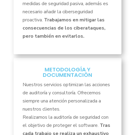
medidas de seguridad pasiva, además es
necesario añadir la ciberseguridad
proactiva.
Trabajamos en mitigar las
consecuencias de los ciberataques,
pero también en evitarlos.
METODOLOGÍA Y
DOCUMENTACIÓN
Nuestros servicios optimizan las acciones
de auditoría y consultoría. Ofrecemos
siempre una atención personalizada a
nuestros clientes.
Realizamos la auditoría de seguridad con
el objetivo de proteger el software.
Tras
cada trabajo se realiza un exhaustivo