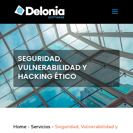
SEGURIDAD,
VULNERABILIDAD Y
HACKING ÉTICO
Home
»
Servicios
»
Seguridad, Vulnerabilidad y