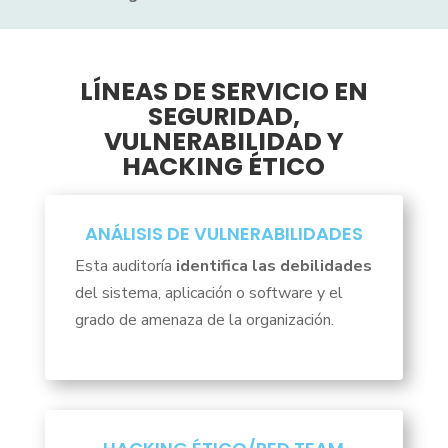
LÍNEAS DE SERVICIO EN
SEGURIDAD,
VULNERABILIDAD Y
HACKING ÉTICO
ANÁLISIS DE VULNERABILIDADES
Esta auditoría
identifica las debilidades
del sistema, aplicación o software y el
grado de amenaza de la organización.