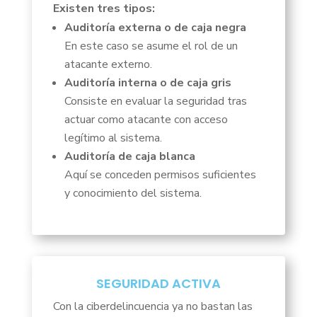
Existen tres tipos:
Auditoría externa o de caja negra
En este caso se asume el rol de un
atacante externo.
Auditoría interna o de caja gris
Consiste en evaluar la seguridad tras
actuar como atacante con acceso
legítimo al sistema.
Auditoría de caja blanca
Aquí se conceden permisos suficientes
y conocimiento del sistema.
SEGURIDAD ACTIVA
Con la ciberdelincuencia ya no bastan las