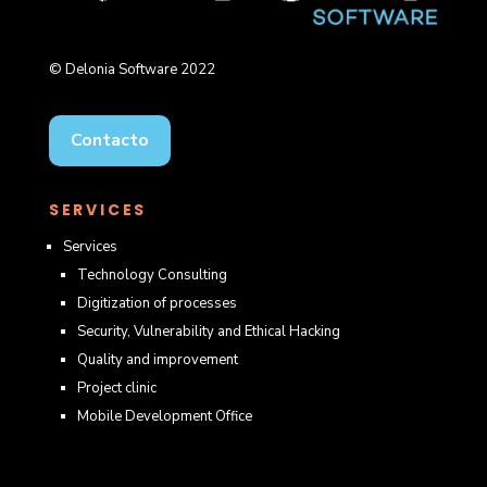
© Delonia Software 2022
Contacto
SERVICES
Services
Technology Consulting
Digitization of processes
Security, Vulnerability and Ethical Hacking
Quality and improvement
Project clinic
Mobile Development Office