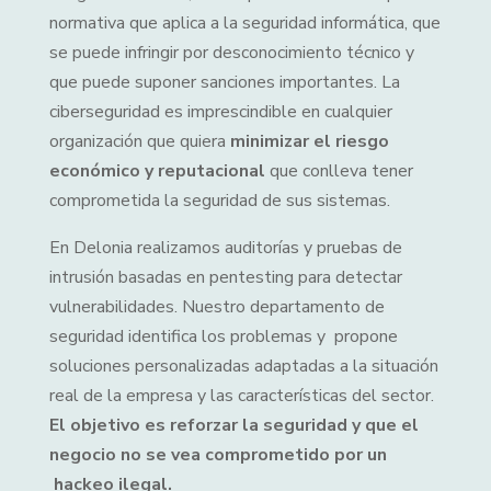
normativa que aplica a la seguridad informática, que
se puede infringir por desconocimiento técnico y
que puede suponer sanciones importantes. La
ciberseguridad es imprescindible en cualquier
organización que quiera
minimizar el riesgo
económico y reputacional
que conlleva tener
comprometida la seguridad de sus sistemas.
En Delonia realizamos auditorías y pruebas de
intrusión basadas en pentesting para detectar
vulnerabilidades. Nuestro departamento de
seguridad identifica los problemas y propone
soluciones personalizadas adaptadas a la situación
real de la empresa y las características del sector.
El objetivo es reforzar la seguridad y que el
negocio no se vea comprometido por un
hackeo ilegal.