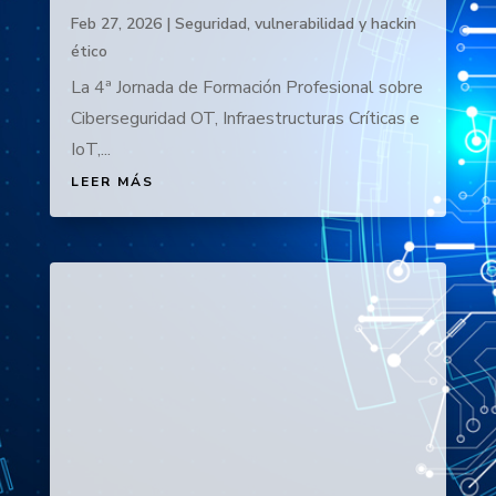
Feb 27, 2026
|
Seguridad, vulnerabilidad y hackin
ético
La 4ª Jornada de Formación Profesional sobre
Ciberseguridad OT, Infraestructuras Críticas e
IoT,...
LEER MÁS