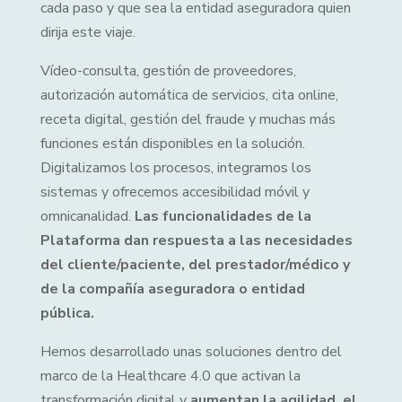
cada paso y que sea la entidad aseguradora quien
dirija este viaje.
Vídeo-consulta, gestión de proveedores,
autorización automática de servicios, cita online,
receta digital, gestión del fraude y muchas más
funciones están disponibles en la solución.
Digitalizamos los procesos, integramos los
sistemas y ofrecemos accesibilidad móvil y
omnicanalidad.
Las funcionalidades de la
Plataforma dan respuesta a las necesidades
del cliente/paciente, del prestador/médico y
de la compañía aseguradora o entidad
pública.
Hemos desarrollado unas soluciones dentro del
marco de la Healthcare 4.0 que activan la
transformación digital y
aumentan la agilidad, el