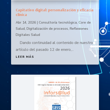
Capitativo digital: personalización y eficacia
clínica
Abr 14, 2026
|
Consultoría tecnológica
,
Core de
Salud
,
Digitalización de procesos
,
Reflexiones
Digitales Salud
Dando continuidad al contenido de nuestro
artículo del pasado 12 de enero,...
LEER MÁS