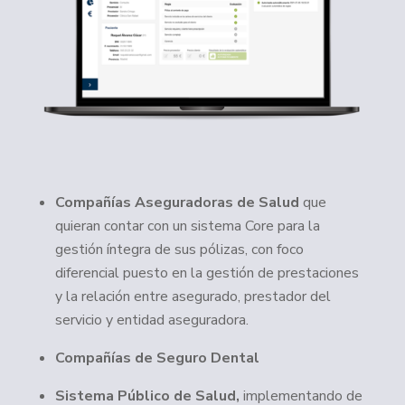
Compañías Aseguradoras de Salud
que
quieran contar con un sistema Core para la
gestión íntegra de sus pólizas, con foco
diferencial puesto en la gestión de prestaciones
y la relación entre asegurado, prestador del
servicio y entidad aseguradora.
Compañías de Seguro Dental
Sistema Público de Salud,
implementando de