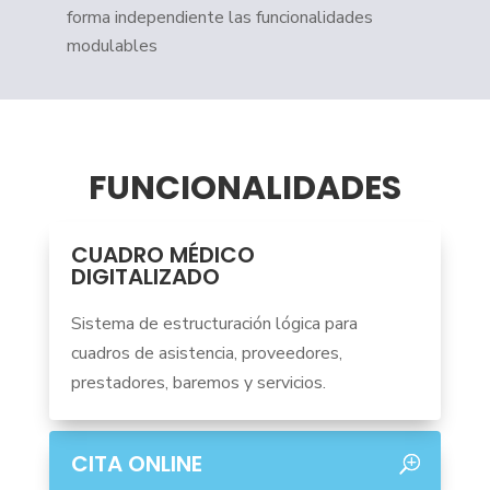
forma independiente las funcionalidades
modulables
FUNCIONALIDADES
CUADRO MÉDICO
DIGITALIZADO
Sistema de estructuración lógica para
cuadros de asistencia, proveedores,
prestadores, baremos y servicios.
CITA ONLINE