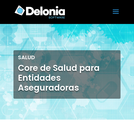
SALUD
Core de Salud para
Entidades
Aseguradoras