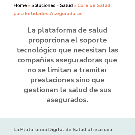
Home
»
Soluciones
»
Salud
»
Core de Salud
para Entidades Aseguradoras
La plataforma de salud
proporciona el soporte
tecnológico que necesitan las
compañías aseguradoras que
no se limitan a tramitar
prestaciones sino que
gestionan la salud de sus
asegurados.
La Plataforma Digital de Salud ofrece una