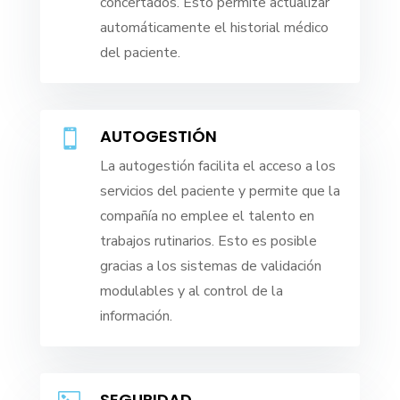
concertados. Esto permite actualizar
automáticamente el historial médico
del paciente.
AUTOGESTIÓN

La autogestión facilita el acceso a los
servicios del paciente y permite que la
compañía no emplee el talento en
trabajos rutinarios. Esto es posible
gracias a los sistemas de validación
modulables y al control de la
información.
SEGURIDAD