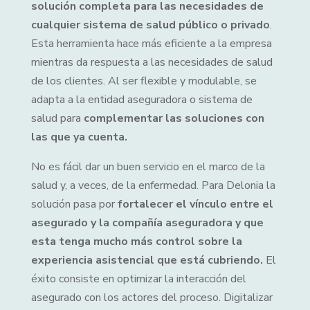
solución completa para las necesidades de
cualquier sistema de salud público o privado
.
Esta herramienta hace más eficiente a la empresa
mientras da respuesta a las necesidades de salud
de los clientes. Al ser flexible y modulable, se
adapta a la entidad aseguradora o sistema de
salud para
complementar las soluciones con
las que ya cuenta.
No es fácil dar un buen servicio en el marco de la
salud y, a veces, de la enfermedad. Para Delonia la
solución pasa por
fortalecer el vínculo entre el
asegurado y la compañía aseguradora y que
esta tenga mucho más control sobre la
experiencia asistencial que está cubriendo.
El
éxito consiste en optimizar la interacción del
asegurado con los actores del proceso. Digitalizar