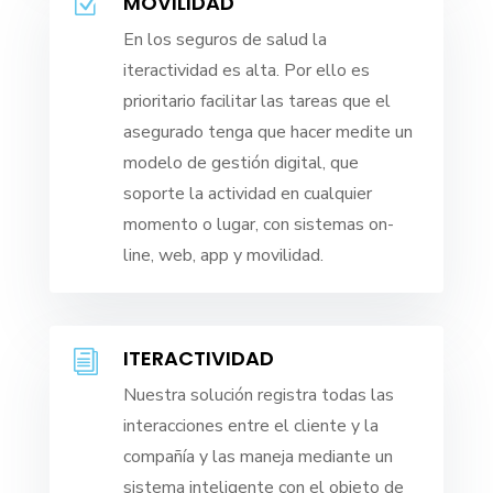
MOVILIDAD
Z
En los seguros de salud la
iteractividad es alta. Por ello es
prioritario facilitar las tareas que el
asegurado tenga que hacer medite un
modelo de gestión digital, que
soporte la actividad en cualquier
momento o lugar, con sistemas on-
line, web, app y movilidad.
ITERACTIVIDAD
i
Nuestra solución registra todas las
interacciones entre el cliente y la
compañía y las maneja mediante un
sistema inteligente con el objeto de