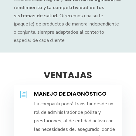
rendimiento y la competitividad de los
sistemas de salud.
Ofrecemos una suite
(paquete) de productos de manera independiente
o conjunta, siempre adaptados al contexto
especial de cada cliente.
VENTAJAS
MANEJO DE DIAGNÓSTICO
h
La compañía podrá transitar desde un
rol de administrador de póliza y
prestaciones, al de entidad activa con
las necesidades del asegurado, donde