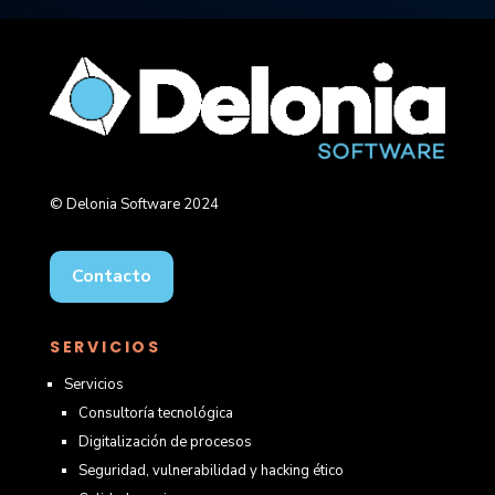
© Delonia Software 2024
Contacto
SERVICIOS
Servicios
Consultoría tecnológica
Digitalización de procesos
Seguridad, vulnerabilidad y hacking ético