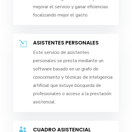
mejorar el servicio y ganar eficiencias
focalizando mejor el gasto.
ASISTENTES PERSONALES
l
Este servicio de asistentes
personales se presta mediante un
software basado en un grafo de
conocimiento y técnicas de inteligencia
artificial que incluye búsqueda de
profesionales o acceso a la prestación
asistencial.
CUADRO ASISTENCIAL
