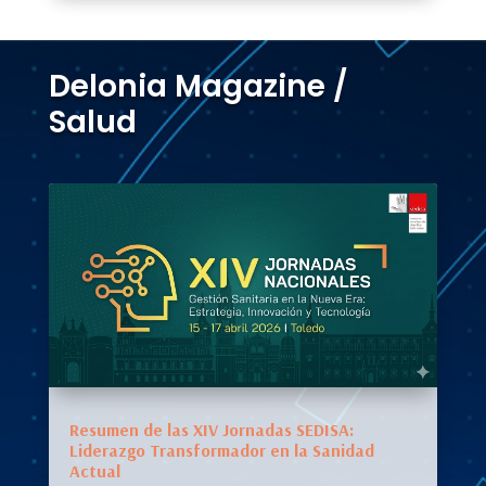
Delonia Magazine /
Salud
Resumen de las XIV Jornadas SEDISA:
Liderazgo Transformador en la Sanidad
Actual