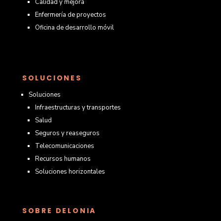
Calidad y mejora
Enfermería de proyectos
Oficina de desarrollo móvil
SOLUCIONES
Soluciones
Infraestructuras y transportes
Salud
Seguros y reaseguros
Telecomunicaciones
Recursos humanos
Soluciones horizontales
SOBRE DELONIA