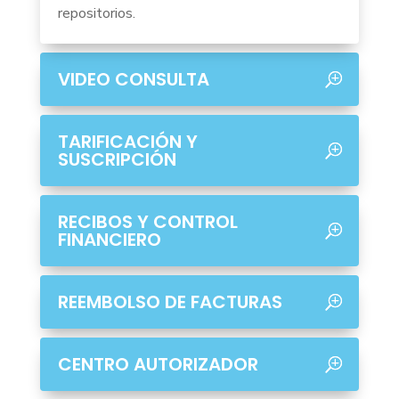
repositorios.
VIDEO CONSULTA
TARIFICACIÓN Y
SUSCRIPCIÓN
RECIBOS Y CONTROL
FINANCIERO
REEMBOLSO DE FACTURAS
CENTRO AUTORIZADOR