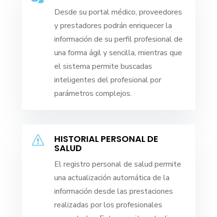
Desde su portal médico, proveedores
y prestadores podrán enriquecer la
información de su perfil profesional de
una forma ágil y sencilla, mientras que
el sistema permite buscadas
inteligentes del profesional por
parámetros complejos.
HISTORIAL PERSONAL DE
s
SALUD
El registro personal de salud permite
una actualización automática de la
información desde las prestaciones
realizadas por los profesionales