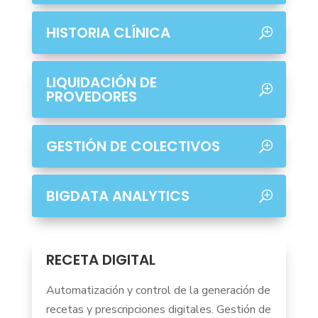
HISTORIA CLÍNICA
LIQUIDACIÓN DE
PROVEDORES
GESTIÓN DE COLECTIVOS
BIGDATA ANALYTICS
RECETA DIGITAL
Automatización y control de la generación de
recetas y prescripciones digitales. Gestión de