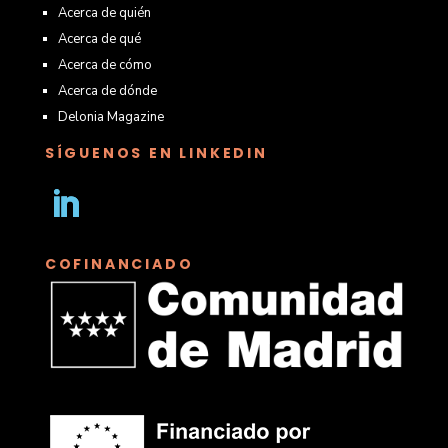
Acerca de quién
Acerca de qué
Acerca de cómo
Acerca de dónde
Delonia Magazine
SÍGUENOS EN LINKEDIN
Seguir
COFINANCIADO