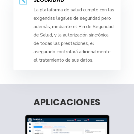
k
La plataforma de salud cumple con las
exigencias legales de seguridad pero
además, mediante el Pin de Seguridad
de Salud, y la autorización sincrónica
de todas las prestaciones, el
asegurado controlará adicionalmente
el tratamiento de sus datos.
APLICACIONES