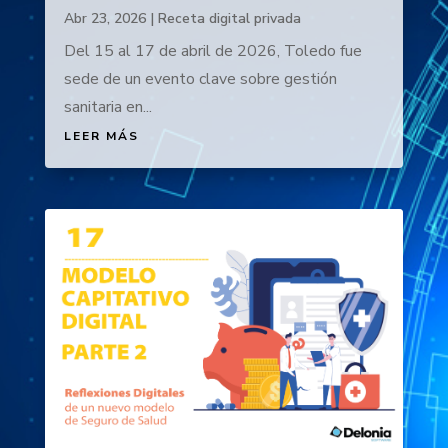
Abr 23, 2026
|
Receta digital privada
Del 15 al 17 de abril de 2026, Toledo fue
sede de un evento clave sobre gestión
sanitaria en...
LEER MÁS