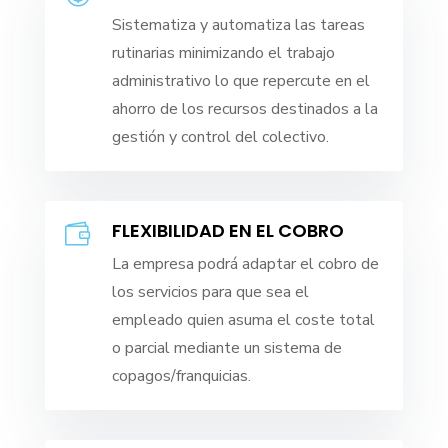
Sistematiza y automatiza las tareas
rutinarias minimizando el trabajo
administrativo lo que repercute en el
ahorro de los recursos destinados a la
gestión y control del colectivo.
FLEXIBILIDAD EN EL COBRO

La empresa podrá adaptar el cobro de
los servicios para que sea el
empleado quien asuma el coste total
o parcial mediante un sistema de
copagos/franquicias.