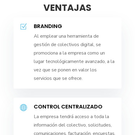
VENTAJAS
BRANDING
Z
Al emplear una herramienta de
gestión de colectivos digital, se
promociona a la empresa como un
lugar tecnológicamente avanzado, a la
vez que se ponen en valor los
servicios que se ofrece.
CONTROL CENTRALIZADO

La empresa tendrá acceso a toda la
información del colectivo, solicitudes,
comunicaciones, facturación, encuestas,