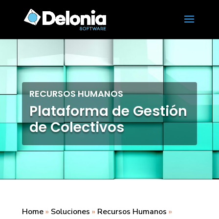
RECURSOS HUMANOS
Plataforma de Gestión
de Colectivos
Home
»
Soluciones
»
Recursos Humanos
»