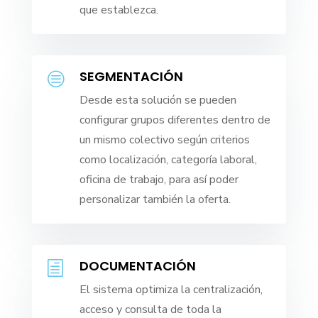
que establezca.
SEGMENTACIÓN
c
Desde esta solución se pueden
configurar grupos diferentes dentro de
un mismo colectivo según criterios
como localización, categoría laboral,
oficina de trabajo, para así poder
personalizar también la oferta.
DOCUMENTACIÓN
h
El sistema optimiza la centralización,
acceso y consulta de toda la