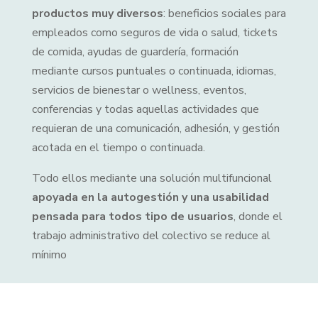
productos muy diversos
: beneficios sociales para
empleados como seguros de vida o salud, tickets
de comida, ayudas de guardería, formación
mediante cursos puntuales o continuada, idiomas,
servicios de bienestar o wellness, eventos,
conferencias y todas aquellas actividades que
requieran de una comunicación, adhesión, y gestión
acotada en el tiempo o continuada.
Todo ellos mediante una solución multifuncional
apoyada en la autogestión y una usabilidad
pensada para todos tipo de usuarios
, donde el
trabajo administrativo del colectivo se reduce al
mínimo