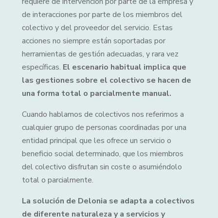
requiere de intervención por parte de la empresa y
de interacciones por parte de los miembros del
colectivo y del proveedor del servicio. Estas
acciones no siempre están soportadas por
herramientas de gestión adecuadas, y rara vez
específicas.
El escenario habitual implica que
las gestiones sobre el colectivo se hacen de
una forma total o parcialmente manual.
Cuando hablamos de colectivos nos referimos a
cualquier grupo de personas coordinadas por una
entidad principal que les ofrece un servicio o
beneficio social determinado, que los miembros
del colectivo disfrutan sin coste o asumiéndolo
total o parcialmente.
La solución de Delonia se adapta a colectivos
de diferente naturaleza y a servicios y