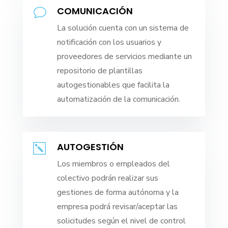
COMUNICACIÓN
v
La solución cuenta con un sistema de
notificación con los usuarios y
proveedores de servicios mediante un
repositorio de plantillas
autogestionables que facilita la
automatización de la comunicación.
AUTOGESTIÓN
k
Los miembros o empleados del
colectivo podrán realizar sus
gestiones de forma autónoma y la
empresa podrá revisar/aceptar las
solicitudes según el nivel de control