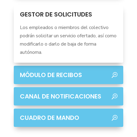
GESTOR DE SOLICITUDES
Los empleados o miembros del colectivo
podrán solicitar un servicio ofertado, así como
modificarlo o darlo de baja de forma
autónoma.
MÓDULO DE RECIBOS
CANAL DE NOTIFICACIONES
CUADRO DE MANDO