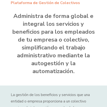
Plataforma de Gestión de Colectivos
Administra de forma global e
integral los servicios y
beneficios para los empleados
de tu empresa o colectivo,
simplificando el trabajo
administrativo mediante la
autogestión y la
automatización.
La gestión de los beneficios y servicios que una
entidad o empresa proporciona a un colectivo