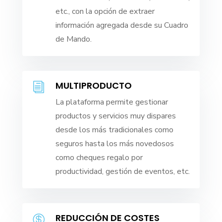
etc., con la opción de extraer
información agregada desde su Cuadro
de Mando.
MULTIPRODUCTO
i
La plataforma permite gestionar
productos y servicios muy dispares
desde los más tradicionales como
seguros hasta los más novedosos
como cheques regalo por
productividad, gestión de eventos, etc.
REDUCCIÓN DE COSTES
