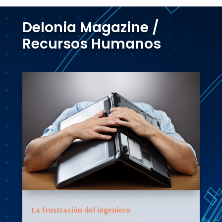
Delonia Magazine /
Recursos Humanos
La frustración del ingeniero