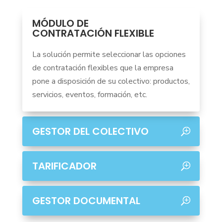
MÓDULO DE
CONTRATACIÓN FLEXIBLE
La solución permite seleccionar las opciones
de contratación flexibles que la empresa
pone a disposición de su colectivo: productos,
servicios, eventos, formación, etc.
GESTOR DEL COLECTIVO
TARIFICADOR
GESTOR DOCUMENTAL