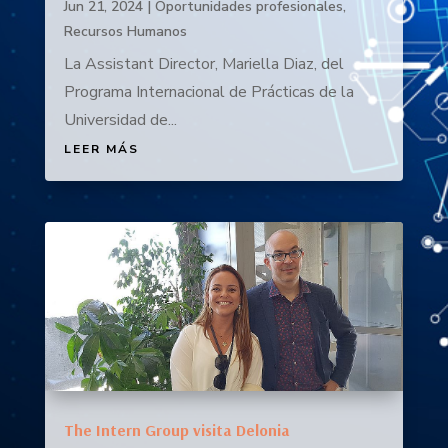
Jun 21, 2024
|
Oportunidades profesionales
,
Recursos Humanos
La Assistant Director, Mariella Diaz, del
Programa Internacional de Prácticas de la
Universidad de...
LEER MÁS
The Intern Group visita Delonia