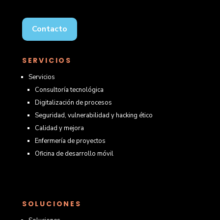
Contacto
SERVICIOS
Servicios
Consultoría tecnológica
Digitalización de procesos
Seguridad, vulnerabilidad y hacking ético
Calidad y mejora
Enfermería de proyectos
Oficina de desarrollo móvil
SOLUCIONES