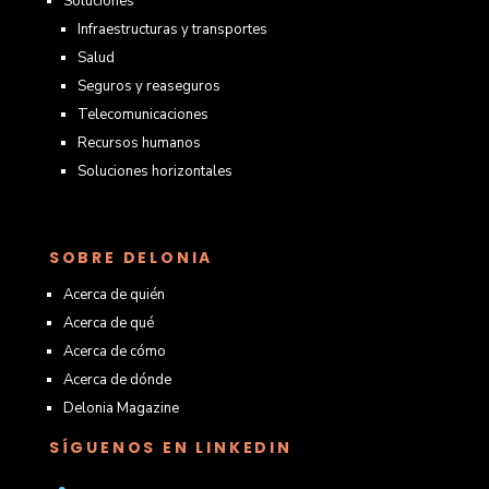
Soluciones
Infraestructuras y transportes
Salud
Seguros y reaseguros
Telecomunicaciones
Recursos humanos
Soluciones horizontales
SOBRE DELONIA
Acerca de quién
Acerca de qué
Acerca de cómo
Acerca de dónde
Delonia Magazine
SÍGUENOS EN LINKEDIN