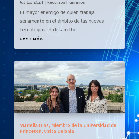
Jul 16, 2024
|
Recursos Humanos
El mayor enemigo de quien trabaja
seriamente en el ámbito de las nuevas
tecnologías, el desarrollo...
LEER MÁS
Mariella Diaz, miembro de la Universidad de
Princeton, visita Delonia