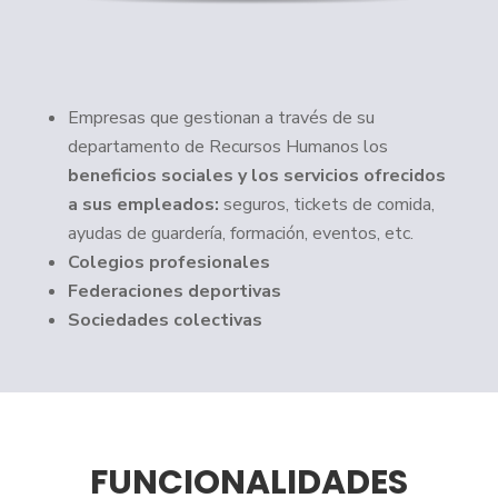
Empresas que gestionan a través de su
departamento de Recursos Humanos los
beneficios sociales y los servicios ofrecidos
a sus empleados:
seguros, tickets de comida,
ayudas de guardería, formación, eventos, etc.
Colegios profesionales
Federaciones deportivas
Sociedades colectivas
FUNCIONALIDADES