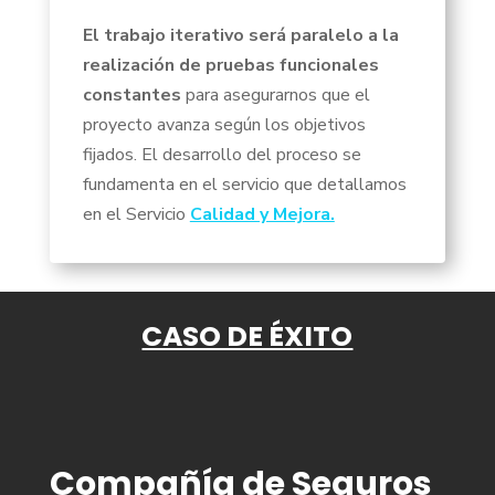
El trabajo iterativo será paralelo a la
realización de pruebas funcionales
constantes
para asegurarnos que el
proyecto avanza según los objetivos
fijados. El desarrollo del proceso se
fundamenta en el servicio que detallamos
en el Servicio
Calidad y Mejora.
CASO DE ÉXITO
Compañía de Seguros