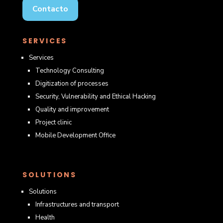
Contacto
SERVICES
Services
Technology Consulting
Digitization of processes
Security, Vulnerability and Ethical Hacking
Quality and improvement
Project clinic
Mobile Development Office
SOLUTIONS
Solutions
Infrastructures and transport
Health