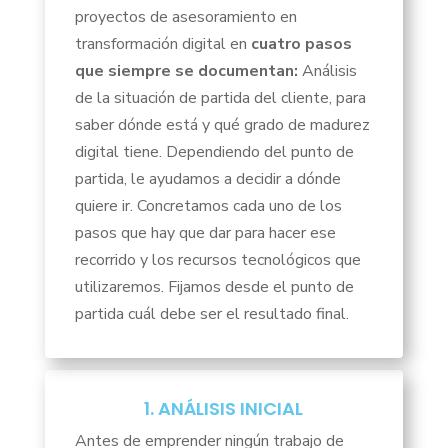
proyectos de asesoramiento en
transformación digital en
cuatro pasos
que siempre se documentan:
Análisis
de la situación de partida del cliente, para
saber dónde está y qué grado de madurez
digital tiene.
Dependiendo del punto de
partida, le ayudamos a decidir a dónde
quiere ir.
Concretamos cada uno de los
pasos que hay que dar para hacer ese
recorrido y los recursos tecnológicos que
utilizaremos.
Fijamos desde el punto de
partida cuál debe ser el resultado final.
1. ANÁLISIS INICIAL
Antes de emprender ningún trabajo de