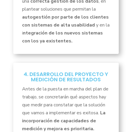
una
correcta gestión de los datos
, en
plantear soluciones que permitan la
autogestión por parte de los clientes
con sistemas de alta usabilidad
y en la
i
ntegración de los nuevos sistemas
con los ya existentes.
4. DESARROLLO DEL PROYECTO Y
MEDICIÓN DE RESULTADOS
Antes de la puesta en marcha del plan de
trabajo, se concretarán qué aspectos hay
que medir para constatar que la solución
que vamos a implementar es exitosa.
La
incorporación de capacidades de
medición y mejora es prioritaria.