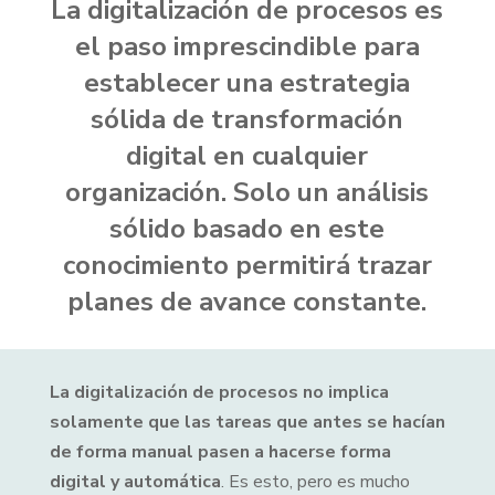
La digitalización de procesos es
el paso imprescindible para
establecer una estrategia
sólida de transformación
digital en cualquier
organización. Solo un análisis
sólido basado en este
conocimiento permitirá trazar
planes de avance constante.
La digitalización de procesos no implica
solamente que las tareas que antes se hacían
de forma manual pasen a hacerse forma
digital y automática
. Es esto, pero es mucho