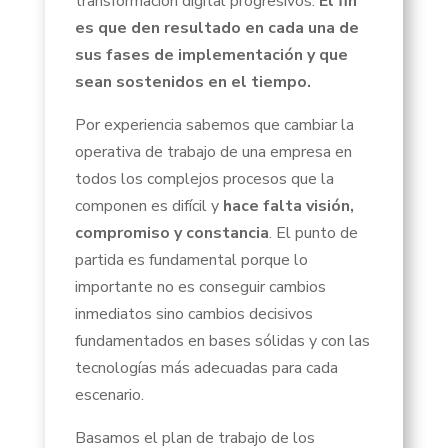
transformación digital progresivos.
El fin
es que den resultado en cada una de
sus fases de implementación y que
sean sostenidos en el tiempo.
Por experiencia sabemos que cambiar la
operativa de trabajo de una empresa en
todos los complejos procesos que la
componen es difícil y
hace falta visión,
compromiso y constancia
. El punto de
partida es fundamental porque lo
importante no es conseguir cambios
inmediatos sino cambios decisivos
fundamentados en bases sólidas y con las
tecnologías más adecuadas para cada
escenario.
Basamos el plan de trabajo de los