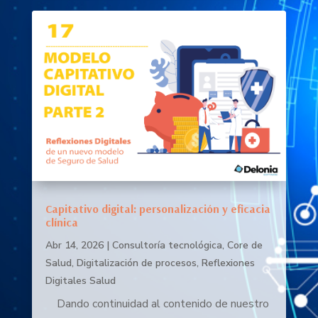
Capitativo digital: personalización y eficacia
clínica
Abr 14, 2026
|
Consultoría tecnológica
,
Core de
Salud
,
Digitalización de procesos
,
Reflexiones
Digitales Salud
Dando continuidad al contenido de nuestro