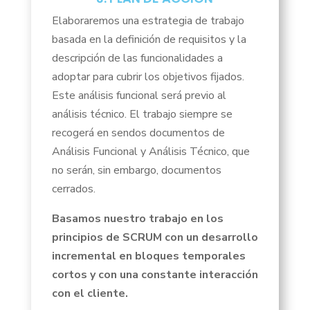
Elaboraremos una estrategia de trabajo
basada en la definición de requisitos y la
descripción de las funcionalidades a
adoptar para cubrir los objetivos fijados.
Este análisis funcional será previo al
análisis técnico. El trabajo siempre se
recogerá en sendos documentos de
Análisis Funcional y Análisis Técnico, que
no serán, sin embargo, documentos
cerrados.
Basamos nuestro trabajo en los
principios de SCRUM con un desarrollo
incremental en bloques temporales
cortos y con una constante interacción
con el cliente.