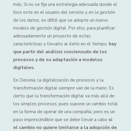
más. Si no se fija una estrategia adecuada donde el
foco este en el usuario del servicio y en la gestión
de los datos, es difícil que se adopte un nuevo
modelo de gestión digital. Por ello, para planificar
adecuadamente un proyecto de estas
características y llevarlo al éxito en el tiempo,
hay
que partir del análisis concienzudo de los
procesos y de su adaptación a modelos
digitales.
En Delonia, la digitalización de procesos y la
transformación digital siempre van de la mano. Es
cierto que la transformación digital va más allá de
los simples procesos, pues supone un cambio total
en la forma de operar de una compañía, pero es un
paso imprescindible que se debe llevar a cabo
si
el cambio no quiere limitarse a la adopción de