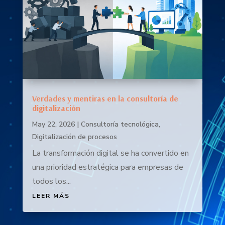
Verdades y mentiras en la consultoría de
digitalización
May 22, 2026
|
Consultoría tecnológica
,
Digitalización de procesos
La transformación digital se ha convertido en
una prioridad estratégica para empresas de
todos los...
LEER MÁS