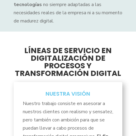
tecnologías
no siempre adaptadas a las
necesidades reales de la empresa ni a su momento
de madurez digital.
LÍNEAS DE SERVICIO EN
DIGITALIZACIÓN DE
PROCESOS Y
TRANSFORMACIÓN DIGITAL
NUESTRA VISIÓN
Nuestro trabajo consiste en asesorar a
nuestros clientes con realismo y sensatez,
pero también con ambición para que se
puedan llevar a cabo procesos de