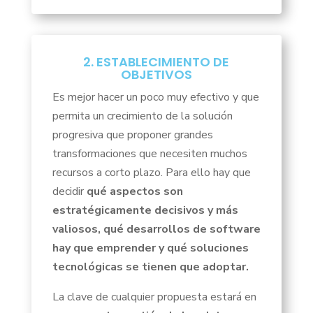
2. ESTABLECIMIENTO DE
OBJETIVOS
Es mejor hacer un poco muy efectivo y que
permita un crecimiento de la solución
progresiva que proponer grandes
transformaciones que necesiten muchos
recursos a corto plazo. Para ello hay que
decidir
qué aspectos son
estratégicamente decisivos y más
valiosos, qué desarrollos de software
hay que emprender y qué soluciones
tecnológicas se tienen que adoptar.
La clave de cualquier propuesta estará en