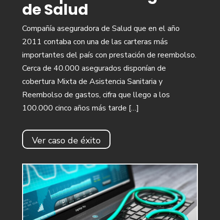
de Salud
Compañía aseguradora de Salud que en el año
2011 contaba con una de las carteras más
importantes del país con prestación de reembolso.
Cerca de 40.000 asegurados disponían de
cobertura Mixta de Asistencia Sanitaria y
Reembolso de gastos, cifra que llego a los
100.000 cinco años más tarde […]
Ver caso de éxito