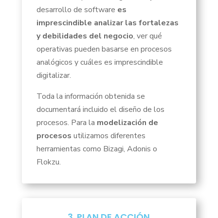
desarrollo de software
es
imprescindible analizar las fortalezas
y debilidades del negocio
, ver qué
operativas pueden basarse en procesos
analógicos y cuáles es imprescindible
digitalizar.
Toda la información obtenida se
documentará incluido el diseño de los
procesos. Para la
modelización de
procesos
utilizamos diferentes
herramientas como Bizagi, Adonis o
Flokzu.
3. PLAN DE ACCIÓN