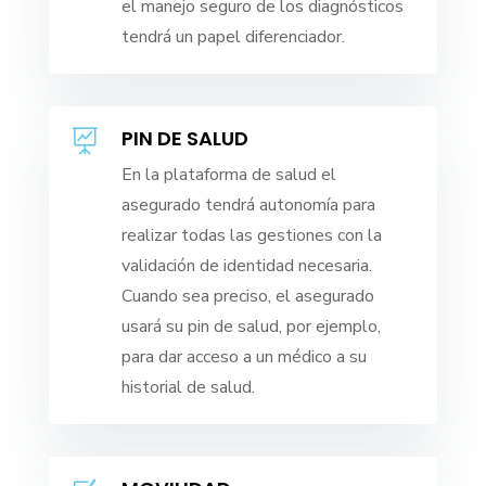
el manejo seguro de los diagnósticos
tendrá un papel diferenciador.
PIN DE SALUD

En la plataforma de salud el
asegurado tendrá autonomía para
realizar todas las gestiones con la
validación de identidad necesaria.
Cuando sea preciso, el asegurado
usará su pin de salud, por ejemplo,
para dar acceso a un médico a su
historial de salud.