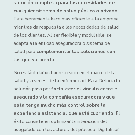
solución completa para las necesidades de
cualquier sistema de salud público o privado
.
Esta herramienta hace más eficiente a la empresa
mientras da respuesta a las necesidades de salud
de los clientes. Al ser flexible y modulable, se
adapta a la entidad aseguradora o sistema de
salud para
complementar las soluciones con
las que ya cuenta.
No es fácil dar un buen servicio en el marco de la
salud y, a veces, de la enfermedad. Para Delonia la
solución pasa por
fortalecer el vínculo entre el
asegurado y la compañía aseguradora y que
esta tenga mucho más control sobre la
experiencia asistencial que está cubriendo.
El
éxito consiste en optimizar la interacción del
asegurado con los actores del proceso. Digitalizar