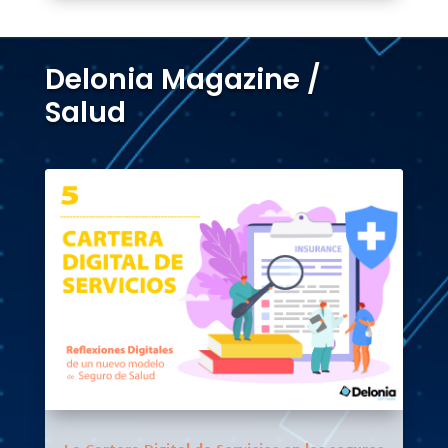
Delonia Magazine /
Salud