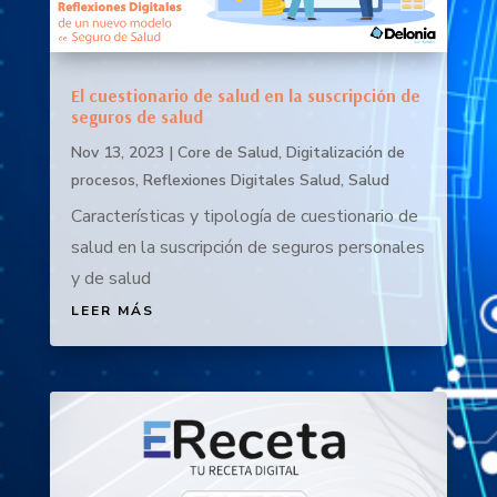
El cuestionario de salud en la suscripción de
seguros de salud
Nov 13, 2023
|
Core de Salud
,
Digitalización de
procesos
,
Reflexiones Digitales Salud
,
Salud
Características y tipología de cuestionario de
salud en la suscripción de seguros personales
y de salud
LEER MÁS