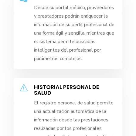
Desde su portal médico, proveedores
y prestadores podrán enriquecer la
información de su perfil profesional de
una forma ágil y sencilla, mientras que
el sistema permite buscadas
inteligentes del profesional por
parámetros complejos.
HISTORIAL PERSONAL DE
s
SALUD
El registro personal de salud permite
una actualización automática de la
información desde las prestaciones
realizadas por los profesionales