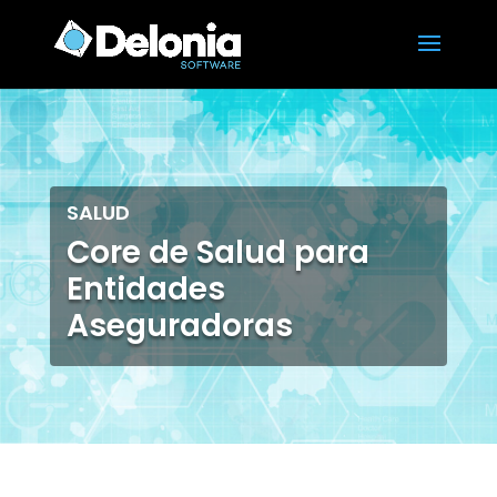
SALUD
Core de Salud para
Entidades
Aseguradoras