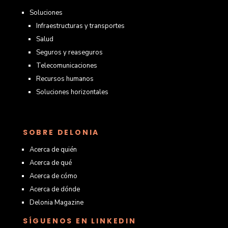
Soluciones
Infraestructuras y transportes
Salud
Seguros y reaseguros
Telecomunicaciones
Recursos humanos
Soluciones horizontales
SOBRE DELONIA
Acerca de quién
Acerca de qué
Acerca de cómo
Acerca de dónde
Delonia Magazine
SÍGUENOS EN LINKEDIN