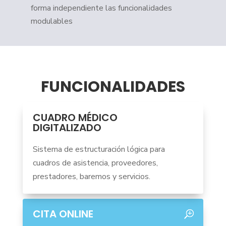
forma independiente las funcionalidades
modulables
FUNCIONALIDADES
CUADRO MÉDICO
DIGITALIZADO
Sistema de estructuración lógica para
cuadros de asistencia, proveedores,
prestadores, baremos y servicios.
CITA ONLINE