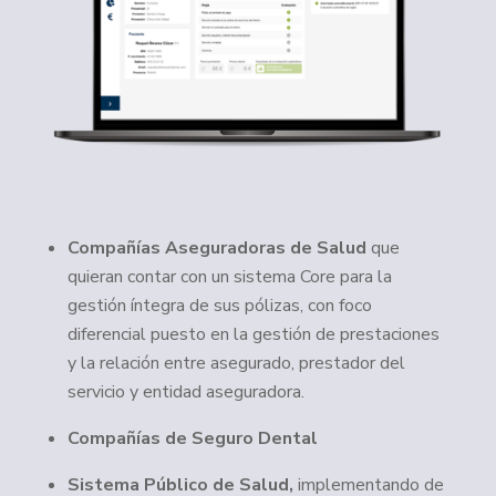
Compañías Aseguradoras de Salud
que
quieran contar con un sistema Core para la
gestión íntegra de sus pólizas, con foco
diferencial puesto en la gestión de prestaciones
y la relación entre asegurado, prestador del
servicio y entidad aseguradora.
Compañías de Seguro Dental
Sistema Público de Salud,
implementando de