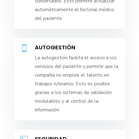
concertados. Esto permite actualizar
automáticamente el historial médico
del paciente.
AUTOGESTIÓN

La autogestión facilita el acceso a los
servicios del paciente y permite que la
compañía no emplee el talento en
trabajos rutinarios. Esto es posible
gracias a los sistemas de validación
modulables y al control de la
información.
SEGURIDAD