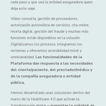
cada paso y que sea la entidad aseguradora quien
dirija este viaje.
Vídeo-consulta, gestión de proveedores,
autorización automática de servicios, cita online,
receta digital, gestión del fraude y muchas más
funciones están disponibles en la solución.
Digitalizamos los procesos, integramos los
sistemas y ofrecemos accesibilidad móvil y
omnicanalidad.
Las funcionalidades de la
Plataforma dan respuesta a las necesidades
del cliente/paciente, del prestador/médico y
de la compañía aseguradora o entidad
pública.
Hemos desarrollado unas soluciones dentro del
marco de la Healthcare 4.0 que activan la
transformación digital y
aumentan la agilidad, el