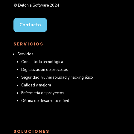
© Delonia Software 2024
Contacto
SERVICIOS
Servicios
Consultoría tecnológica
Digitalización de procesos
Seguridad, vulnerabilidad y hacking ético
Calidad y mejora
Enfermería de proyectos
Oficina de desarrollo móvil
SOLUCIONES