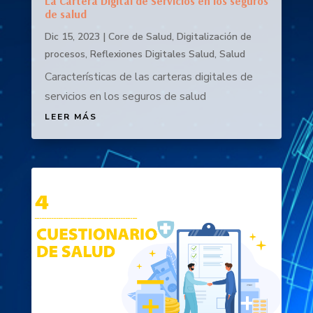
La Cartera Digital de Servicios en los seguros
de salud
Dic 15, 2023
|
Core de Salud
,
Digitalización de
procesos
,
Reflexiones Digitales Salud
,
Salud
Características de las carteras digitales de
servicios en los seguros de salud
LEER MÁS