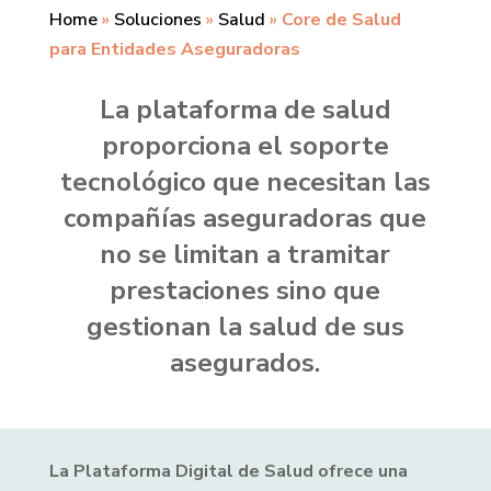
Home
»
Soluciones
»
Salud
»
Core de Salud
para Entidades Aseguradoras
La plataforma de salud
proporciona el soporte
tecnológico que necesitan las
compañías aseguradoras que
no se limitan a tramitar
prestaciones sino que
gestionan la salud de sus
asegurados.
La Plataforma Digital de Salud ofrece una