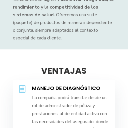
rendimiento y la competitividad de los
sistemas de salud.
Ofrecemos una suite
(paquete) de productos de manera independiente
o conjunta, siempre adaptados al contexto
especial de cada cliente.
VENTAJAS
MANEJO DE DIAGNÓSTICO
h
La compañía podrá transitar desde un
rol de administrador de póliza y
prestaciones, al de entidad activa con
las necesidades del asegurado, donde