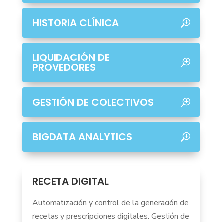
HISTORIA CLÍNICA
LIQUIDACIÓN DE
PROVEDORES
GESTIÓN DE COLECTIVOS
BIGDATA ANALYTICS
RECETA DIGITAL
Automatización y control de la generación de
recetas y prescripciones digitales. Gestión de