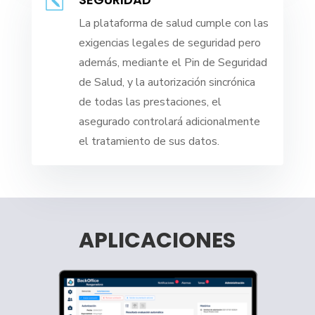
k
La plataforma de salud cumple con las
exigencias legales de seguridad pero
además, mediante el Pin de Seguridad
de Salud, y la autorización sincrónica
de todas las prestaciones, el
asegurado controlará adicionalmente
el tratamiento de sus datos.
APLICACIONES