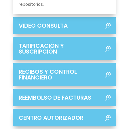
repositorios.
VIDEO CONSULTA
TARIFICACIÓN Y
SUSCRIPCIÓN
RECIBOS Y CONTROL
FINANCIERO
REEMBOLSO DE FACTURAS
CENTRO AUTORIZADOR