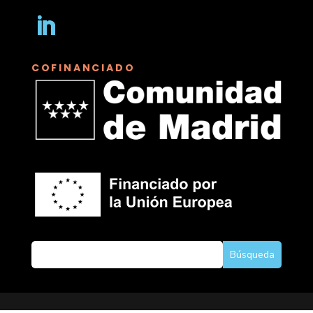
Seguir
COFINANCIADO