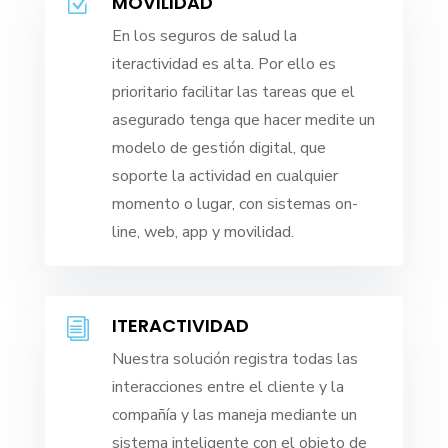
MOVILIDAD
Z
En los seguros de salud la
iteractividad es alta. Por ello es
prioritario facilitar las tareas que el
asegurado tenga que hacer medite un
modelo de gestión digital, que
soporte la actividad en cualquier
momento o lugar, con sistemas on-
line, web, app y movilidad.
ITERACTIVIDAD
i
Nuestra solución registra todas las
interacciones entre el cliente y la
compañía y las maneja mediante un
sistema inteligente con el objeto de