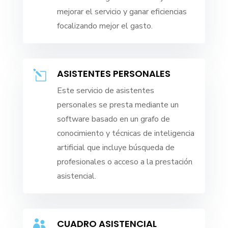
mejorar el servicio y ganar eficiencias
focalizando mejor el gasto.
ASISTENTES PERSONALES
l
Este servicio de asistentes
personales se presta mediante un
software basado en un grafo de
conocimiento y técnicas de inteligencia
artificial que incluye búsqueda de
profesionales o acceso a la prestación
asistencial.
CUADRO ASISTENCIAL
