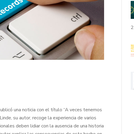
2
ublicó una noticia con el título “A veces tenemos
Linde, su autor, recoge la experiencia de varios
ionales deben lidiar con la ausencia de una historia