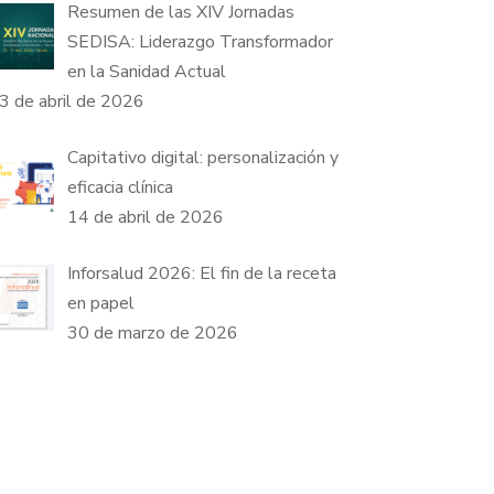
Resumen de las XIV Jornadas
SEDISA: Liderazgo Transformador
en la Sanidad Actual
3 de abril de 2026
Capitativo digital: personalización y
eficacia clínica
14 de abril de 2026
Inforsalud 2026: El fin de la receta
en papel
30 de marzo de 2026