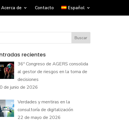
Acerca de
Contacto
Español
Buscar
ntradas recientes
36º Congreso de AGERS consolida
al gestor de riesgos en la toma de
decisiones
0 de junio de 2026
Verdades y mentiras en la
consultoría de digitalización
22 de mayo de 2026