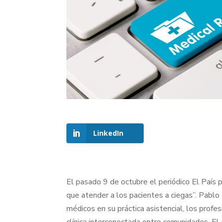
LinkedIn
El pasado 9 de octubre el periódico El País p
que atender a los pacientes a ciegas”. Pablo 
médicos en su práctica asistencial, los profes