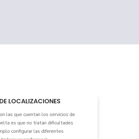
DE LOCALIZACIONES
on las que cuentan los servicios de
suelta es que no tratan dificultades
mplo configurar las diferentes