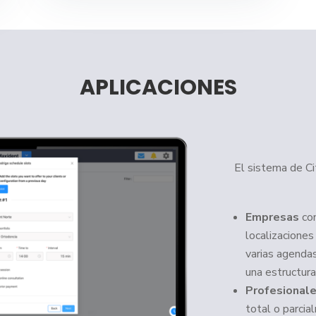
APLICACIONES
El sistema de Ci
Empresas
con
localizaciones
varias agendas
una estructura
Profesionale
total o parcial