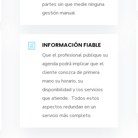
partes sin que medie ninguna
gestión manual
INFORMACIÓN FIABLE
h
Que el profesional publique su
agenda podrá implicar que el
cliente conozca de primera
mano su horario, su
disponibilidad y los servicios
que atiende, Todos estos
aspectos redundan en un
servicio más completo.