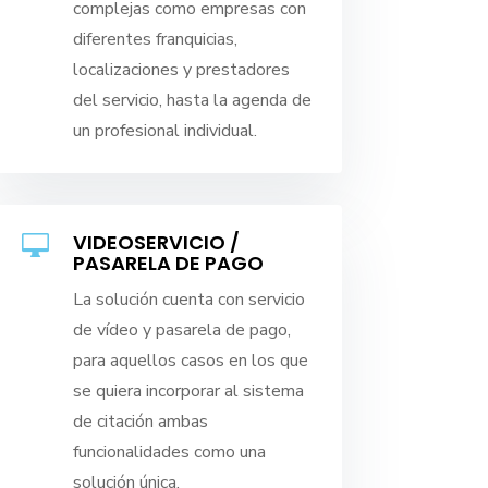
complejas como empresas con
diferentes franquicias,
localizaciones y prestadores
del servicio, hasta la agenda de
un profesional individual.
VIDEOSERVICIO /

PASARELA DE PAGO
La solución cuenta con servicio
de vídeo y pasarela de pago,
para aquellos casos en los que
se quiera incorporar al sistema
de citación ambas
funcionalidades como una
solución única.