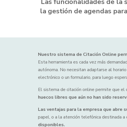
Las funcionalidades de la s
la gestión de agendas para
Nuestro sistema de Citación Online perm
Esta herramienta es cada vez más demandados 
autónoma. No necesitan adaptarse al horario d
electrónico o un formulario, para luego esper
El sistema de citación online permite que el c
huecos libres que aún no han sido reserv
Las ventajas para la empresa que abre 
papel, o a la atención telefónica destinada a 
disponibles.