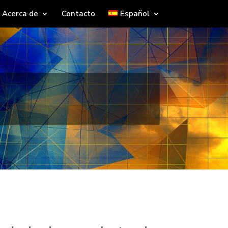
Acerca de
Contacto
Español