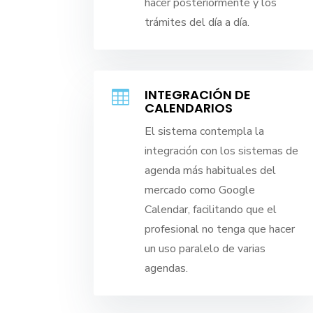
hacer posteriormente y los
trámites del día a día.
INTEGRACIÓN DE

CALENDARIOS
El sistema contempla la
integración con los sistemas de
agenda más habituales del
mercado como Google
Calendar, facilitando que el
profesional no tenga que hacer
un uso paralelo de varias
agendas.