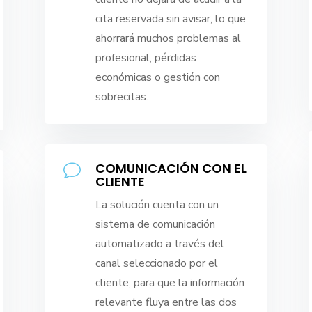
cita reservada sin avisar, lo que
ahorrará muchos problemas al
profesional, pérdidas
económicas o gestión con
sobrecitas.
COMUNICACIÓN CON EL
v
CLIENTE
La solución cuenta con un
sistema de comunicación
automatizado a través del
canal seleccionado por el
cliente, para que la información
relevante fluya entre las dos