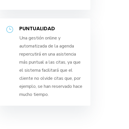
PUNTUALIDAD
}
Una gestión online y
automatizada de la agenda
repercutirá en una asistencia
más puntual a las citas, ya que
el sistema facilitará que el
cliente no olvide citas que, por
ejemplo, se han reservado hace
mucho tiempo.