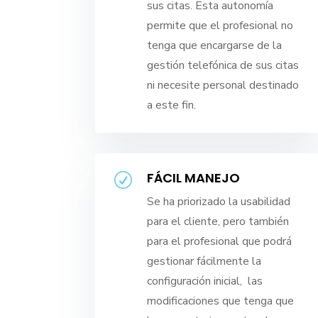
sus citas. Esta autonomía
permite que el profesional no
tenga que encargarse de la
gestión telefónica de sus citas
ni necesite personal destinado
a este fin.
FÁCIL MANEJO
R
Se ha priorizado la usabilidad
para el cliente, pero también
para el profesional que podrá
gestionar fácilmente la
configuración inicial, las
modificaciones que tenga que