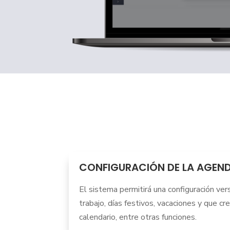
CONFIGURACIÓN DE LA AGEN
El sistema permitirá una configuración vers
trabajo, días festivos, vacaciones y que c
calendario, entre otras funciones.