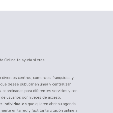
ta Online te ayuda si eres:
 diversos centros, comercios, franquicias y
 que desee publicar en línea y centralizar
, coordinadas para diferentes servicios y con
 de usuarios por niveles de acceso.
s individuales
que quieren abrir su agenda
mente en la red y facilitar la citación online a