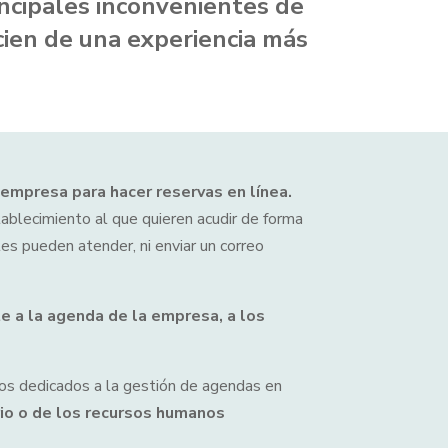
rincipales inconvenientes de
cien de una experiencia más
 empresa para hacer reservas en línea.
ablecimiento al que quieren acudir de forma
les pueden atender, ni enviar un correo
e a la agenda de la empresa, a los
os dedicados a la gestión de agendas en
rio o de los recursos humanos