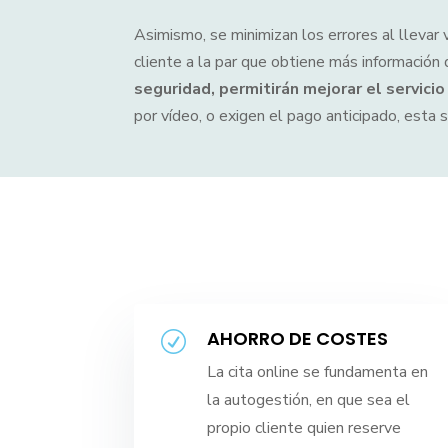
Asimismo, se minimizan los errores al llevar
cliente a la par que obtiene más información 
seguridad, permitirán mejorar el servicio
por vídeo, o exigen el pago anticipado, esta s
AHORRO DE COSTES
R
La cita online se fundamenta en
la autogestión, en que sea el
propio cliente quien reserve