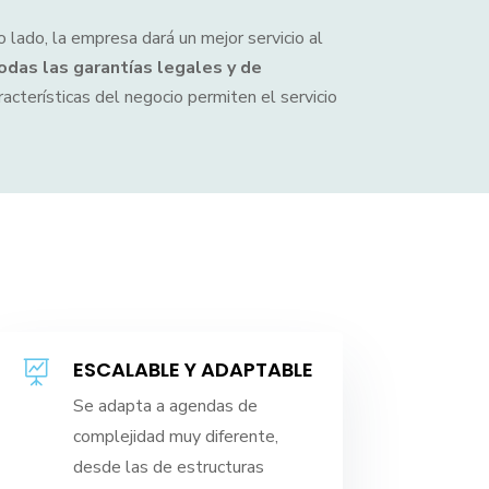
 lado, la empresa dará un mejor servicio al
odas las garantías legales y de
aracterísticas del negocio permiten el servicio
ESCALABLE Y ADAPTABLE

Se adapta a agendas de
complejidad muy diferente,
desde las de estructuras