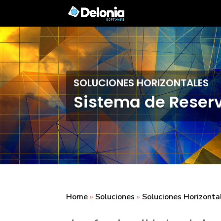
SOLUCIONES HORIZONTALES
Sistema de Reserv
Home
»
Soluciones
»
Soluciones Horizonta