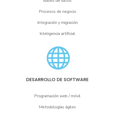
Bases de datos
Procesos de negocio
Integración y migración
Inteligencia artificial

DESARROLLO DE SOFTWARE
Programación web / móvil
Metodologías ágiles