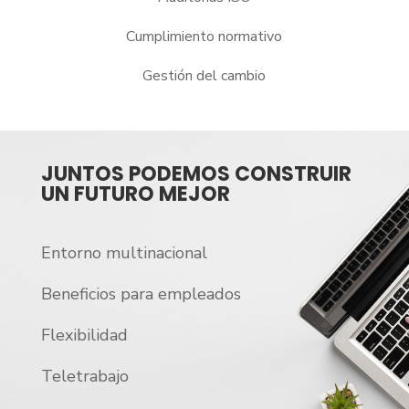
Cumplimiento normativo
Gestión del cambio
JUNTOS PODEMOS CONSTRUIR
UN FUTURO MEJOR
Entorno multinacional
Beneficios para empleados
Flexibilidad
Teletrabajo