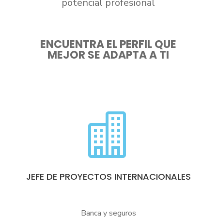
potencial profesional
ENCUENTRA EL PERFIL QUE
MEJOR SE ADAPTA A TI

JEFE DE PROYECTOS INTERNACIONALES
Banca y seguros