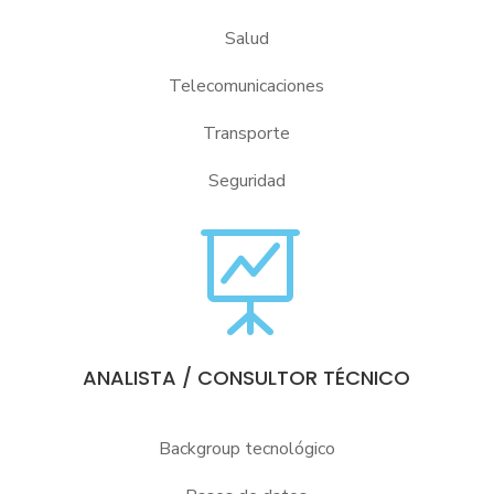
Salud
Telecomunicaciones
Transporte
Seguridad

ANALISTA / CONSULTOR TÉCNICO
Backgroup tecnológico