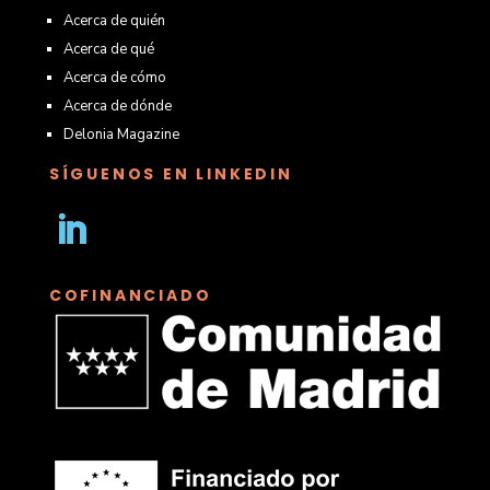
Acerca de quién
Acerca de qué
Acerca de cómo
Acerca de dónde
Delonia Magazine
SÍGUENOS EN LINKEDIN
Seguir
COFINANCIADO