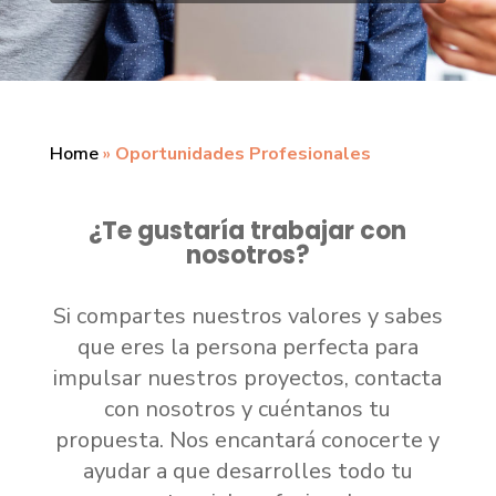
Home
»
Oportunidades Profesionales
¿Te gustaría trabajar con
nosotros?
Si compartes nuestros valores y sabes
que eres la persona perfecta para
impulsar nuestros proyectos, contacta
con nosotros y cuéntanos tu
propuesta. Nos encantará conocerte y
ayudar a que desarrolles todo tu