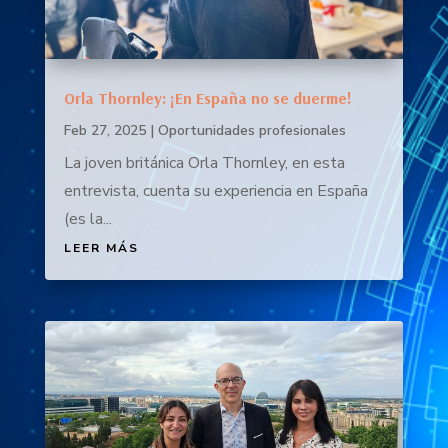
Orla Thornley: ¡En España no se duerme!
Feb 27, 2025
|
Oportunidades profesionales
La joven británica Orla Thornley, en esta
entrevista, cuenta su experiencia en España
(es la...
LEER MÁS