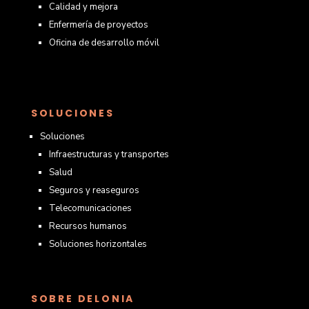
Calidad y mejora
Enfermería de proyectos
Oficina de desarrollo móvil
SOLUCIONES
Soluciones
Infraestructuras y transportes
Salud
Seguros y reaseguros
Telecomunicaciones
Recursos humanos
Soluciones horizontales
SOBRE DELONIA