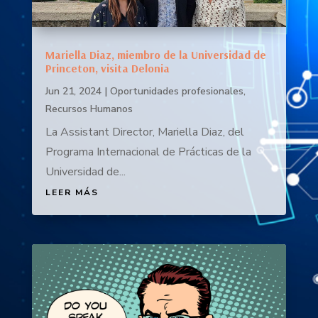
Mariella Diaz, miembro de la Universidad de
Princeton, visita Delonia
Jun 21, 2024
|
Oportunidades profesionales
,
Recursos Humanos
La Assistant Director, Mariella Diaz, del
Programa Internacional de Prácticas de la
Universidad de...
LEER MÁS