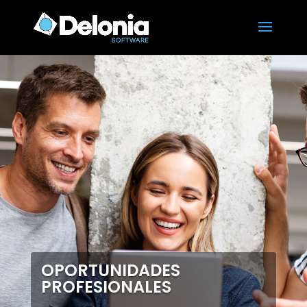
OPORTUNIDADES
PROFESIONALES