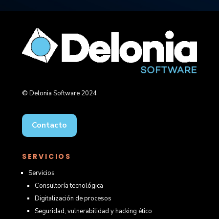
© Delonia Software 2024
Contacto
SERVICIOS
Servicios
Consultoría tecnológica
Digitalización de procesos
Seguridad, vulnerabilidad y hacking ético