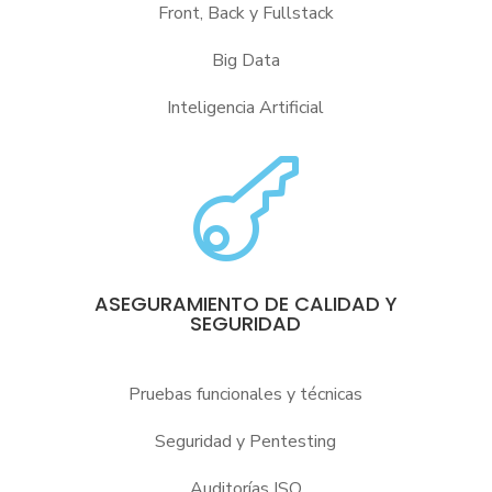
Front, Back y Fullstack
Big Data
Inteligencia Artificial

ASEGURAMIENTO DE CALIDAD Y
SEGURIDAD
Pruebas funcionales y técnicas
Seguridad y Pentesting
Auditorías ISO