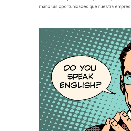
mano las oportunidades que nuestra empresa o