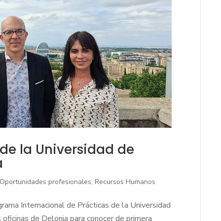
de la Universidad de
a
Oportunidades profesionales
,
Recursos Humanos
grama Internacional de Prácticas de la Universidad
s oficinas de Delonia para conocer de primera