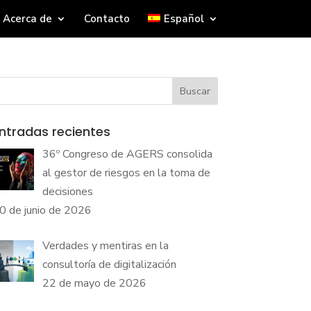
Acerca de
Contacto
Español
Buscar
ntradas recientes
36º Congreso de AGERS consolida
al gestor de riesgos en la toma de
decisiones
0 de junio de 2026
Verdades y mentiras en la
consultoría de digitalización
22 de mayo de 2026