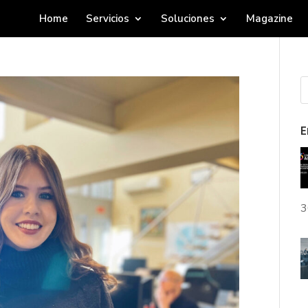
Home
Servicios
Soluciones
Magazine
E
3