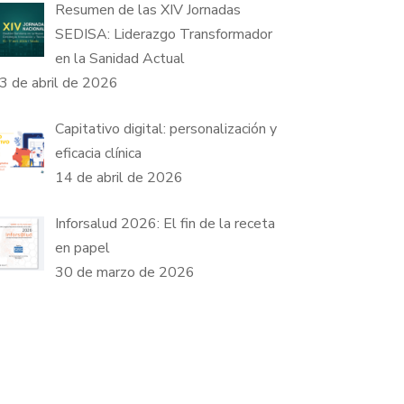
Resumen de las XIV Jornadas
SEDISA: Liderazgo Transformador
en la Sanidad Actual
3 de abril de 2026
Capitativo digital: personalización y
eficacia clínica
14 de abril de 2026
Inforsalud 2026: El fin de la receta
en papel
30 de marzo de 2026