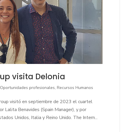
up visita Delonia
|
Oportunidades profesionales
,
Recursos Humanos
roup visitó en septiembre de 2023 el cuartel
r Lalita Benavides (Spain Manager), y por
ados Unidos, Italia y Reino Unido. The Intern...