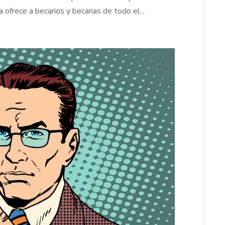
frece a becarios y becarias de todo el...