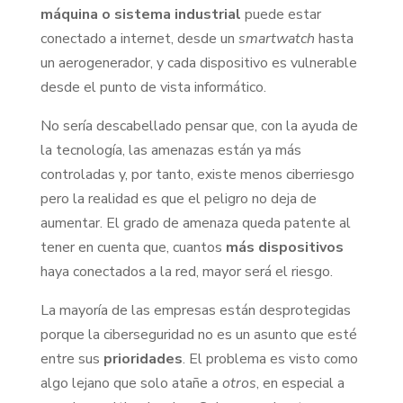
máquina o sistema industrial
puede estar
conectado a internet, desde un
smartwatch
hasta
un aerogenerador, y cada dispositivo es vulnerable
desde el punto de vista informático.
No sería descabellado pensar que, con la ayuda de
la tecnología, las amenazas están ya más
controladas y, por tanto, existe menos ciberriesgo
pero la realidad es que el peligro no deja de
aumentar. El grado de amenaza queda patente al
tener en cuenta que, cuantos
más dispositivos
haya conectados a la red, mayor será el riesgo.
La mayoría de las empresas están desprotegidas
porque la ciberseguridad no es un asunto que esté
entre sus
prioridades
. El problema es visto como
algo lejano que solo atañe a
otros
, en especial a