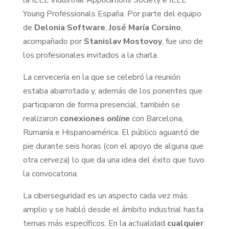
Young Professionals España. Por parte del equipo
de
Delonia Software
,
José María Corsino
,
acompañado por
Stanislav Mostovoy
, fue uno de
los profesionales invitados a la charla.
La cervecería en la que se celebró la reunión
estaba abarrotada y, además de los ponentes que
participaron de forma presencial, también se
realizaron
conexiones
online
con Barcelona,
Rumanía e Hispanoamérica. El público aguantó de
pie durante seis horas (con el apoyo de alguna que
otra cerveza) lo que da una idea del éxito que tuvo
la convocatoria.
La ciberseguridad es un aspecto cada vez más
amplio y se habló desde el ámbito industrial hasta
temas más específicos. En la actualidad
cualquier