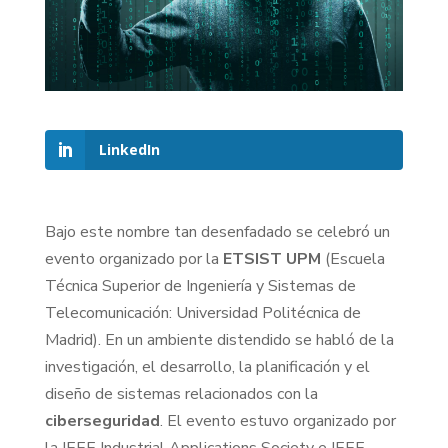
LinkedIn
Bajo este nombre tan desenfadado se celebró un
evento organizado por la
ETSIST UPM
(Escuela
Técnica Superior de Ingeniería y Sistemas de
Telecomunicación: Universidad Politécnica de
Madrid). En un ambiente distendido se habló de la
investigación, el desarrollo, la planificación y el
diseño de sistemas relacionados con la
ciberseguridad
. El evento estuvo organizado por
la IEEE Industrial Applications Society e IEEE