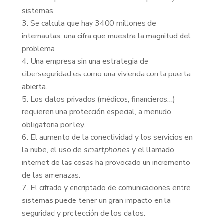
sistemas.
Se calcula que hay 3400 millones de
internautas, una cifra que muestra la magnitud del
problema.
Una empresa sin una estrategia de
ciberseguridad es como una vivienda con la puerta
abierta.
Los datos privados (médicos, financieros…)
requieren una protección especial, a menudo
obligatoria por ley.
El aumento de la conectividad y los servicios en
la nube, el uso de
smartphones
y el llamado
internet de las cosas ha provocado un incremento
de las amenazas.
El cifrado y encriptado de comunicaciones entre
sistemas puede tener un gran impacto en la
seguridad y protección de los datos.