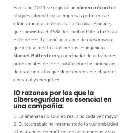
En el año 2021 se registró un
número récord
de
ataques informáticos a empresas petroleras e
infraestructuras eléctricas. La Colonial Pipeline,
que suministra el 45% del combustible a la Costa
Este de EEUU, sufrió un ataque de
ransomware
que incluso afectó a los precios. El ingeniero
Manuel Ballesteros
, coordinador de actividades
profesionales de IEEE, habló sobre las amenazas
de este tipo a las que debe enfrentarse el sector
industrial y energético.
10 razones por las que la
ciberseguridad es esencial en
una compañía:
La amenaza no solo es real sino cada vez mayor.
El teletrabajo ha incrementado la vulnerabilidad
a los ataques cibernéticos de las empresas y sus