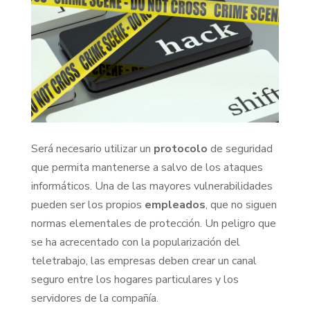
Será necesario utilizar un
protocolo
de seguridad
que permita mantenerse a salvo de los ataques
informáticos. Una de las mayores vulnerabilidades
pueden ser los propios
empleados
, que no siguen
normas elementales de protección. Un peligro que
se ha acrecentado con la popularización del
teletrabajo, las empresas deben crear un canal
seguro entre los hogares particulares y los
servidores de la compañía.