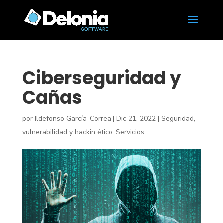
Ciberseguridad y
Cañas
por
Ildefonso García-Correa
|
Dic 21, 2022
|
Seguridad,
vulnerabilidad y hackin ético
,
Servicios