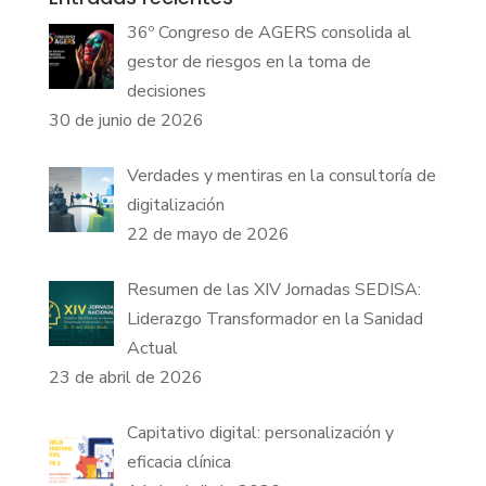
36º Congreso de AGERS consolida al
gestor de riesgos en la toma de
decisiones
30 de junio de 2026
Verdades y mentiras en la consultoría de
digitalización
22 de mayo de 2026
Resumen de las XIV Jornadas SEDISA:
Liderazgo Transformador en la Sanidad
Actual
23 de abril de 2026
Capitativo digital: personalización y
eficacia clínica