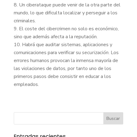
Un ciberataque puede venir de la otra parte del
mundo, lo que dificulta localizar y perseguir a los
criminales.
El coste del cibercrimen no solo es económico,
sino que además afecta a la reputación.
Habrá que auditar sistemas, aplicaciones y
comunicaciones para verificar su
securización
. Los
errores humanos provocan la inmensa mayoría de
las violaciones de datos, por tanto uno de los
primeros pasos debe consistir en educar a los
empleados.
Buscar
Entradas recientes