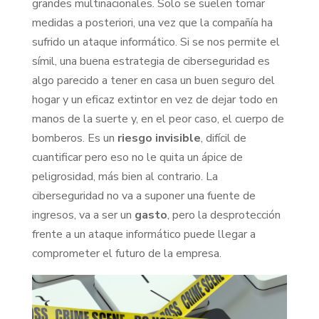
grandes multinacionales. Solo se suelen tomar
medidas a posteriori, una vez que la compañía ha
sufrido un ataque informático. Si se nos permite el
símil, una buena estrategia de ciberseguridad es
algo parecido a tener en casa un buen seguro del
hogar y un eficaz extintor en vez de dejar todo en
manos de la suerte y, en el peor caso, el cuerpo de
bomberos. Es un
riesgo invisible
, difícil de
cuantificar pero eso no le quita un ápice de
peligrosidad, más bien al contrario. La
ciberseguridad no va a suponer una fuente de
ingresos, va a ser un
gasto
, pero la desprotección
frente a un ataque informático puede llegar a
comprometer el futuro de la empresa.