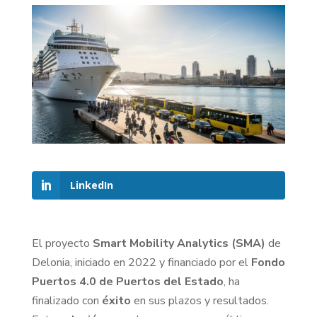
LinkedIn
El proyecto
Smart Mobility Analytics (SMA)
de
Delonia, iniciado en 2022 y financiado por el
Fondo
Puertos 4.0 de Puertos del Estado
, ha
finalizado con
éxito
en sus plazos y resultados.