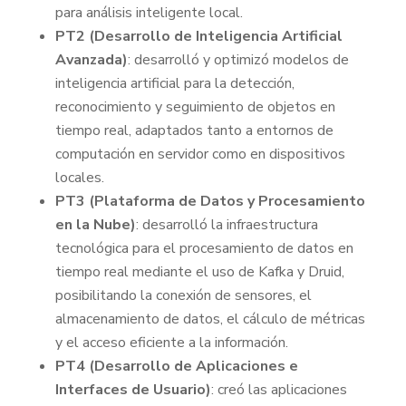
para análisis inteligente local.
PT2 (Desarrollo de Inteligencia Artificial
Avanzada)
: desarrolló y optimizó modelos de
inteligencia artificial para la detección,
reconocimiento y seguimiento de objetos en
tiempo real, adaptados tanto a entornos de
computación en servidor como en dispositivos
locales.
PT3 (Plataforma de Datos y Procesamiento
en la Nube)
: desarrolló la infraestructura
tecnológica para el procesamiento de datos en
tiempo real mediante el uso de Kafka y Druid,
posibilitando la conexión de sensores, el
almacenamiento de datos, el cálculo de métricas
y el acceso eficiente a la información.
PT4 (Desarrollo de Aplicaciones e
Interfaces de Usuario)
: creó las aplicaciones