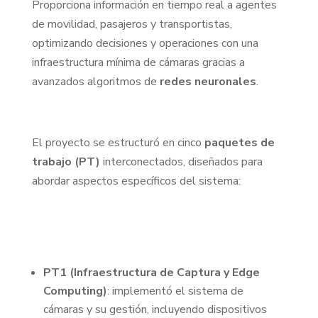
Proporciona información en tiempo real a agentes
de movilidad, pasajeros y transportistas,
optimizando decisiones y operaciones con una
infraestructura mínima de cámaras gracias a
avanzados algoritmos de
redes
neuronales
.
El proyecto se estructuró en cinco
paquetes de
trabajo (PT)
interconectados, diseñados para
abordar aspectos específicos del sistema:
PT1 (Infraestructura de Captura y Edge
Computing)
: implementó el sistema de
cámaras y su gestión, incluyendo dispositivos