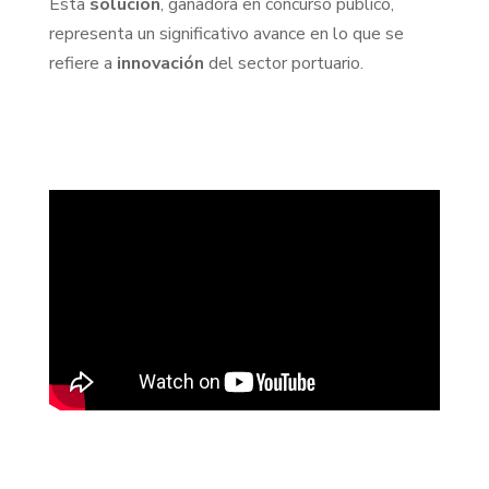
Esta
solución
, ganadora en concurso público,
representa un significativo avance en lo que se
refiere a
innovación
del sector portuario.