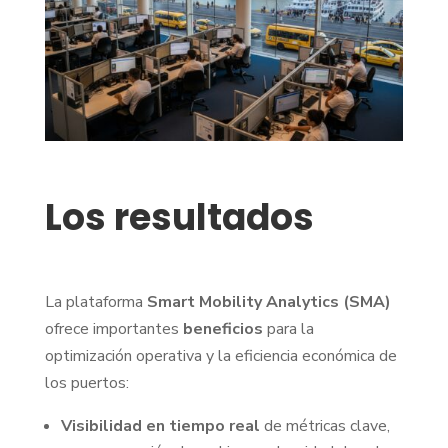
Los resultados
La plataforma
Smart Mobility Analytics (SMA)
ofrece importantes
beneficios
para la
optimización operativa y la eficiencia económica de
los puertos:
Visibilidad en tiempo real
de métricas clave,