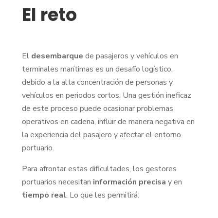
El reto
El
desembarque
de pasajeros y vehículos en
terminales marítimas es un desafío logístico,
debido a la alta concentración de personas y
vehículos en periodos cortos. Una gestión ineficaz
de este proceso puede ocasionar problemas
operativos en cadena, influir de manera negativa en
la experiencia del pasajero y afectar el entorno
portuario.
Para afrontar estas dificultades, los gestores
portuarios necesitan
información
precisa
y en
tiempo
real
. Lo que les permitirá: