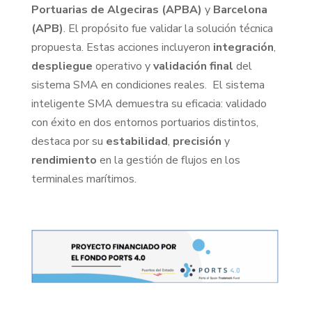
Portuarias de Algeciras (APBA)
y
Barcelona
(APB)
. El propósito fue validar la solución técnica
propuesta. Estas acciones incluyeron
integración
,
despliegue
operativo y
validación
final
del
sistema SMA en condiciones reales. El sistema
inteligente SMA demuestra su eficacia: validado
con éxito en dos entornos portuarios distintos,
destaca por su
estabilidad
,
precisión
y
rendimiento
en la gestión de flujos en los
terminales marítimos.