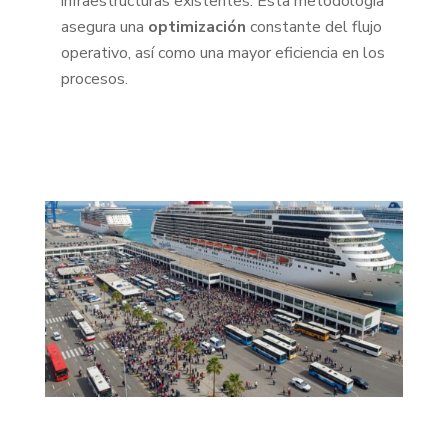
infraestructuras existentes. Esta metodología
asegura una
optimización
constante del flujo
operativo, así como una mayor eficiencia en los
procesos.