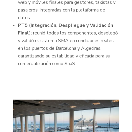
web y móviles finales para gestores, taxistas y
pasajeros, integradas con la plataforma de
datos.
PT5 (Integración, Despliegue y Validación
Final)
: reunió todos los componentes, desplegó
y validó el sistema SMA en condiciones reales
en los puertos de Barcelona y Algeciras,
garantizando su estabilidad y eficacia para su
comercialización como SaaS.