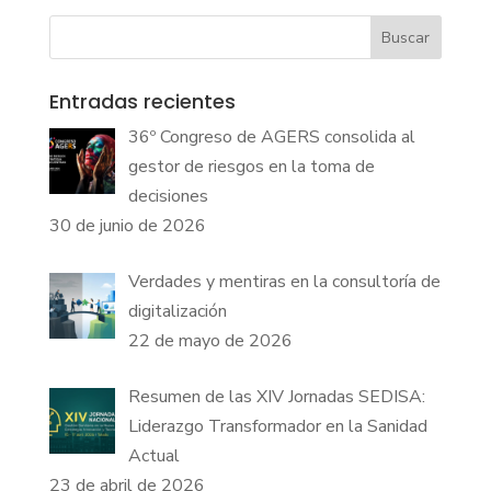
Buscar
Entradas recientes
36º Congreso de AGERS consolida al
gestor de riesgos en la toma de
decisiones
30 de junio de 2026
Verdades y mentiras en la consultoría de
digitalización
22 de mayo de 2026
Resumen de las XIV Jornadas SEDISA:
Liderazgo Transformador en la Sanidad
Actual
23 de abril de 2026