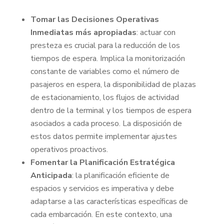
Tomar las Decisiones Operativas
Inmediatas más apropiadas
: actuar con
presteza es crucial para la reducción de los
tiempos de espera. Implica la monitorización
constante de variables como el número de
pasajeros en espera, la disponibilidad de plazas
de estacionamiento, los flujos de actividad
dentro de la terminal y los tiempos de espera
asociados a cada proceso. La disposición de
estos datos permite implementar ajustes
operativos proactivos.
Fomentar la Planificación Estratégica
Anticipada
: la planificación eficiente de
espacios y servicios es imperativa y debe
adaptarse a las características específicas de
cada embarcación. En este contexto, una