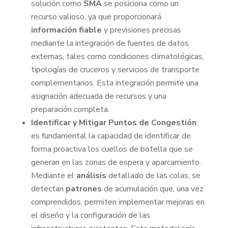
solución como
SMA
se posiciona como un
recurso valioso, ya que proporcionará
información
fiable
y previsiones precisas
mediante la integración de fuentes de datos
externas, tales como condiciones climatológicas,
tipologías de cruceros y servicios de transporte
complementarios. Esta integración permite una
asignación adecuada de recursos y una
preparación completa.
Identificar y Mitigar Puntos de Congestión
:
es fundamental la capacidad de identificar de
forma proactiva los cuellos de botella que se
generan en las zonas de espera y aparcamiento.
Mediante el
análisis
detallado de las colas, se
detectan
patrones
de acumulación que, una vez
comprendidos, permiten implementar mejoras en
el diseño y la configuración de las