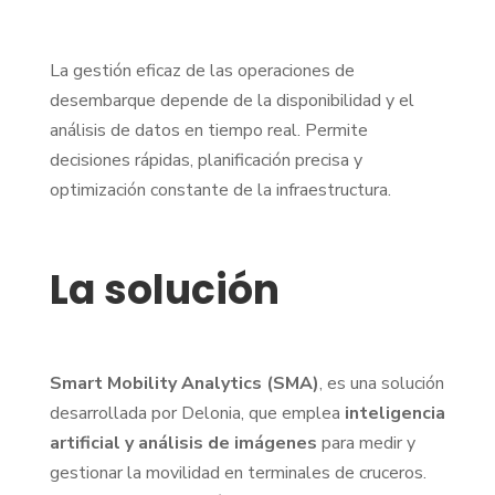
La gestión eficaz de las operaciones de
desembarque depende de la disponibilidad y el
análisis de datos en tiempo real. Permite
decisiones rápidas, planificación precisa y
optimización constante de la infraestructura.
La solución
Smart Mobility Analytics (SMA)
, es una solución
desarrollada por Delonia, que emplea
inteligencia
artificial y análisis de imágenes
para medir y
gestionar la movilidad en terminales de cruceros.