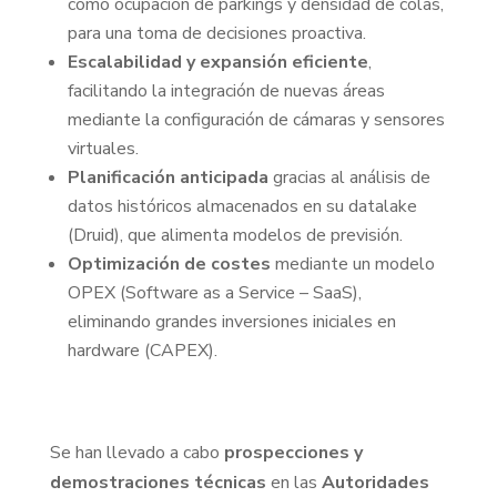
como ocupación de parkings y densidad de colas,
para una toma de decisiones proactiva.
Escalabilidad y expansión eficiente
,
facilitando la integración de nuevas áreas
mediante la configuración de cámaras y sensores
virtuales.
Planificación anticipada
gracias al análisis de
datos históricos almacenados en su datalake
(Druid), que alimenta modelos de previsión.
Optimización de costes
mediante un modelo
OPEX (Software as a Service – SaaS),
eliminando grandes inversiones iniciales en
hardware (CAPEX).
Se han llevado a cabo
prospecciones y
demostraciones técnicas
en las
Autoridades