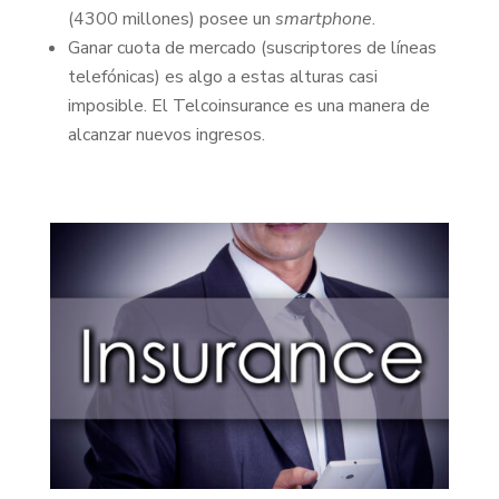
(4300 millones) posee un
smartphone
.
Ganar cuota de mercado (suscriptores de líneas
telefónicas) es algo a estas alturas casi
imposible. El Telcoinsurance es una manera de
alcanzar nuevos ingresos.