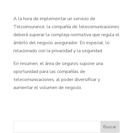
A la hora de implementar un servicio de
Telcoinsurance, la compañía de telecomunicaciones
deberá superar la compleja normativa que regula el
ámbito del negocio asegurador. En especial, lo
relacionado con la privacidad y la seguridad.
En resumen, el área de seguros supone una
oportunidad para las compañías de
telecomunicaciones, al poder diversificar y
aumentar el volumen de negocio.
Buscar