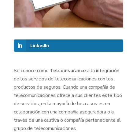
LinkedIn
Se conoce como
Telcoinsurance
a la integración
de los servicios de telecomunicaciones con los
productos de seguros. Cuando una compañía de
telecomunicaciones ofrece a sus clientes este tipo
de servicios, en la mayoría de los casos es en
colaboración con una compañía aseguradora o a
través de una cautiva o compañía perteneciente al
grupo de telecomunicaciones.