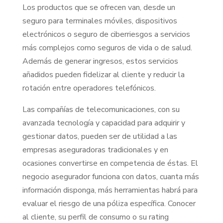
Los productos que se ofrecen van, desde un
seguro para terminales móviles, dispositivos
electrónicos o seguro de ciberriesgos a servicios
más complejos como seguros de vida o de salud.
Además de generar ingresos, estos servicios
añadidos pueden fidelizar al cliente y reducir la
rotación entre operadores telefónicos.
Las compañías de telecomunicaciones, con su
avanzada tecnología y capacidad para adquirir y
gestionar datos, pueden ser de utilidad a las
empresas aseguradoras tradicionales y en
ocasiones convertirse en competencia de éstas. El
negocio asegurador funciona con datos, cuanta más
información disponga, más herramientas habrá para
evaluar el riesgo de una póliza específica. Conocer
al cliente, su perfil de consumo o su rating