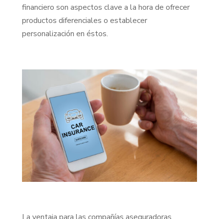
financiero son aspectos clave a la hora de ofrecer
productos diferenciales o establecer
personalización en éstos.
La ventaja para las compañías aseguradoras