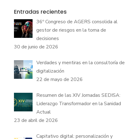
Entradas recientes
36º Congreso de AGERS consolida al
gestor de riesgos en la toma de
decisiones
30 de junio de 2026
Verdades y mentiras en la consultoría de
digitalización
22 de mayo de 2026
Resumen de las XIV Jornadas SEDISA:
Liderazgo Transformador en la Sanidad
Actual
23 de abril de 2026
Capitativo digital: personalización y