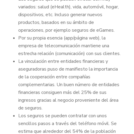
variados: salud (eHealth), vida, automóvil, hogar,
dispositivos, etc. Incluso generar nuevos
productos, basados en su ámbito de
operaciones, por ejemplo seguros de eGames.
Por su propia esencia (app/página web), la
empresa de telecomunicación mantiene una
estrecha relación (comunicación) con sus clientes.
La vinculación entre entidades financieras y
aseguradoras puso de manifiesto la importancia
de la cooperación entre compañías
complementarias. Un buen número de entidades
financieras consiguen más del 25% de sus
ingresos gracias al negocio proveniente del área
de seguros.
Los seguros se pueden contratar con unos
sencillos pasos a través del teléfono móvil. Se
estima que alrededor del 54% de la población