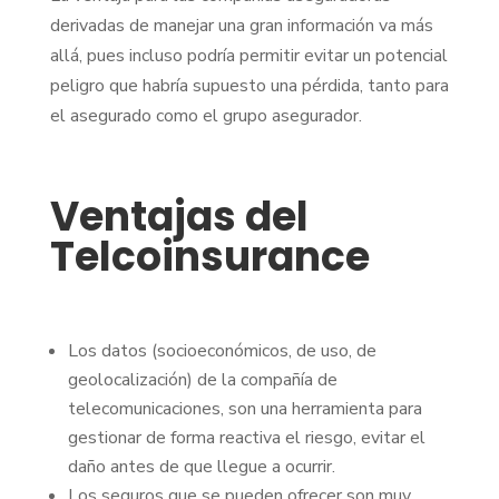
derivadas de manejar una gran información va más
allá, pues incluso podría permitir evitar un potencial
peligro que habría supuesto una pérdida, tanto para
el asegurado como el grupo asegurador.
Ventajas del
Telcoinsurance
Los datos (socioeconómicos, de uso, de
geolocalización) de la compañía de
telecomunicaciones, son una herramienta para
gestionar de forma reactiva el riesgo, evitar el
daño antes de que llegue a ocurrir.
Los seguros que se pueden ofrecer son muy