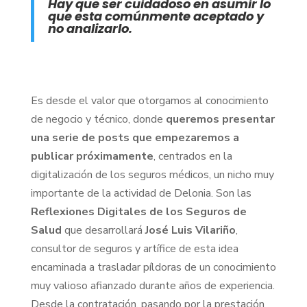
Hay que ser cuidadoso en asumir lo
que esta comúnmente aceptado y
no analizarlo.
Es desde el valor que otorgamos al conocimiento
de negocio y técnico, donde
queremos presentar
una serie de posts que empezaremos a
publicar próximamente
, centrados en la
digitalización de los seguros médicos, un nicho muy
importante de la actividad de Delonia. Son las
Reflexiones Digitales de los Seguros de
Salud
que desarrollará
José Luis Vilariño
,
consultor de seguros y artífice de esta idea
encaminada a trasladar píldoras de un conocimiento
muy valioso afianzado durante años de experiencia.
Desde la contratación, pasando por la prestación