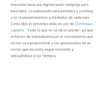
transición hacia una digitalización compleja pero
inevitable. La publicación será periódica y continua,
y os la presentaremos a mediados de cada mes.
Como dice el proverbio indio en voz de
Dominique
Lapierre:
“Todo lo que no se da se pierde”, así que
estamos de enhorabuena por el conocimiento que
se nos va a proporcionar a los apasionados de un
sector que necesita seguir creciendo y
adecuándose a los tiempos.