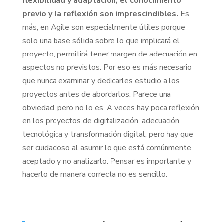
flexibilidad y adaptación, el conocimiento
previo y la reflexión son imprescindibles.
Es
más, en Agile son especialmente útiles porque
solo una base sólida sobre lo que implicará el
proyecto, permitirá tener margen de adecuación en
aspectos no previstos. Por eso es más necesario
que nunca examinar y dedicarles estudio a los
proyectos antes de abordarlos. Parece una
obviedad, pero no lo es. A veces hay poca reflexión
en los proyectos de digitalización, adecuación
tecnológica y transformación digital, pero hay que
ser cuidadoso al asumir lo que está comúnmente
aceptado y no analizarlo. Pensar es importante y
hacerlo de manera correcta no es sencillo.