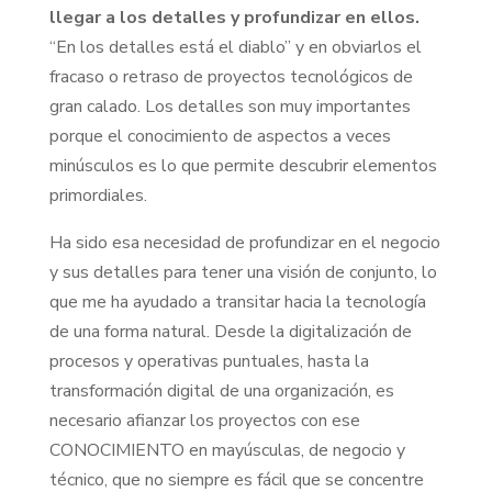
llegar a los detalles y profundizar en ellos.
“En los detalles está el diablo” y en obviarlos el
fracaso o retraso de proyectos tecnológicos de
gran calado. Los detalles son muy importantes
porque el conocimiento de aspectos a veces
minúsculos es lo que permite descubrir elementos
primordiales.
Ha sido esa necesidad de profundizar en el negocio
y sus detalles para tener una visión de conjunto, lo
que me ha ayudado a transitar hacia la tecnología
de una forma natural. Desde la digitalización de
procesos y operativas puntuales, hasta la
transformación digital de una organización, es
necesario afianzar los proyectos con ese
CONOCIMIENTO en mayúsculas, de negocio y
técnico, que no siempre es fácil que se concentre