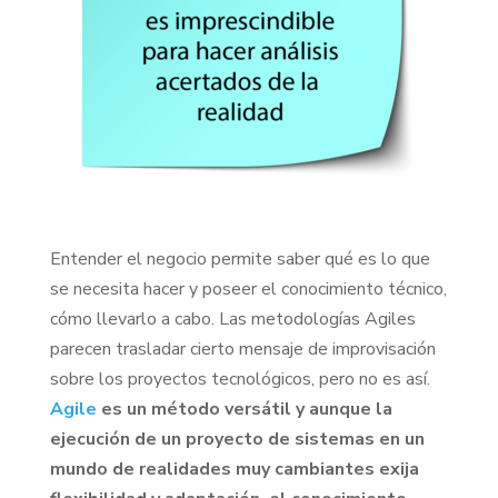
Entender el negocio permite saber qué es lo que
se necesita hacer y poseer el conocimiento técnico,
cómo llevarlo a cabo. Las metodologías Agiles
parecen trasladar cierto mensaje de improvisación
sobre los proyectos tecnológicos, pero no es así.
Agile
es un método versátil y aunque la
ejecución de un proyecto de sistemas en un
mundo de realidades muy cambiantes exija