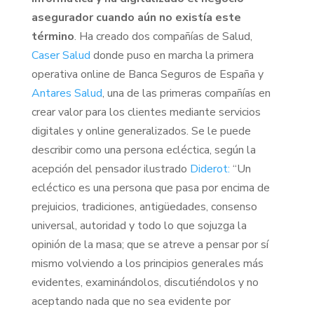
asegurador cuando aún no existía este
término
. Ha creado dos compañías de Salud,
Caser Salud
donde puso en marcha la primera
operativa online de Banca Seguros de España y
Antares Salud
, una de las primeras compañías en
crear valor para los clientes mediante servicios
digitales y online generalizados. Se le puede
describir como una persona ecléctica, según la
acepción del pensador ilustrado
Diderot:
“Un
ecléctico es una persona que pasa por encima de
prejuicios, tradiciones, antigüedades, consenso
universal, autoridad y todo lo que sojuzga la
opinión de la masa; que se atreve a pensar por sí
mismo volviendo a los principios generales más
evidentes, examinándolos, discutiéndolos y no
aceptando nada que no sea evidente por