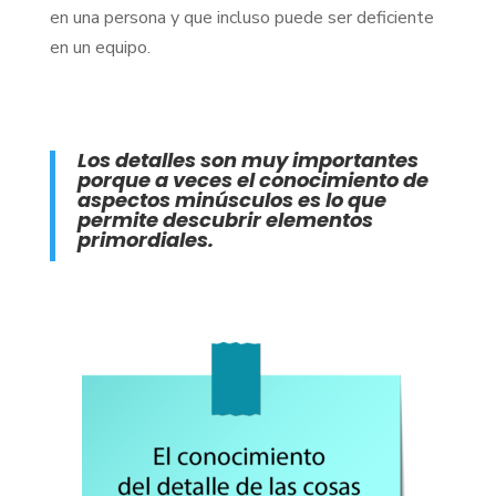
en una persona y que incluso puede ser deficiente
en un equipo.
Los detalles son muy importantes
porque a veces el conocimiento de
aspectos minúsculos es lo que
permite descubrir elementos
primordiales.