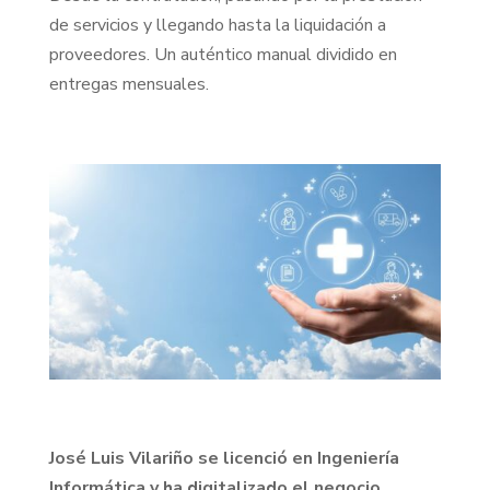
de servicios y llegando hasta la liquidación a
proveedores. Un auténtico manual dividido en
entregas mensuales.
José Luis Vilariño se licenció en Ingeniería
Informática y ha digitalizado el negocio