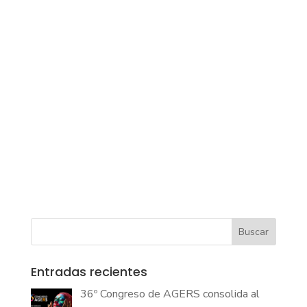
Buscar
Entradas recientes
36º Congreso de AGERS consolida al