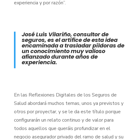
experiencia y por razón”.
José Luis Vilariño, consultor de
seguros, es el artífice de esta idea
encaminada a trasladar píldoras de
un conocimiento muy valioso
afianzado durante años de
experiencia.
En las Reflexiones Digitales de los Seguros de
Salud abordará muchos temas, unos ya previstos y
otros por proyectar, y se le da este título porque
configurarán un relato continuo y de valor para
todos aquellos que queráis profundizar en el
negocio asegurador privado del ramo de salud y su