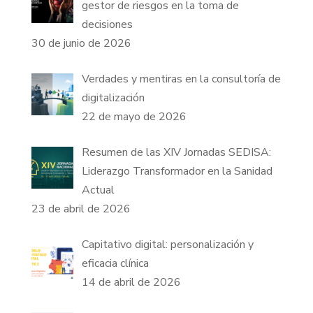
gestor de riesgos en la toma de
decisiones
30 de junio de 2026
Verdades y mentiras en la consultoría de
digitalización
22 de mayo de 2026
Resumen de las XIV Jornadas SEDISA:
Liderazgo Transformador en la Sanidad
Actual
23 de abril de 2026
Capitativo digital: personalización y
eficacia clínica
14 de abril de 2026