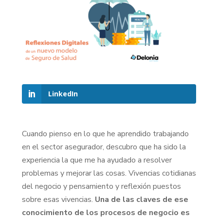
LinkedIn
Cuando pienso en lo que he aprendido trabajando
en el sector asegurador, descubro que ha sido la
experiencia la que me ha ayudado a resolver
problemas y mejorar las cosas. Vivencias cotidianas
del negocio y pensamiento y reflexión puestos
sobre esas vivencias.
Una de las claves de ese
conocimiento de los procesos de negocio es