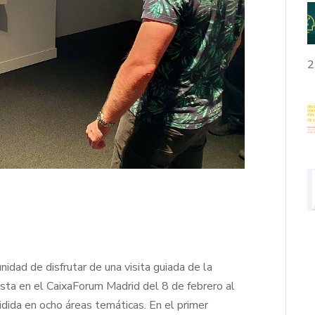
2
nidad de disfrutar de una visita guiada de la
sta en el CaixaForum Madrid del 8 de febrero al
ida en ocho áreas temáticas. En el primer