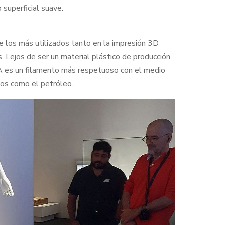
 superficial suave.
de los más utilizados tanto en la impresión 3D
. Lejos de ser un material plástico de producción
LA es un filamento más respetuoso con el medio
tos como el petróleo.