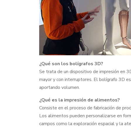
¿Qué son los bolígrafos 3D?
Se trata de un dispositivo de impresión en 3
mayor y con interruptores. El bolígrafo 3D es
aportando volumen.
¿Qué es la impresión de alimentos?
Consiste en el proceso de fabricación de pro
Los alimentos pueden personalizarse en forma,
campos como la exploración espacial y la aten