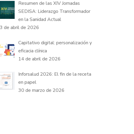
Resumen de las XIV Jornadas
SEDISA: Liderazgo Transformador
en la Sanidad Actual
3 de abril de 2026
Capitativo digital: personalización y
eficacia clínica
14 de abril de 2026
Inforsalud 2026: El fin de la receta
en papel
30 de marzo de 2026