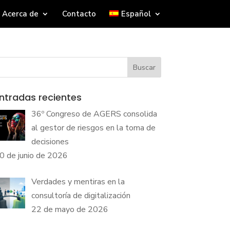
Acerca de
Contacto
Español
Buscar
ntradas recientes
36º Congreso de AGERS consolida
al gestor de riesgos en la toma de
decisiones
0 de junio de 2026
Verdades y mentiras en la
consultoría de digitalización
22 de mayo de 2026