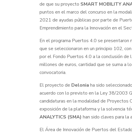
de que su proyecto
SMART MOBILITY ANA
puntos en el marco del concurso en la modal
2021 de ayudas públicas por parte de Puert
Emprendimiento para la Innovación en el Sect
En el programa Puertos 4.0 se presentaron
que se seleccionaron en un principio 102, con
por el Fondo Puertos 4.0 a la conclusión de l
millones de euros, cantidad que se suma a lo
convocatoria.
El proyecto de
Delonia
ha sido seleccionad
acuerdo con lo previsto en la Ley 38/2003 
candidaturas en la modalidad de Proyectos C
exposición de la plataforma y la solvencia t
ANALYTICS (SMA)
han sido claves para la 
El Área de Innovación de Puertos del Estado,