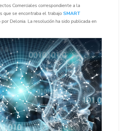
yectos Comerciales correspondiente a la
los que se encontraba el trabajo
SMART
 por Delonia. La resolución ha sido publicada en