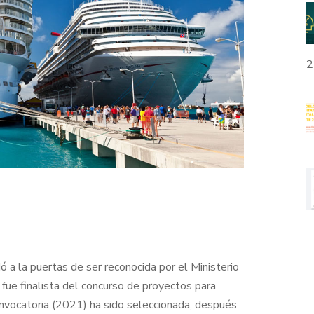
2
 a la puertas de ser reconocida por el Ministerio
fue finalista del concurso de proyectos para
nvocatoria (2021) ha sido seleccionada, después