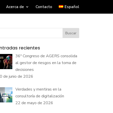
Acerca de
Contacto
Español
Buscar
ntradas recientes
36º Congreso de AGERS consolida
al gestor de riesgos en la toma de
decisiones
0 de junio de 2026
Verdades y mentiras en la
consultoría de digitalización
22 de mayo de 2026