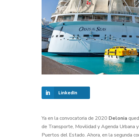
LinkedIn
Ya en la convocatoria de 2020
Delonia
quedó
de Transporte, Movilidad y Agenda Urbana y 
Puertos del Estado. Ahora, en la segunda co