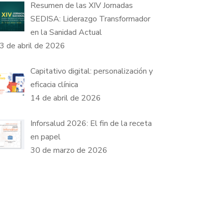
Resumen de las XIV Jornadas
SEDISA: Liderazgo Transformador
en la Sanidad Actual
3 de abril de 2026
Capitativo digital: personalización y
eficacia clínica
14 de abril de 2026
Inforsalud 2026: El fin de la receta
en papel
30 de marzo de 2026