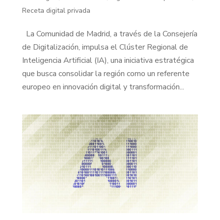
Receta digital privada
La Comunidad de Madrid, a través de la Consejería
de Digitalización, impulsa el Clúster Regional de
Inteligencia Artificial (IA), una iniciativa estratégica
que busca consolidar la región como un referente
europeo en innovación digital y transformación...