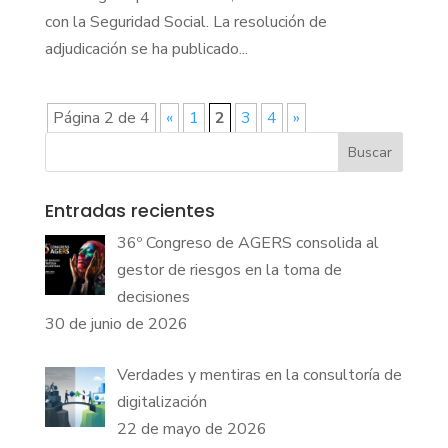
con la Seguridad Social. La resolución de
adjudicación se ha publicado...
Página 2 de 4
«
1
2
3
4
»
Buscar
Entradas recientes
36º Congreso de AGERS consolida al
gestor de riesgos en la toma de
decisiones
30 de junio de 2026
Verdades y mentiras en la consultoría de
digitalización
22 de mayo de 2026