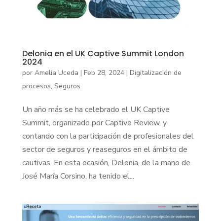
Delonia en el UK Captive Summit London
2024
por
Amelia Uceda
|
Feb 28, 2024
|
Digitalización de
procesos
,
Seguros
Un año más se ha celebrado el UK Captive
Summit, organizado por Captive Review, y
contando con la participación de profesionales del
sector de seguros y reaseguros en el ámbito de
cautivas. En esta ocasión, Delonia, de la mano de
José María Corsino, ha tenido el...