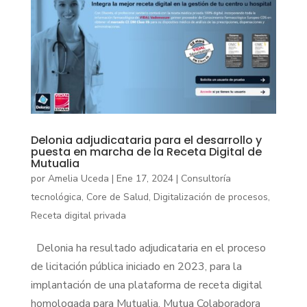
Delonia adjudicataria para el desarrollo y
puesta en marcha de la Receta Digital de
Mutualia
por
Amelia Uceda
|
Ene 17, 2024
|
Consultoría
tecnológica
,
Core de Salud
,
Digitalización de procesos
,
Receta digital privada
Delonia ha resultado adjudicataria en el proceso
de licitación pública iniciado en 2023, para la
implantación de una plataforma de receta digital
homologada para Mutualia, Mutua Colaboradora