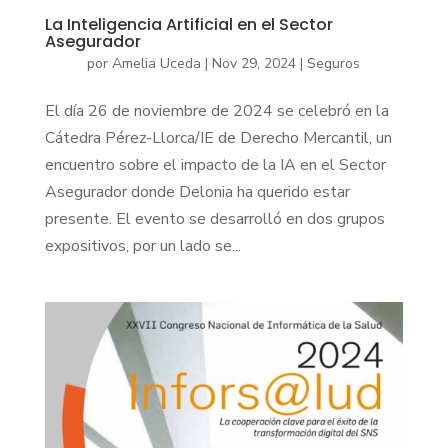
La Inteligencia Artificial en el Sector
Asegurador
por
Amelia Uceda
|
Nov 29, 2024
|
Seguros
El día 26 de noviembre de 2024 se celebró en la
Cátedra Pérez-Llorca/IE de Derecho Mercantil, un
encuentro sobre el impacto de la IA en el Sector
Asegurador donde Delonia ha querido estar
presente. El evento se desarrolló en dos grupos
expositivos, por un lado se...