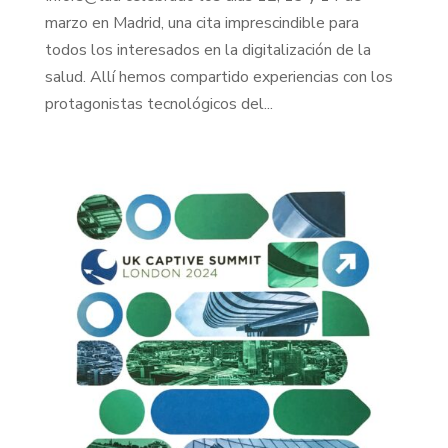
marzo en Madrid, una cita imprescindible para
todos los interesados en la digitalización de la
salud. Allí hemos compartido experiencias con los
protagonistas tecnológicos del...