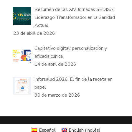
Resumen de las XIV Jornadas SEDISA:
Liderazgo Transformador en la Sanidad
Actual
23 de abril de 2026
Capitativo digital: personalización y
eficacia clínica
14 de abril de 2026
Inforsalud 2026: El fin de la receta en
papel
30 de marzo de 2026
Español
English
(
Inglés
)