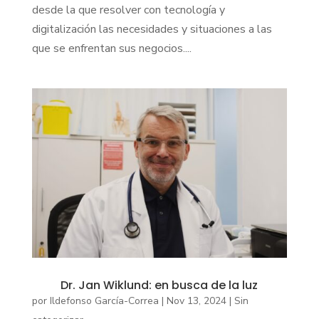
desde la que resolver con tecnología y
digitalización las necesidades y situaciones a las
que se enfrentan sus negocios....
Dr. Jan Wiklund: en busca de la luz
por
Ildefonso García-Correa
|
Nov 13, 2024
|
Sin