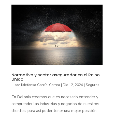
Normativa y sector asegurador en el Reino
Unido
por
Ildefonso García-Correa
|
Dic 12, 2024
|
Seguros
En Delonia creemos que es necesario entender y
comprender las industrias y negocios de nuestros
clientes, para así poder tener una mejor posición