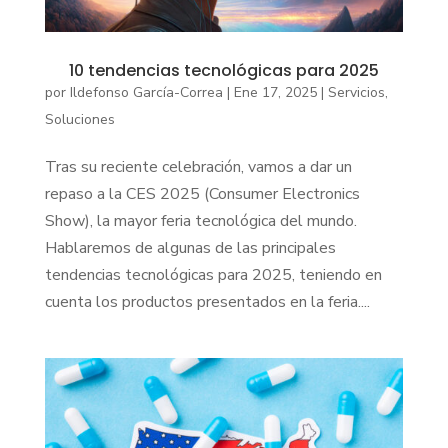
10 tendencias tecnológicas para 2025
por
Ildefonso García-Correa
|
Ene 17, 2025
|
Servicios
,
Soluciones
Tras su reciente celebración, vamos a dar un
repaso a la CES 2025 (Consumer Electronics
Show), la mayor feria tecnológica del mundo.
Hablaremos de algunas de las principales
tendencias tecnológicas para 2025, teniendo en
cuenta los productos presentados en la feria....