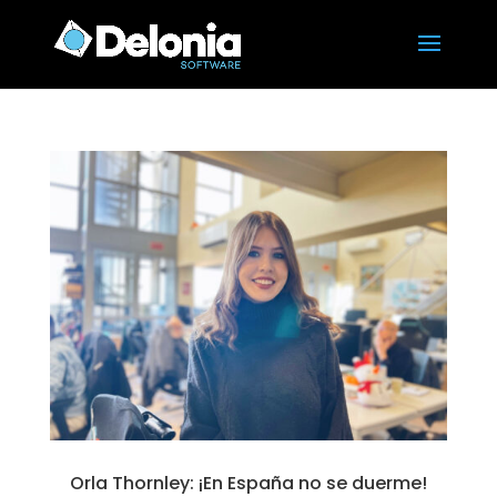
Orla Thornley: ¡En España no se duerme!