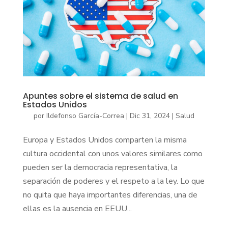
Apuntes sobre el sistema de salud en
Estados Unidos
por
Ildefonso García-Correa
|
Dic 31, 2024
|
Salud
Europa y Estados Unidos comparten la misma
cultura occidental con unos valores similares como
pueden ser la democracia representativa, la
separación de poderes y el respeto a la ley. Lo que
no quita que haya importantes diferencias, una de
ellas es la ausencia en EEUU...