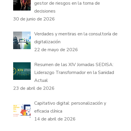
gestor de riesgos en la toma de
decisiones
30 de junio de 2026
Verdades y mentiras en la consultoría de
digitalización
22 de mayo de 2026
Resumen de las XIV Jornadas SEDISA:
Liderazgo Transformador en la Sanidad
Actual
23 de abril de 2026
Capitativo digital: personalización y
eficacia clínica
14 de abril de 2026