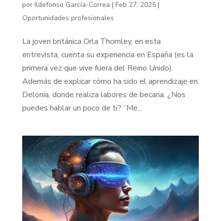
por
Ildefonso García-Correa
|
Feb 27, 2025
|
Oportunidades profesionales
La joven británica Orla Thornley, en esta
entrevista, cuenta su experiencia en España (es la
primera vez que vive fuera del Reino Unido).
Además de explicar cómo ha sido el aprendizaje en
Delonia, donde realiza labores de becaria. ¿Nos
puedes hablar un poco de ti? “Me...