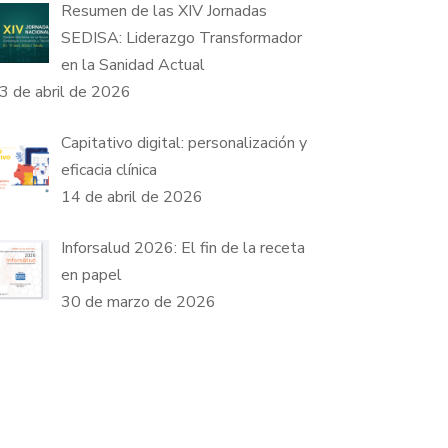
Resumen de las XIV Jornadas
SEDISA: Liderazgo Transformador
en la Sanidad Actual
3 de abril de 2026
Capitativo digital: personalización y
eficacia clínica
14 de abril de 2026
Inforsalud 2026: El fin de la receta
en papel
30 de marzo de 2026