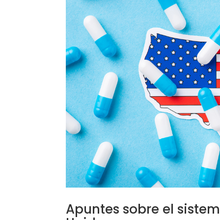
Apuntes sobre el siste