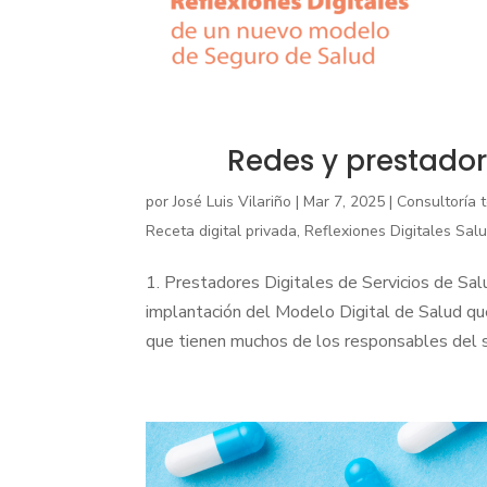
Redes y prestador
por
José Luis Vilariño
|
Mar 7, 2025
|
Consultoría 
Receta digital privada
,
Reflexiones Digitales Sal
1. Prestadores Digitales de Servicios de Sal
implantación del Modelo Digital de Salud que
que tienen muchos de los responsables del ser