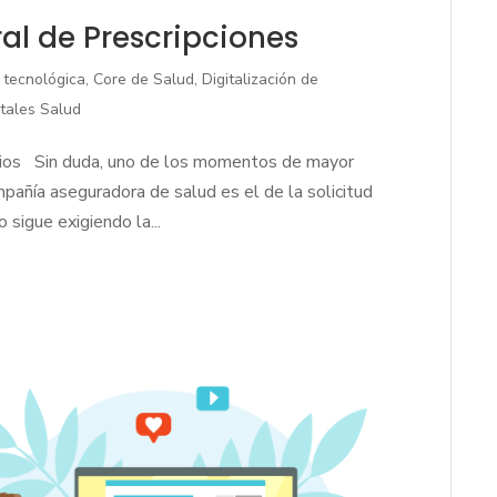
al de Prescripciones
 tecnológica
,
Core de Salud
,
Digitalización de
itales Salud
vicios Sin duda, uno de los momentos de mayor
mpañía aseguradora de salud es el de la solicitud
 sigue exigiendo la...