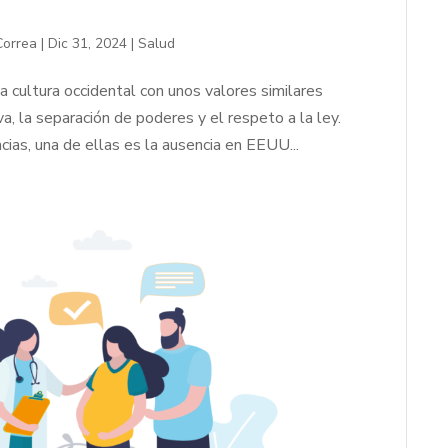
Correa
|
Dic 31, 2024
|
Salud
cultura occidental con unos valores similares
, la separación de poderes y el respeto a la ley.
ias, una de ellas es la ausencia en EEUU...