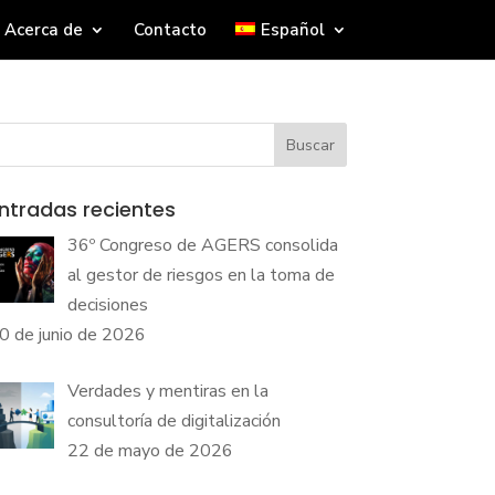
Acerca de
Contacto
Español
Buscar
ntradas recientes
36º Congreso de AGERS consolida
al gestor de riesgos en la toma de
decisiones
0 de junio de 2026
Verdades y mentiras en la
consultoría de digitalización
22 de mayo de 2026