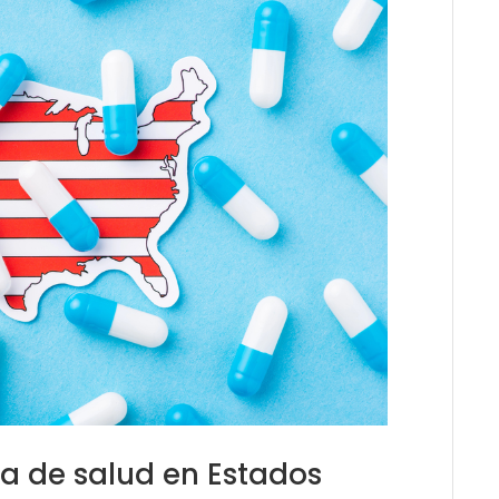
ma de salud en Estados