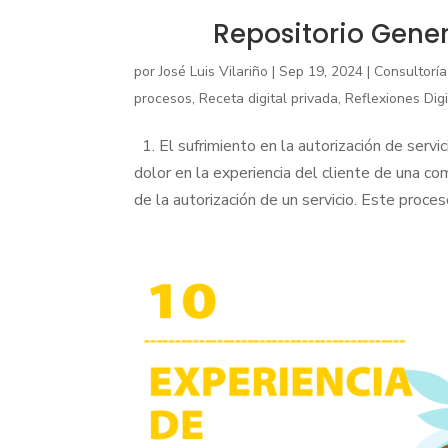
Repositorio Gener
por
José Luis Vilariño
|
Sep 19, 2024
|
Consultoría
procesos
,
Receta digital privada
,
Reflexiones Dig
1. El sufrimiento en la autorización de ser
dolor en la experiencia del cliente de una co
de la autorización de un servicio. Este proceso