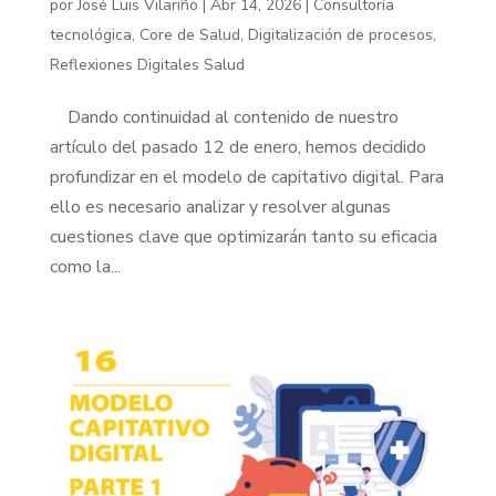
por
José Luis Vilariño
|
Abr 14, 2026
|
Consultoría
tecnológica
,
Core de Salud
,
Digitalización de procesos
,
Reflexiones Digitales Salud
Dando continuidad al contenido de nuestro
artículo del pasado 12 de enero, hemos decidido
profundizar en el modelo de capitativo digital. Para
ello es necesario analizar y resolver algunas
cuestiones clave que optimizarán tanto su eficacia
como la...