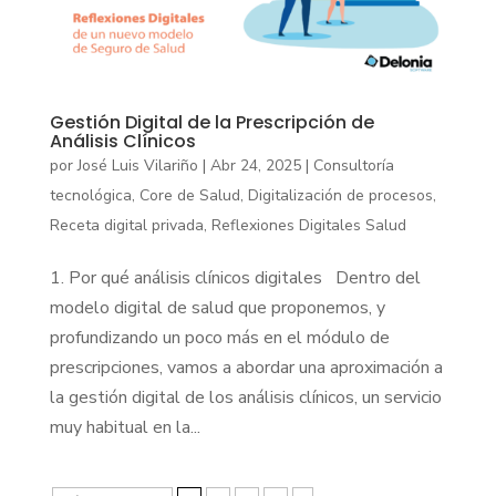
Gestión Digital de la Prescripción de
Análisis Clínicos
por
José Luis Vilariño
|
Abr 24, 2025
|
Consultoría
tecnológica
,
Core de Salud
,
Digitalización de procesos
,
Receta digital privada
,
Reflexiones Digitales Salud
1. Por qué análisis clínicos digitales Dentro del
modelo digital de salud que proponemos, y
profundizando un poco más en el módulo de
prescripciones, vamos a abordar una aproximación a
la gestión digital de los análisis clínicos, un servicio
muy habitual en la...