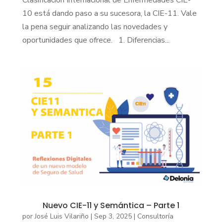
10 está dando paso a su sucesora, la CIE-11. Vale
la pena seguir analizando las novedades y
oportunidades que ofrece. 1. Diferencias...
Nuevo CIE-11 y Semántica – Parte 1
por
José Luis Vilariño
|
Sep 3, 2025
|
Consultoría