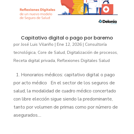
Capitativo digital o pago por baremo
por
José Luis Vilariño
|
Ene 12, 2026
|
Consultoría
tecnológica
,
Core de Salud
,
Digitalización de procesos
,
Receta digital privada
,
Reflexiones Digitales Salud
1. Honorarios médicos: capitativo digital o pago
por acto médico En el sector de los seguros de
salud, la modalidad de cuadro médico concertado
con libre elección sigue siendo la predominante,
tanto por volumen de primas como por número de
asegurados....