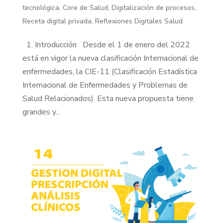
tecnológica
,
Core de Salud
,
Digitalización de procesos
,
Receta digital privada
,
Reflexiones Digitales Salud
1. Introducción Desde el 1 de enero del 2022
está en vigor la nueva clasificación Internacional de
enfermedades, la CIE-11 (Clasificación Estadística
Internacional de Enfermedades y Problemas de
Salud Relacionados). Esta nueva propuesta tiene
grandes y...