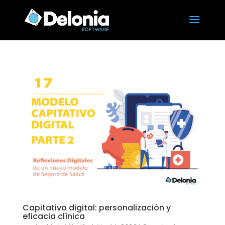
Capitativo digital: personalización y
eficacia clínica