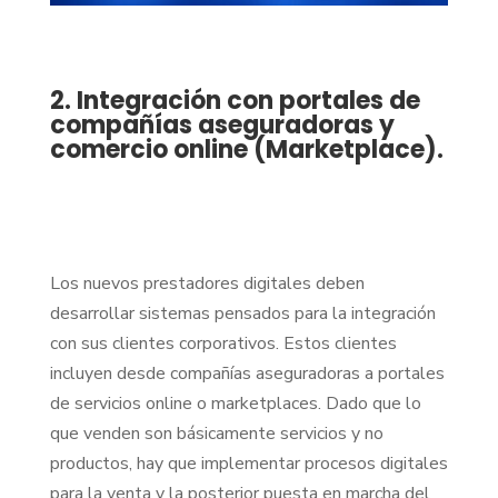
2. Integración con portales de
compañías aseguradoras y
comercio online (Marketplace).
Los nuevos prestadores digitales deben
desarrollar sistemas pensados para la integración
con sus clientes corporativos. Estos clientes
incluyen desde compañías aseguradoras a portales
de servicios online o marketplaces. Dado que lo
que venden son básicamente servicios y no
productos, hay que implementar procesos digitales
para la venta y la posterior puesta en marcha del