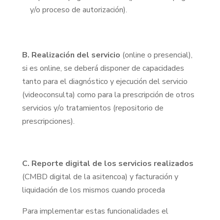
y/o proceso de autorización).
B. Realización del servicio
(online o presencial),
si es online, se deberá disponer de capacidades
tanto para el diagnóstico y ejecución del servicio
(videoconsulta) como para la prescripción de otros
servicios y/o tratamientos (repositorio de
prescripciones).
C. Reporte digital de los servicios realizados
(CMBD digital de la asitencoa) y facturación y
liquidación de los mismos cuando proceda
Para implementar estas funcionalidades el