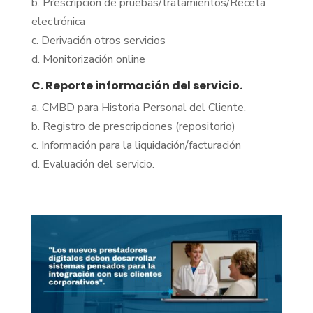
b. Prescripción de pruebas/tratamientos/Receta
electrónica
c. Derivación otros servicios
d. Monitorización online
C. Reporte información del servicio.
a. CMBD para Historia Personal del Cliente.
b. Registro de prescripciones (repositorio)
c. Información para la liquidación/facturación
d. Evaluación del servicio.