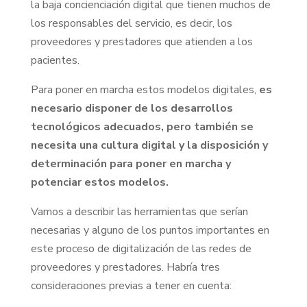
la baja concienciación digital que tienen muchos de
los responsables del servicio, es decir, los
proveedores y prestadores que atienden a los
pacientes.
Para poner en marcha estos modelos digitales,
es
necesario disponer de los desarrollos
tecnológicos adecuados, pero también se
necesita una cultura digital y la disposición y
determinación para poner en marcha y
potenciar estos modelos.
Vamos a describir las herramientas que serían
necesarias y alguno de los puntos importantes en
este proceso de digitalización de las redes de
proveedores y prestadores. Habría tres
consideraciones previas a tener en cuenta: