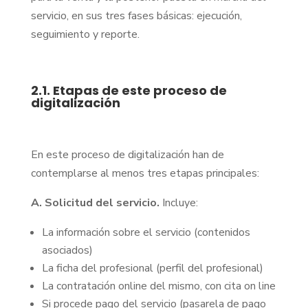
servicio, en sus tres fases básicas: ejecución,
seguimiento y reporte.
2.1. Etapas de este proceso de
digitalización
En este proceso de digitalización han de
contemplarse al menos tres etapas principales:
A. Solicitud del servicio.
Incluye:
La información sobre el servicio (contenidos
asociados)
La ficha del profesional (perfil del profesional)
La contratación online del mismo, con cita on line
Si procede pago del servicio (pasarela de pago