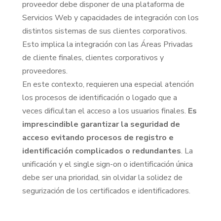
proveedor debe disponer de una plataforma de
Servicios Web y capacidades de integración con los
distintos sistemas de sus clientes corporativos.
Esto implica la integración con las Áreas Privadas
de cliente finales, clientes corporativos y
proveedores.
En este contexto, requieren una especial atención
los procesos de identificación o logado que a
veces dificultan el acceso a los usuarios finales.
Es
imprescindible garantizar la seguridad de
acceso evitando procesos de registro e
identificación complicados o redundantes
. La
unificación y el single sign-on o identificación única
debe ser una prioridad, sin olvidar la solidez de
segurización de los certificados e identificadores.