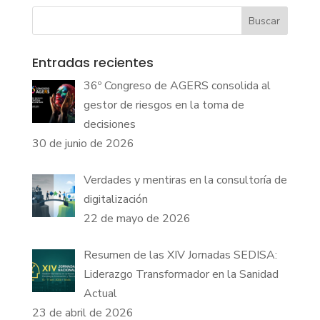
Buscar
Entradas recientes
36º Congreso de AGERS consolida al
gestor de riesgos en la toma de
decisiones
30 de junio de 2026
Verdades y mentiras en la consultoría de
digitalización
22 de mayo de 2026
Resumen de las XIV Jornadas SEDISA:
Liderazgo Transformador en la Sanidad
Actual
23 de abril de 2026