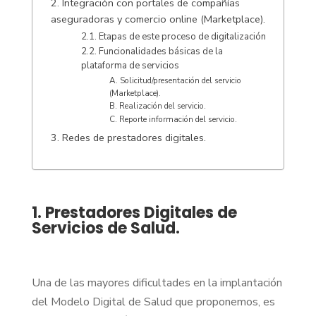
2. Integración con portales de compañías
aseguradoras y comercio online (Marketplace).
2.1. Etapas de este proceso de digitalización
2.2. Funcionalidades básicas de la
plataforma de servicios
A. Solicitud/presentación del servicio
(Marketplace).
B. Realización del servicio.
C. Reporte información del servicio.
3. Redes de prestadores digitales.
1. Prestadores Digitales de
Servicios de Salud.
Una de las mayores dificultades en la implantación
del Modelo Digital de Salud que proponemos, es