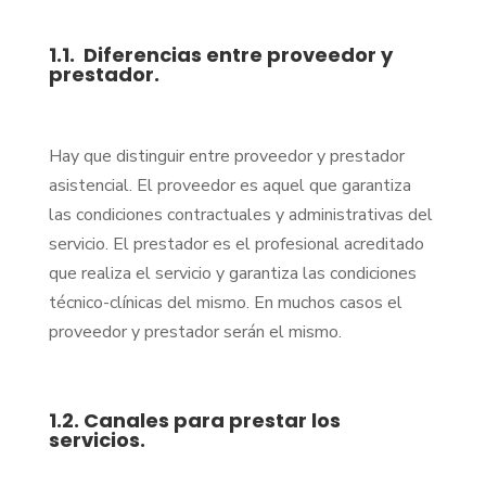
1.1. Diferencias entre proveedor y
prestador.
Hay que distinguir entre proveedor y prestador
asistencial. El proveedor es aquel que garantiza
las condiciones contractuales y administrativas del
servicio. El prestador es el profesional acreditado
que realiza el servicio y garantiza las condiciones
técnico-clínicas del mismo. En muchos casos el
proveedor y prestador serán el mismo.
1.2. Canales para prestar los
servicios.