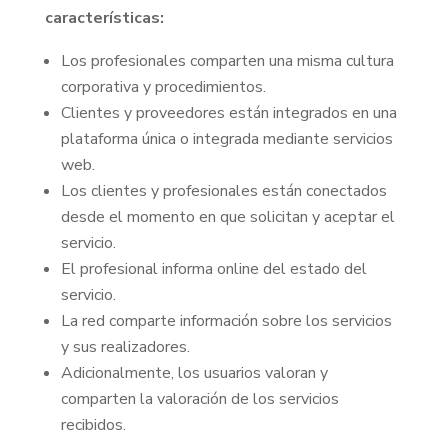
características:
Los profesionales comparten una misma cultura
corporativa y procedimientos.
Clientes y proveedores están integrados en una
plataforma única o integrada mediante servicios
web.
Los clientes y profesionales están conectados
desde el momento en que solicitan y aceptar el
servicio.
El profesional informa online del estado del
servicio.
La red comparte información sobre los servicios
y sus realizadores.
Adicionalmente, los usuarios valoran y
comparten la valoración de los servicios
recibidos.