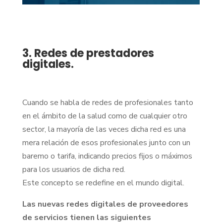
3. Redes de prestadores
digitales.
Cuando se habla de redes de profesionales tanto
en el ámbito de la salud como de cualquier otro
sector, la mayoría de las veces dicha red es una
mera relación de esos profesionales junto con un
baremo o tarifa, indicando precios fijos o máximos
para los usuarios de dicha red.
Este concepto se redefine en el mundo digital.
Las nuevas redes digitales de proveedores
de servicios tienen las siguientes