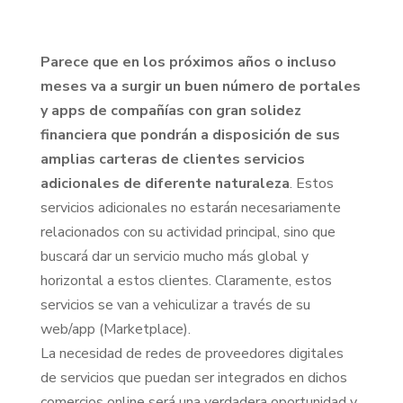
Parece que en los próximos años o incluso
meses va a surgir un buen número de portales
y apps de compañías con gran solidez
financiera que pondrán a disposición de sus
amplias carteras de clientes servicios
adicionales de diferente naturaleza
. Estos
servicios adicionales no estarán necesariamente
relacionados con su actividad principal, sino que
buscará dar un servicio mucho más global y
horizontal a estos clientes. Claramente, estos
servicios se van a vehiculizar a través de su
web/app (Marketplace).
La necesidad de redes de proveedores digitales
de servicios que puedan ser integrados en dichos
comercios online será una verdadera oportunidad y,