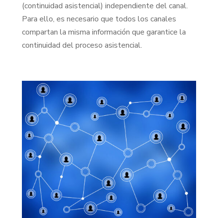
(continuidad asistencial) independiente del canal.
Para ello, es necesario que todos los canales
compartan la misma información que garantice la
continuidad del proceso asistencial.