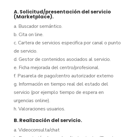
A. Solicitud/presentación del servicio
(Marketplace).
a. Buscador semántico.
b. Cita on line.
c. Cartera de servicios especifica por canal o punto
de servicio.
d. Gestor de contenidos asociados al servicio.
e. Ficha mejorada del centro/profesional.
f. Pasarela de pago/centro autorizador externo
g. Información en tiempo real del estado del
servicio (por ejemplo tiempo de espera en
urgencias online).
h. Valoraciones usuarios.
B. Realización del servicio.
a. Videoconsulta/chat