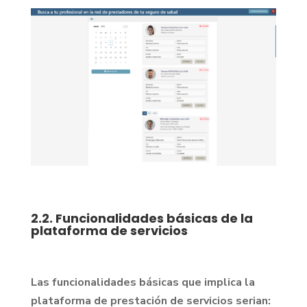
2.2. Funcionalidades básicas de la
plataforma de servicios
Las funcionalidades básicas que implica la
plataforma de prestación de servicios serian: