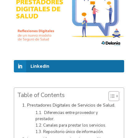
LinkedIn
Table of Contents
1. Prestadores Digitales de Servicios de Salud.
1.1. Diferencias entre proveedor y
prestador.
1.2. Canales para prestar los servicios.
1.3. Repositorio único de información.