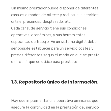
Un mismo prestador puede disponer de diferentes
canales o modos de ofrecer y realizar sus servicios:
online, presencial, desplazado, etc.
Cada canal de servicio tiene sus condiciones
operativas, económicas, y sus herramientas
específicas de trabajo. En un sistema digital debe
ser posible establecer para un servicio costes y
precios diferentes según el modo en que se preste
o el canal que se utilice para prestarlo.
1.3. Repositorio único de información.
Hay que implementar una operativa omnicanal que
asegure la continuidad en la prestación del servicio