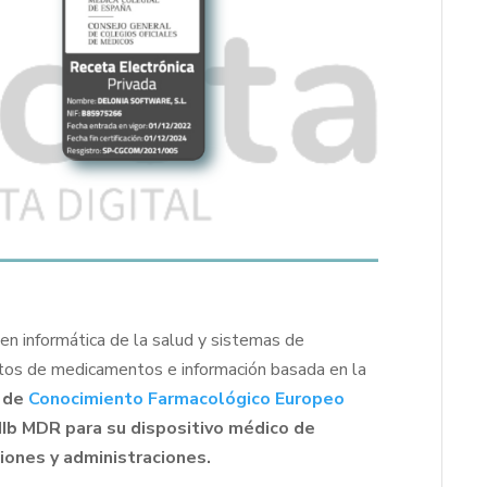
en informática de la salud y sistemas de
atos de medicamentos e información basada en la
r de
Conocimiento Farmacológico Europeo
IIb MDR para su dispositivo médico de
ciones y administraciones.