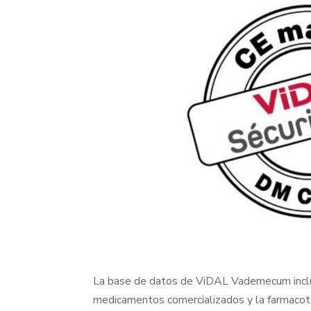
La base de datos de ViDAL Vademecum incluy
medicamentos comercializados y la farmacote