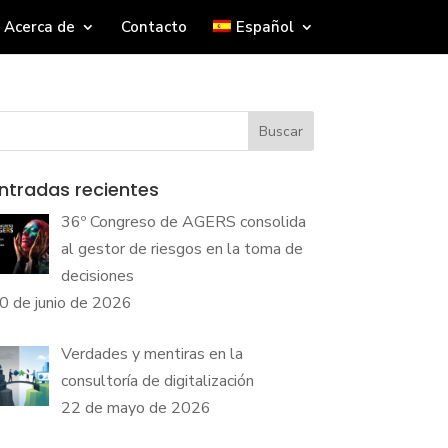
Acerca de
Contacto
Español
Buscar
ntradas recientes
36º Congreso de AGERS consolida
al gestor de riesgos en la toma de
decisiones
0 de junio de 2026
Verdades y mentiras en la
consultoría de digitalización
22 de mayo de 2026