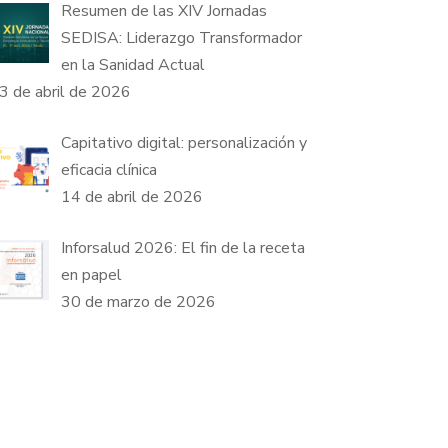
Resumen de las XIV Jornadas
SEDISA: Liderazgo Transformador
en la Sanidad Actual
3 de abril de 2026
Capitativo digital: personalización y
eficacia clínica
14 de abril de 2026
Inforsalud 2026: El fin de la receta
en papel
30 de marzo de 2026