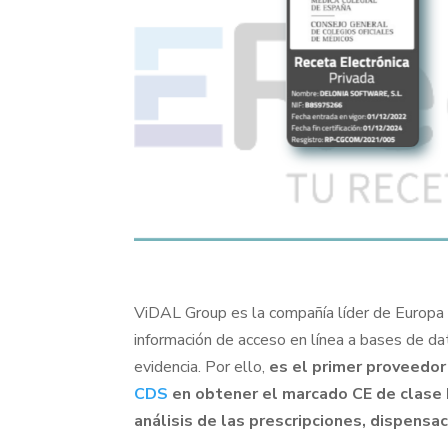
ViDAL Group es la compañía líder de Europa 
información de acceso en línea a bases de d
evidencia. Por ello,
es el primer proveedo
CDS
en obtener el marcado CE de clase 
análisis de las prescripciones, dispensa