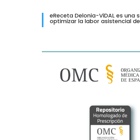
eReceta Delonia-ViDAL es una s
optimizar la labor asistencial d