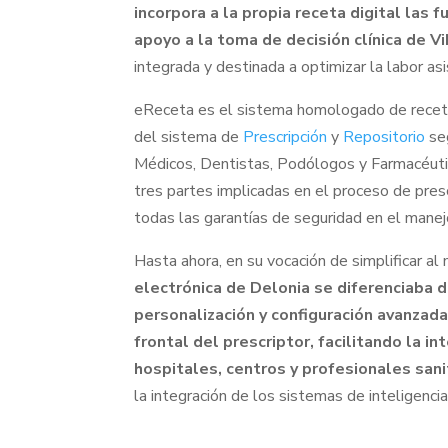
incorpora a la propia receta digital las 
apoyo a la toma de decisión clínica de
integrada y destinada a optimizar la labor asi
eReceta es el sistema homologado de receta 
del sistema de
Prescripción
y
Repositorio
seg
Médicos, Dentistas, Podólogos y Farmacéutic
tres partes implicadas en el proceso de prescr
todas las garantías de seguridad en el manej
Hasta ahora, en su vocación de simplificar al
electrónica de Delonia se diferenciaba d
personalización y configuración avanzada
frontal del prescriptor, facilitando la 
hospitales, centros y profesionales sani
la integración de los sistemas de inteligenc