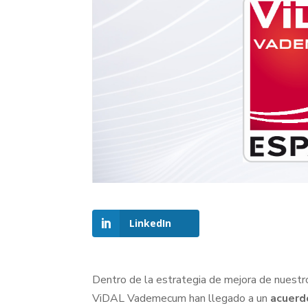
LinkedIn
Dentro de la estrategia de mejora de nuest
ViDAL Vademecum han llegado a un
acuerd