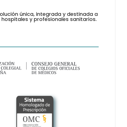
olución única, integrada y destinada a
e hospitales y profesionales sanitarios.