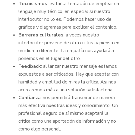
Tecnicismos
: evitar la tentación de emplear un
lenguaje muy técnico, en especial si nuestro
interlocutor no lo es. Podemos hacer uso de
gráficos y diagramas para explicar el contenido.
Barreras culturales
: a veces nuestro
interlocutor proviene de otra cultura y piensa en
un idioma diferente. La empatía nos ayudará a
ponernos en el lugar del otro.
Feedback
: al lanzar nuestro mensaje estamos
expuestos a ser criticados. Hay que aceptar con
humildad y amplitud de miras la crítica. Así nos
acercaremos más a una solución satisfactoria.
Confianza
: nos permitirá transmitir de manera
más efectiva nuestras ideas y conocimiento. Un
profesional seguro de sí mismo aceptará la
crítica como una aportación de información y no
como algo personal.