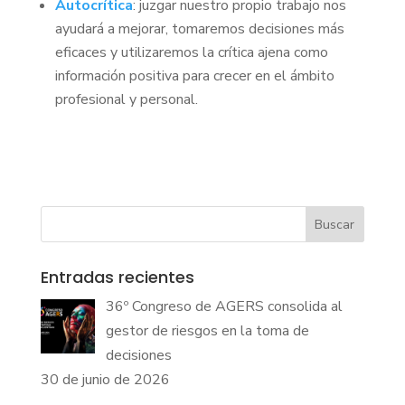
Autocrítica
: juzgar nuestro propio trabajo nos
ayudará a mejorar, tomaremos decisiones más
eficaces y utilizaremos la crítica ajena como
información positiva para crecer en el ámbito
profesional y personal.
Buscar
Entradas recientes
36º Congreso de AGERS consolida al
gestor de riesgos en la toma de
decisiones
30 de junio de 2026