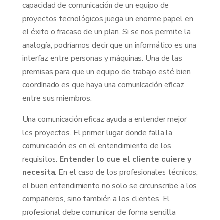
capacidad de comunicación de un equipo de
proyectos tecnológicos juega un enorme papel en
el éxito o fracaso de un plan. Si se nos permite la
analogía, podríamos decir que un informático es una
interfaz entre personas y máquinas. Una de las
premisas para que un equipo de trabajo esté bien
coordinado es que haya una comunicación eficaz
entre sus miembros.
Una comunicación eficaz ayuda a entender mejor
los proyectos. El primer lugar donde falla la
comunicación es en el entendimiento de los
requisitos.
Entender lo que el cliente quiere y
necesita
. En el caso de los profesionales técnicos,
el buen entendimiento no solo se circunscribe a los
compañeros, sino también a los clientes. El
profesional debe comunicar de forma sencilla