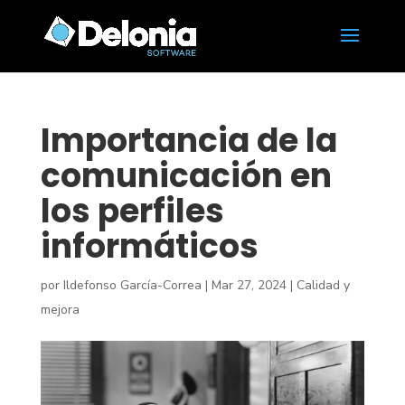
Importancia de la
comunicación en
los perfiles
informáticos
por
Ildefonso García-Correa
|
Mar 27, 2024
|
Calidad y
mejora