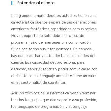
Entender al cliente
Los grandes emprendedores actuales tienen una
característica que los separa de las generaciones
anteriores: fantásticas capacidades comunicativas.
Hoy el experto no solo debe ser capaz de
programar, sino de mantener una comunicación
fluida con todos sus interlocutores. En especial,
hay que escuchar y entender las necesidades del
cliente. Esa capacidad del profesional para
escuchar, saber entender y poder comunicarse con
el cliente con un lenguaje accesible tiene un valor
en el sector difícil de cuantificar.
Así, los técnicos de la informática deben dominar
los dos lenguajes que dan soporte a su profesión,
los lenguajes de programación, y el lenguaje