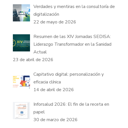
Verdades y mentiras en la consultoría de
digitalización
22 de mayo de 2026
Resumen de las XIV Jornadas SEDISA:
Liderazgo Transformador en la Sanidad
Actual
23 de abril de 2026
Capitativo digital: personalización y
eficacia clínica
14 de abril de 2026
Inforsalud 2026: El fin de la receta en
papel
30 de marzo de 2026