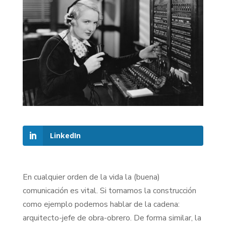
LinkedIn
En cualquier orden de la vida la (buena)
comunicación es vital. Si tomamos la construcción
como ejemplo podemos hablar de la cadena:
arquitecto-jefe de obra-obrero. De forma similar, la