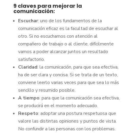
9 claves para mejorar la
comunicación:
Escuchar
: uno de los fundamentos de la
comunicación eficaz es la facultad de escuchar al
otro. Si no escuchamos con atención al
compañero de trabajo o al cliente, difícilmente
vamos a poder alcanzar juntos un resultado
satisfactorio.
Claridad
: la comunicación, para que sea efectiva,
ha de ser clara y concisa. Si se trata de un texto,
conviene leerlo varias veces para que sea lo más
sencillo y resumido posible.
A tiempo
: para que la comunicación sea efectiva,
se producirá en el momento adecuado.
Respeto
: adoptar una postura respetuosa que
valore las distintas opiniones y puntos de vista.
No confundir a las personas con los problemas.