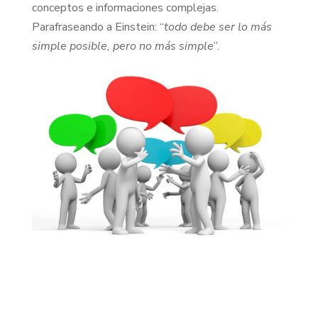
conceptos e informaciones complejas.
Parafraseando a Einstein: “
todo debe ser lo más
simple posible, pero no más simple
”.