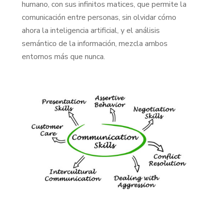
humano, con sus infinitos matices, que permite la
comunicación entre personas, sin olvidar cómo
ahora la inteligencia artificial, y el análisis
semántico de la información, mezcla ambos
entornos más que nunca.