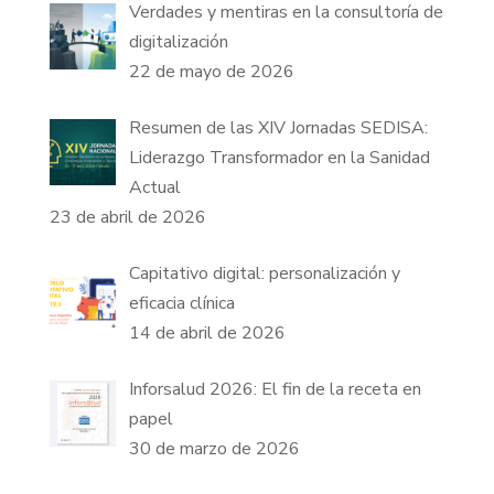
Verdades y mentiras en la consultoría de
digitalización
22 de mayo de 2026
Resumen de las XIV Jornadas SEDISA:
Liderazgo Transformador en la Sanidad
Actual
23 de abril de 2026
Capitativo digital: personalización y
eficacia clínica
14 de abril de 2026
Inforsalud 2026: El fin de la receta en
papel
30 de marzo de 2026