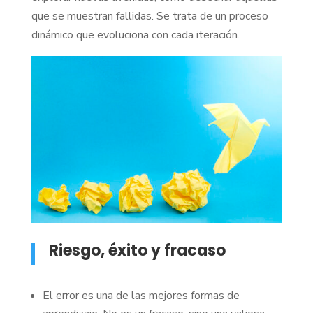
que se muestran fallidas. Se trata de un proceso
dinámico que evoluciona con cada iteración.
Riesgo, éxito y fracaso
El error es una de las mejores formas de