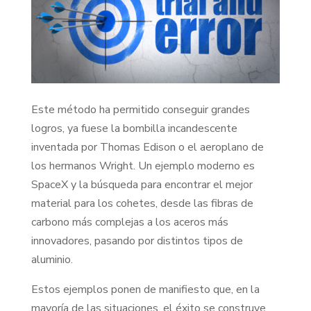
Este método ha permitido conseguir grandes
logros, ya fuese la bombilla incandescente
inventada por Thomas Edison o el aeroplano de
los hermanos Wright. Un ejemplo moderno es
SpaceX y la búsqueda para encontrar el mejor
material para los cohetes, desde las fibras de
carbono más complejas a los aceros más
innovadores, pasando por distintos tipos de
aluminio.
Estos ejemplos ponen de manifiesto que, en la
mayoría de las situaciones, el éxito se construye