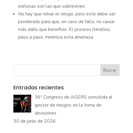
exitosas son las que sobreviven.
No hay que rehuir el riesgo, pero este debe ser
ponderado para que, en caso de fallo, no cause
más daño que beneficio. El proceso iterativo,
paso a paso, minimiza esta amenaza.
Buscar
Entradas recientes
36º Congreso de AGERS consolida al
gestor de riesgos en la toma de
decisiones
30 de junio de 2026