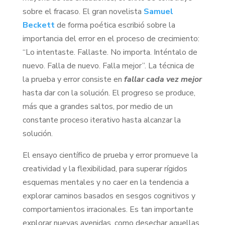
sobre el fracaso. El gran novelista
Samuel
Beckett
de forma poética escribió sobre la
importancia del error en el proceso de crecimiento:
“Lo intentaste. Fallaste. No importa. Inténtalo de
nuevo. Falla de nuevo. Falla mejor”. La técnica de
la prueba y error consiste en
fallar cada vez mejor
hasta dar con la solución. El progreso se produce,
más que a grandes saltos, por medio de un
constante proceso iterativo hasta alcanzar la
solución.
El ensayo científico de prueba y error promueve la
creatividad y la flexibilidad, para superar rígidos
esquemas mentales y no caer en la tendencia a
explorar caminos basados en sesgos cognitivos y
comportamientos irracionales. Es tan importante
explorar nuevas avenidas, como desechar aquellas