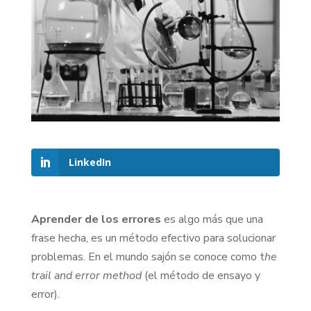
LinkedIn
Aprender de los errores
es algo más que una
frase hecha, es un método efectivo para solucionar
problemas. En el mundo sajón se conoce como t
he
trail and error method
(el método de ensayo y
error).