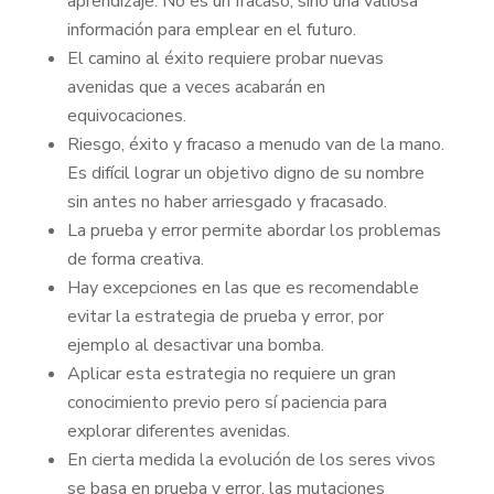
aprendizaje. No es un fracaso, sino una valiosa
información para emplear en el futuro.
El camino al éxito requiere probar nuevas
avenidas que a veces acabarán en
equivocaciones.
Riesgo, éxito y fracaso a menudo van de la mano.
Es difícil lograr un objetivo digno de su nombre
sin antes no haber arriesgado y fracasado.
La prueba y error permite abordar los problemas
de forma creativa.
Hay excepciones en las que es recomendable
evitar la estrategia de prueba y error, por
ejemplo al desactivar una bomba.
Aplicar esta estrategia no requiere un gran
conocimiento previo pero sí paciencia para
explorar diferentes avenidas.
En cierta medida la evolución de los seres vivos
se basa en prueba y error, las mutaciones