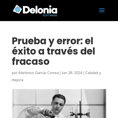
Prueba y error: el
éxito a través del
fracaso
por
Ildefonso García-Correa
|
Jun 28, 2024
|
Calidad y
mejora