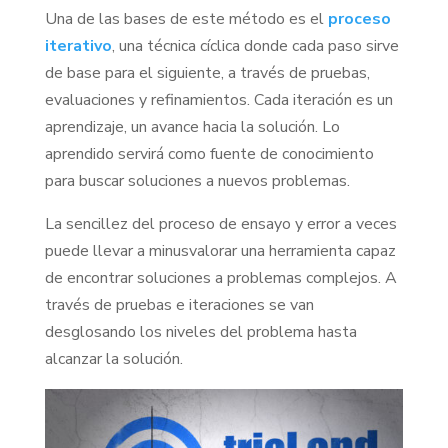
Una de las bases de este método es el
proceso
iterativo
, una técnica cíclica donde cada paso sirve
de base para el siguiente, a través de pruebas,
evaluaciones y refinamientos. Cada iteración es un
aprendizaje, un avance hacia la solución. Lo
aprendido servirá como fuente de conocimiento
para buscar soluciones a nuevos problemas.
La sencillez del proceso de ensayo y error a veces
puede llevar a minusvalorar una herramienta capaz
de encontrar soluciones a problemas complejos. A
través de pruebas e iteraciones se van
desglosando los niveles del problema hasta
alcanzar la solución.