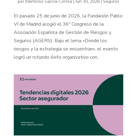
por
Ildefonso García-Correa
|
Jun 30, 2026
|
Seguros
El pasado 25 de junio de 2026, la Fundación Pablo
VI de Madrid acogió el 36º Congreso de la
Asociación Española de Gestión de Riesgos y
Seguros (AGERS). Bajo el lema «Donde los
riesgos y la estrategia se encuentran», el evento
logró un rotundo éxito organizativo con...