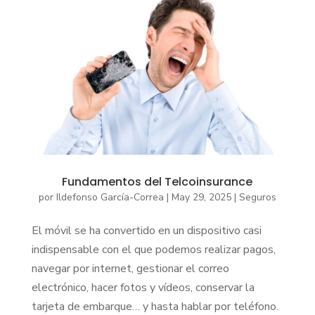
Fundamentos del Telcoinsurance
por
Ildefonso García-Correa
|
May 29, 2025
|
Seguros
El móvil se ha convertido en un dispositivo casi
indispensable con el que podemos realizar pagos,
navegar por internet, gestionar el correo
electrónico, hacer fotos y vídeos, conservar la
tarjeta de embarque… y hasta hablar por teléfono.