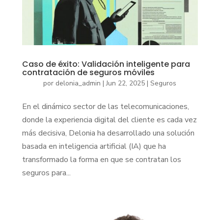
Caso de éxito: Validación inteligente para
contratación de seguros móviles
por
delonia_admin
|
Jun 22, 2025
|
Seguros
En el dinámico sector de las telecomunicaciones,
donde la experiencia digital del cliente es cada vez
más decisiva, Delonia ha desarrollado una solución
basada en inteligencia artificial (IA) que ha
transformado la forma en que se contratan los
seguros para...