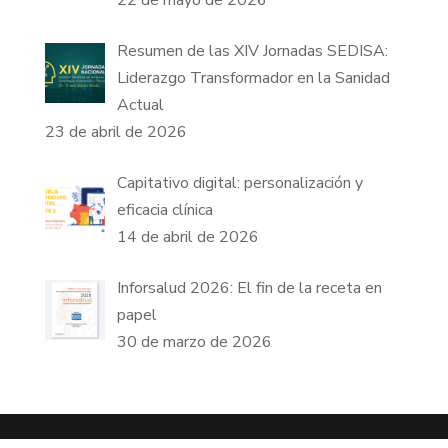
Resumen de las XIV Jornadas SEDISA:
Liderazgo Transformador en la Sanidad
Actual
23 de abril de 2026
Capitativo digital: personalización y
eficacia clínica
14 de abril de 2026
Inforsalud 2026: El fin de la receta en
papel
30 de marzo de 2026