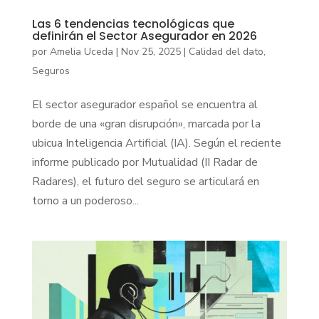
Las 6 tendencias tecnológicas que
definirán el Sector Asegurador en 2026
por
Amelia Uceda
|
Nov 25, 2025
|
Calidad del dato
,
Seguros
El sector asegurador español se encuentra al
borde de una «gran disrupción», marcada por la
ubicua Inteligencia Artificial (IA). Según el reciente
informe publicado por Mutualidad (II Radar de
Radares), el futuro del seguro se articulará en
torno a un poderoso...