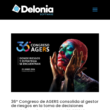
36º Congreso de AGERS consolida al gestor
de riesgos en la toma de decisiones