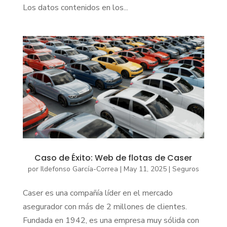
Los datos contenidos en los...
Caso de Éxito: Web de flotas de Caser
por
Ildefonso García-Correa
|
May 11, 2025
|
Seguros
Caser es una compañía líder en el mercado
asegurador con más de 2 millones de clientes.
Fundada en 1942, es una empresa muy sólida con