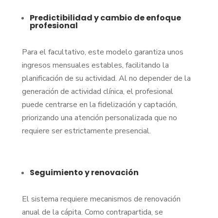
Predictibilidad y cambio de enfoque
profesional
Para el facultativo, este modelo garantiza unos
ingresos mensuales estables, facilitando la
planificación de su actividad. Al no depender de la
generación de actividad clínica, el profesional
puede centrarse en la fidelización y captación,
priorizando una atención personalizada que no
requiere ser estrictamente presencial.
Seguimiento y renovación
El sistema requiere mecanismos de renovación
anual de la cápita. Como contrapartida, se