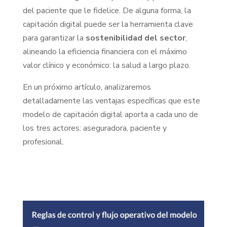
del paciente que le fidelice. De alguna forma, la
capitación digital puede ser la herramienta clave
para garantizar la
sostenibilidad del sector
,
alineando la eficiencia financiera con el máximo
valor clínico y económico: la salud a largo plazo.
En un próximo artículo, analizaremos
detalladamente las ventajas específicas que este
modelo de capitación digital aporta a cada uno de
los tres actores: aseguradora, paciente y
profesional.