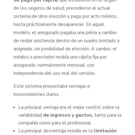
de los seguros de salud, precedieron al actual
sistema de libre elección y pago por acto médico,
hasta prácticamente desaparecer. En aquel
modelo, el asegurado pagaba una prima a cambio
de recibir asistencia dentro de un cuadro limitado y
asignado, sin posibilidad de elección. A cambio, el
médico o prestador recibía una cápita fija por
asegurado, normalmente mensual, con
independencia del uso real del servicio.
Este sistema presentaba ventajas e
inconvenientes claros.
La principal ventaja era el mejor control sobre la
variabilidad
de ingresos y gastos,
tanto para la
compañía como para el profesional.
La principal desventaja residía en la
limitación