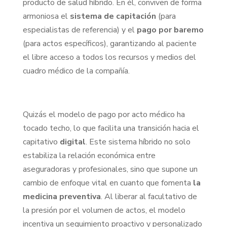
producto de salud híbrido. En él, conviven de forma
armoniosa el
sistema de capitación
(para
especialistas de referencia) y el
pago por baremo
(para actos específicos), garantizando al paciente
el libre acceso a todos los recursos y medios del
cuadro médico de la compañía.
Quizás el modelo de pago por acto médico ha
tocado techo, lo que facilita una transición hacia el
capitativo
digital
. Este sistema híbrido no solo
estabiliza la relación económica entre
aseguradoras y profesionales, sino que supone un
cambio de enfoque vital en cuanto que fomenta
la
medicina preventiva
. Al liberar al facultativo de
la presión por el volumen de actos, el modelo
incentiva un seguimiento proactivo y personalizado