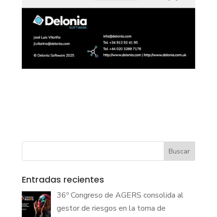
Buscar
Entradas recientes
36º Congreso de AGERS consolida al
gestor de riesgos en la toma de