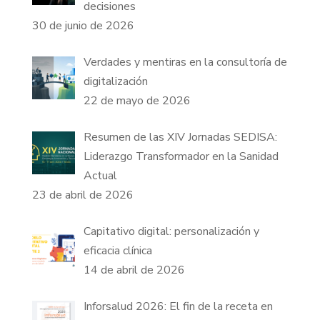
decisiones
30 de junio de 2026
Verdades y mentiras en la consultoría de
digitalización
22 de mayo de 2026
Resumen de las XIV Jornadas SEDISA:
Liderazgo Transformador en la Sanidad
Actual
23 de abril de 2026
Capitativo digital: personalización y
eficacia clínica
14 de abril de 2026
Inforsalud 2026: El fin de la receta en