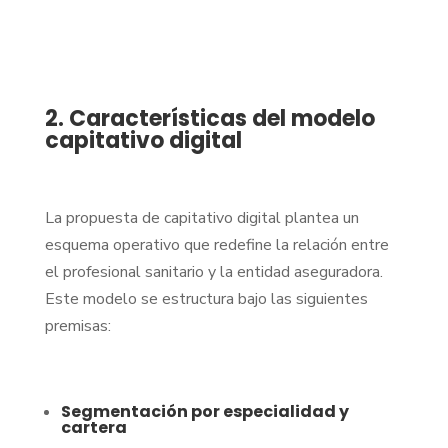
2. Características del modelo
capitativo digital
La propuesta de capitativo digital plantea un
esquema operativo que redefine la relación entre
el profesional sanitario y la entidad aseguradora.
Este modelo se estructura bajo las siguientes
premisas:
Segmentación por especialidad y
cartera