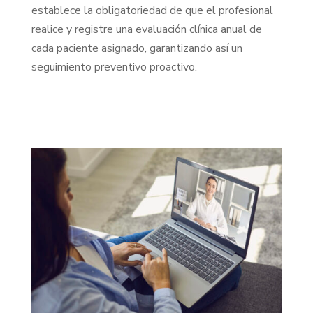
establece la obligatoriedad de que el profesional
realice y registre una evaluación clínica anual de
cada paciente asignado, garantizando así un
seguimiento preventivo proactivo.