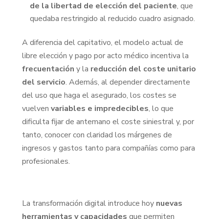
de la libertad de elección del paciente
, que
quedaba restringido al reducido cuadro asignado.
A diferencia del capitativo, el modelo actual de
libre elección y pago por acto médico incentiva la
frecuentación
y la
reducción del coste unitario
del servicio
. Además, al depender directamente
del uso que haga el asegurado, los costes se
vuelven
variables e impredecibles
, lo que
dificulta fijar de antemano el coste siniestral y, por
tanto, conocer con claridad los márgenes de
ingresos y gastos tanto para compañías como para
profesionales.
La transformación digital introduce hoy
nuevas
herramientas y capacidades
que permiten