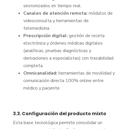
sincronizados en tiempo real.
Canales de atención remota:
módulos de
videoconsulta y herramientas de
telemedicina.
Prescripción digital:
gestión de receta
electrónica y órdenes médicas digitales
(analíticas, pruebas diagnósticas y
derivaciones a especialistas) con trazabilidad
completa.
Omnicanalidad:
herramientas de movilidad y
comunicación directa 100% online entre
médico y paciente.
3.3. Configuración del producto mixto
Esta base tecnológica permite consolidar un