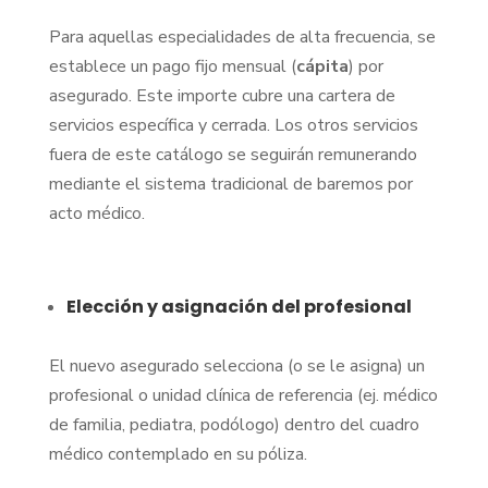
Para aquellas especialidades de alta frecuencia, se
establece un pago fijo mensual (
cápita
) por
asegurado. Este importe cubre una cartera de
servicios específica y cerrada. Los otros servicios
fuera de este catálogo se seguirán remunerando
mediante el sistema tradicional de baremos por
acto médico.
Elección y asignación del profesional
El nuevo asegurado selecciona (o se le asigna) un
profesional o unidad clínica de referencia (ej. médico
de familia, pediatra, podólogo) dentro del cuadro
médico contemplado en su póliza.