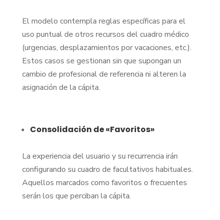
El modelo contempla reglas específicas para el
uso puntual de otros recursos del cuadro médico
(urgencias, desplazamientos por vacaciones, etc.).
Estos casos se gestionan sin que supongan un
cambio de profesional de referencia ni alteren la
asignación de la cápita.
Consolidación de «Favoritos»
La experiencia del usuario y su recurrencia irán
configurando su cuadro de facultativos habituales.
Aquellos marcados como favoritos o frecuentes
serán los que perciban la cápita.