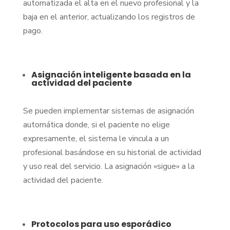
automatizada el alta en el nuevo profesional y la
baja en el anterior, actualizando los registros de
pago.
Asignación inteligente basada en la
actividad del paciente
Se pueden implementar sistemas de asignación
automática donde, si el paciente no elige
expresamente, el sistema le vincula a un
profesional basándose en su historial de actividad
y uso real del servicio. La asignación «sigue» a la
actividad del paciente.
Protocolos para uso esporádico