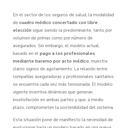
En el sector de los seguros de salud, la modalidad
de
cuadro médico concertado con libre
elección
sigue siendo la predominante, tanto por
volumen de primas como por número de
asegurados. Sin embargo, el modelo actual,
basado en el
pago a los profesionales
mediante baremo por acto médico
, muestra
claros signos de agotamiento. La relación entre
compañías aseguradoras y profesionales sanitarios
se encuentra cada vez más tensionada. El modelo
vigente incentiva dinámicas que generan
insatisfacción en ambas partes y que, a medio
plazo, comprometen la sostenibilidad del sistema.
Esta situación pone de manifiesto la necesidad de
evolucionar hacia un modelo basado en una nueva