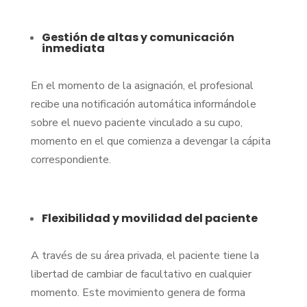
Gestión de altas y comunicación
inmediata
En el momento de la asignación, el profesional
recibe una notificación automática informándole
sobre el nuevo paciente vinculado a su cupo,
momento en el que comienza a devengar la cápita
correspondiente.
Flexibilidad y movilidad del paciente
A través de su área privada, el paciente tiene la
libertad de cambiar de facultativo en cualquier
momento. Este movimiento genera de forma