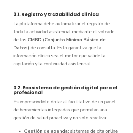
3.1. Registro y trazabilidad clínica
La plataforma debe automatizar el registro de
toda la actividad asistencial mediante el volcado
de los
CMBD (Conjunto Mínimo Básico de
Datos)
de consulta. Esto garantiza que la
información clínica sea el motor que valide la
capitación y la continuidad asistencial.
3.2. Ecosistema de gestión digital para el
profesional
Es imprescindible dotar al facultativo de un panel
de herramientas integradas que permitan una
gestión de salud proactiva y no solo reactiva:
Gestión de agenda:
sistemas de cita online