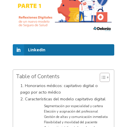
LinkedIn
Table of Contents
1. Honorarios médicos: capitativo digital o
pago por acto médico
2. Características del modelo capitativo digital
Segmentación por especialidad y cartera
Elección y asignación del profesional
Gestión de altas y comunicación inmediata
Flexibilidad y movilidad del paciente