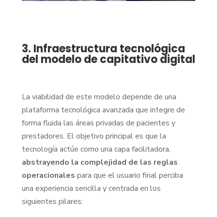
3. Infraestructura tecnológica
del modelo de capitativo digital
La viabilidad de este modelo depende de una
plataforma tecnológica avanzada que integre de
forma fluida las áreas privadas de pacientes y
prestadores. El objetivo principal es que la
tecnología actúe como una capa facilitadora,
abstrayendo la complejidad de las reglas
operacionales
para que el usuario final perciba
una experiencia sencilla y centrada en los
siguientes pilares: