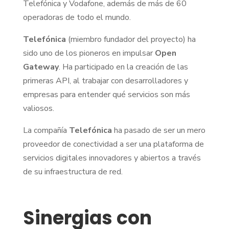
Telefónica y Vodafone, además de más de 60
operadoras de todo el mundo.
Telefónica
(miembro fundador del proyecto) ha
sido uno de los pioneros en impulsar
Open
Gateway
. Ha participado en la creación de las
primeras API, al trabajar con desarrolladores y
empresas para entender qué servicios son más
valiosos.
La compañía
Telefónica
ha pasado de ser un mero
proveedor de conectividad a ser una plataforma de
servicios digitales innovadores y abiertos a través
de su infraestructura de red.
Sinergias con