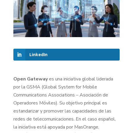
LinkedIn
Open Gateway
es una iniciativa global liderada
por la GSMA (Global System for Mobile
Communications Associations – Asociación de
Operadores Móviles). Su objetivo principal es
estandarizar y promover las capacidades de las
redes de telecomunicaciones. En el caso español,
la iniciativa está apoyada por MasOrange,