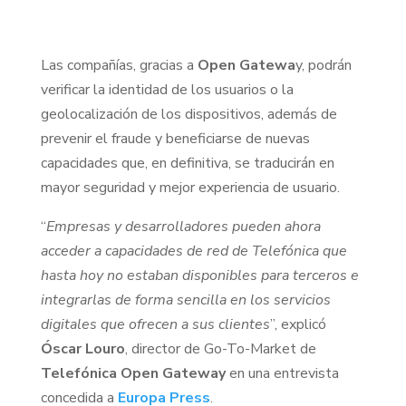
Las compañías, gracias a
Open Gatewa
y, podrán
verificar la identidad de los usuarios o la
geolocalización de los dispositivos, además de
prevenir el fraude y beneficiarse de nuevas
capacidades que, en definitiva, se traducirán en
mayor seguridad y mejor experiencia de usuario.
“
Empresas y desarrolladores pueden ahora
acceder a capacidades de red de Telefónica que
hasta hoy no estaban disponibles para terceros e
integrarlas de forma sencilla en los servicios
digitales que ofrecen a sus clientes
”, explicó
Óscar
Louro
, director de Go-To-Market de
Telefónica Open Gateway
en una entrevista
concedida a
Europa Press
.