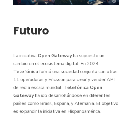
Futuro
La iniciativa
Open Gateway
ha supuesto un
cambio en el ecosistema digital. En 2024,
Telefónica
formó una sociedad conjunta con otras
11 operadoras y Ericsson para crear y vender API
de red a escala mundial. T
elefónica Open
Gateway
ha ido desarrollándose en diferentes
países como Brasil, España, y Alemania. El objetivo
es expandir la iniciativa en Hispanoamérica.