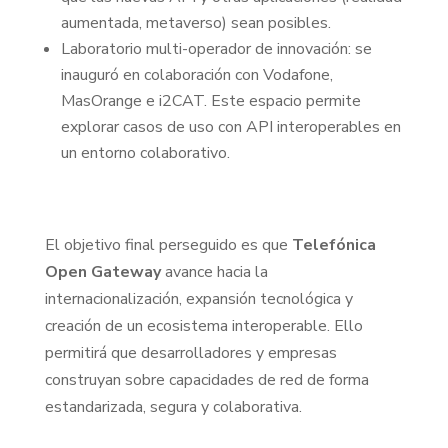
aumentada, metaverso) sean posibles.
Laboratorio multi-operador de innovación: se
inauguró en colaboración con Vodafone,
MasOrange e i2CAT. Este espacio permite
explorar casos de uso con API interoperables en
un entorno colaborativo.
El objetivo final perseguido es que
Telefónica
Open Gateway
avance hacia la
internacionalización, expansión tecnológica y
creación de un ecosistema interoperable. Ello
permitirá que desarrolladores y empresas
construyan sobre capacidades de red de forma
estandarizada, segura y colaborativa.