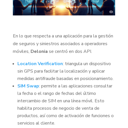
En lo que respecta a una aplicación para la gestión
de seguros y siniestros asociados a operadores
móviles,
Delonia
se centró en dos API.
Location Verification
: triangula un dispositivo
sin GPS para facilitar la localización y aplicar
medidas antifraude basadas en posicionamiento.
SIM Swap
: permite a las aplicaciones consultar
la fecha o el rango de fechas del último
intercambio de SIM en una línea móvil. Esto
habilita procesos de negocio de venta de
productos, así como de activación de funciones o
servicios al cliente.