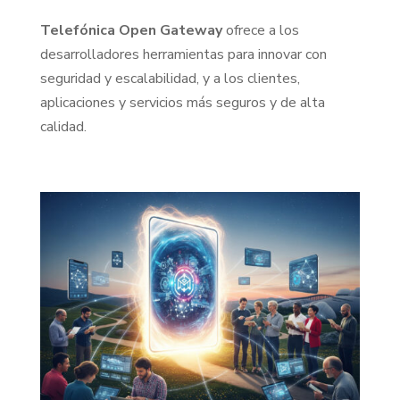
Telefónica Open Gateway
ofrece a los
desarrolladores herramientas para innovar con
seguridad y escalabilidad, y a los clientes,
aplicaciones y servicios más seguros y de alta
calidad.