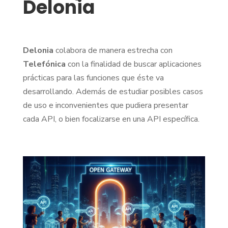
Delonia
Delonia
colabora de manera estrecha con
Telefónica
con la finalidad de buscar aplicaciones
prácticas para las funciones que éste va
desarrollando. Además de estudiar posibles casos
de uso e inconvenientes que pudiera presentar
cada API, o bien focalizarse en una API específica.