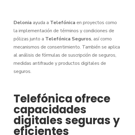
Delonia
ayuda a
Telefónica
en proyectos como
la implementación de términos y condiciones de
pólizas junto a
Telefónica Seguros
, así como
mecanismos de consentimiento. También se aplica
al análisis de fórmulas de suscripción de seguros,
medidas antifraude y productos digitales de
seguros.
Telefónica ofrece
capacidades
digitales seguras y
eficientes