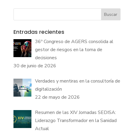
Buscar
Entradas recientes
36º Congreso de AGERS consolida al
gestor de riesgos en la toma de
decisiones
30 de junio de 2026
Verdades y mentiras en la consultoría de
digitalización
22 de mayo de 2026
Resumen de las XIV Jornadas SEDISA:
Liderazgo Transformador en la Sanidad
Actual