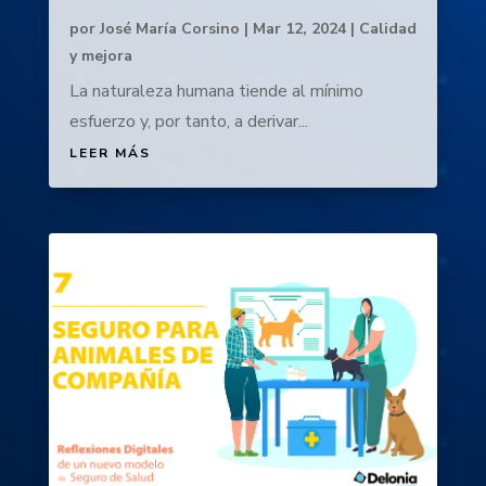
por
José María Corsino
|
Mar 12, 2024
|
Calidad
y mejora
La naturaleza humana tiende al mínimo
esfuerzo y, por tanto, a derivar...
LEER MÁS