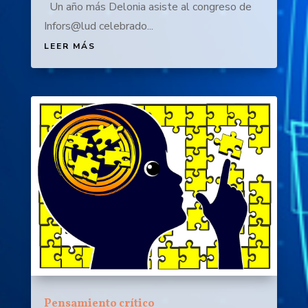
Un año más Delonia asiste al congreso de
Infors@lud celebrado...
LEER MÁS
Pensamiento crítico