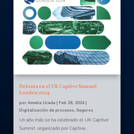
Delonia en el UK Captive Summit
London 2024
por
Amelia Uceda
|
Feb 28, 2024
|
Digitalización de procesos
,
Seguros
Un año más se ha celebrado el UK Captive
Summit, organizado por Captive...