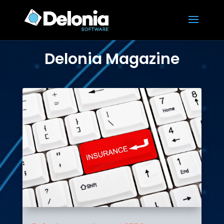
Delonia Magazine