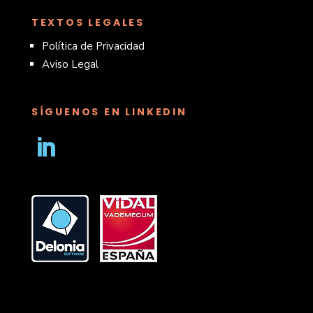
TEXTOS LEGALES
Política de Privacidad
Aviso Legal
SÍGUENOS EN LINKEDIN
Seguir