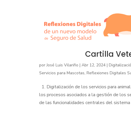
Cartilla Vet
por
José Luis Vilariño
|
Abr 12, 2024
|
Digitalizac
Servicios para Mascotas
,
Reflexiones Digitales S
1. Digitalización de los servicios para anim
los procesos asociados a la gestión de los s
de las funcionalidades centrales del sistema q