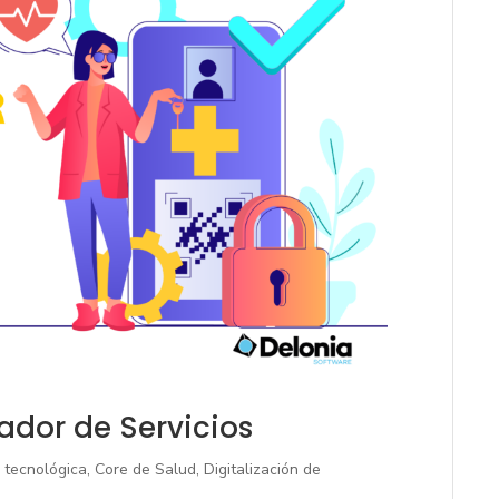
ador de Servicios
 tecnológica
,
Core de Salud
,
Digitalización de