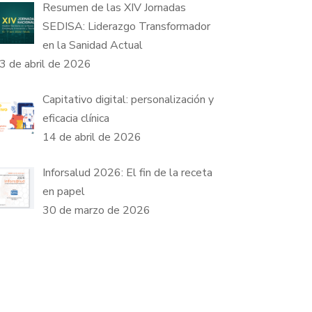
Resumen de las XIV Jornadas
SEDISA: Liderazgo Transformador
en la Sanidad Actual
3 de abril de 2026
Capitativo digital: personalización y
eficacia clínica
14 de abril de 2026
Inforsalud 2026: El fin de la receta
en papel
30 de marzo de 2026