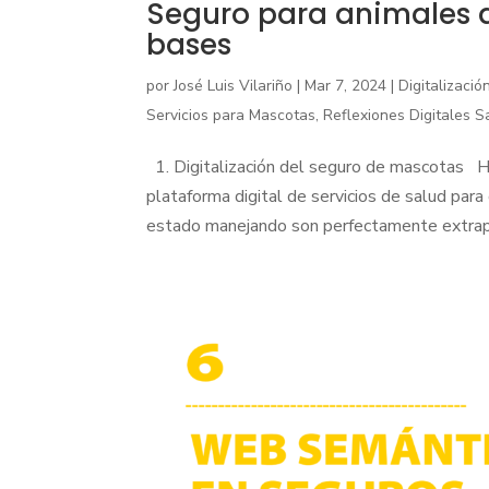
Seguro para animales 
bases
por
José Luis Vilariño
|
Mar 7, 2024
|
Digitalizaci
Servicios para Mascotas
,
Reflexiones Digitales S
1. Digitalización del seguro de mascotas Ha
plataforma digital de servicios de salud pa
estado manejando son perfectamente extrapol