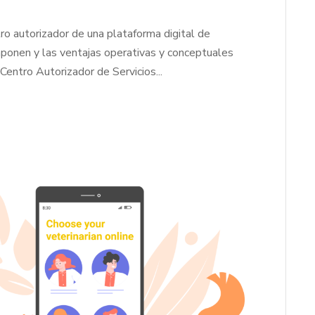
ro autorizador de una plataforma digital de
mponen y las ventajas operativas y conceptuales
Centro Autorizador de Servicios...