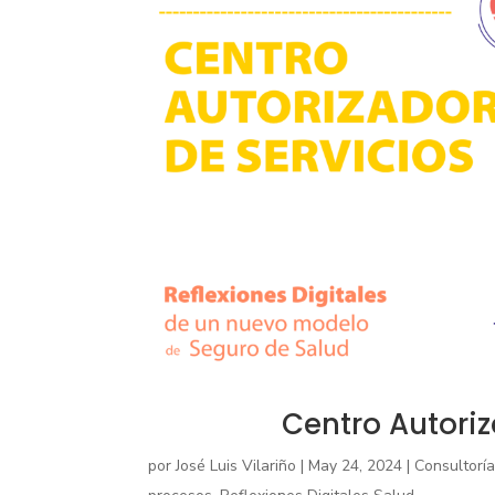
Centro Autoriz
por
José Luis Vilariño
|
May 24, 2024
|
Consultoría