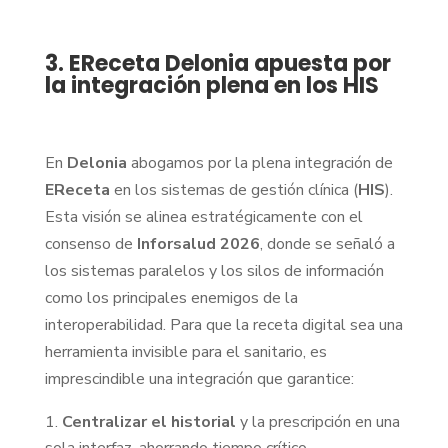
3. EReceta Delonia apuesta por
la integración plena en los HIS
En
Delonia
abogamos por la plena integración de
EReceta
en los sistemas de gestión clínica (
HIS
).
Esta visión se alinea estratégicamente con el
consenso de
Inforsalud 2026
, donde se señaló a
los sistemas paralelos y los silos de información
como los principales enemigos de la
interoperabilidad. Para que la receta digital sea una
herramienta invisible para el sanitario, es
imprescindible una integración que garantice:
Centralizar el historial
y la prescripción en una