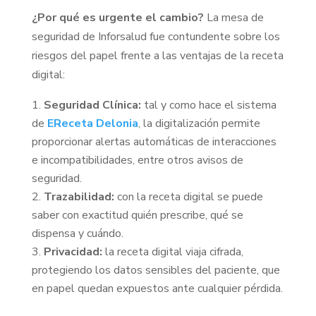
¿Por qué es urgente el cambio?
La mesa de
seguridad de Inforsalud fue contundente sobre los
riesgos del papel frente a las ventajas de la receta
digital:
Seguridad Clínica:
tal y como hace el sistema
de
EReceta Delonia
, la digitalización permite
proporcionar alertas automáticas de interacciones
e incompatibilidades, entre otros avisos de
seguridad.
Trazabilidad:
con la receta digital se puede
saber con exactitud quién prescribe, qué se
dispensa y cuándo.
Privacidad:
la receta digital viaja cifrada,
protegiendo los datos sensibles del paciente, que
en papel quedan expuestos ante cualquier pérdida.