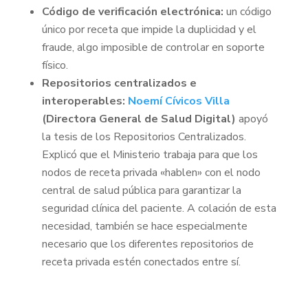
Código de verificación electrónica:
un código
único por receta que impide la duplicidad y el
fraude, algo imposible de controlar en soporte
físico.
Repositorios centralizados e
interoperables:
Noemí Cívicos Villa
(Directora General de Salud Digital)
apoyó
la tesis de los Repositorios Centralizados.
Explicó que el Ministerio trabaja para que los
nodos de receta privada «hablen» con el nodo
central de salud pública para garantizar la
seguridad clínica del paciente. A colación de esta
necesidad, también se hace especialmente
necesario que los diferentes repositorios de
receta privada estén conectados entre sí.