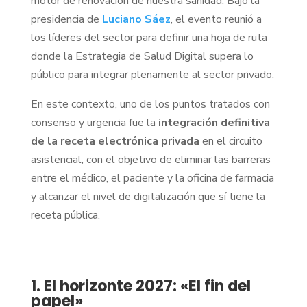
motor de renovación de nuestra sanidad. Bajo la
presidencia de
Luciano Sáez
, el evento reunió a
los líderes del sector para definir una hoja de ruta
donde la Estrategia de Salud Digital supera lo
público para integrar plenamente al sector privado.
En este contexto, uno de los puntos tratados con
consenso y urgencia fue la
integración definitiva
de la receta electrónica privada
en el circuito
asistencial, con el objetivo de eliminar las barreras
entre el médico, el paciente y la oficina de farmacia
y alcanzar el nivel de digitalización que sí tiene la
receta pública.
1. El horizonte 2027: «El fin del
papel»