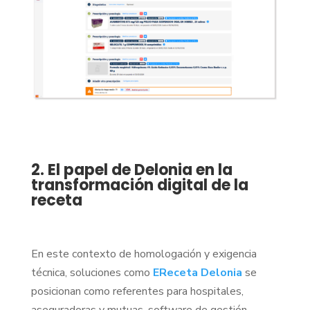
2. El papel de Delonia en la
transformación digital de la
receta
En este contexto de homologación y exigencia
técnica, soluciones como
EReceta Delonia
se
posicionan como referentes para hospitales,
aseguradoras y mutuas, software de gestión