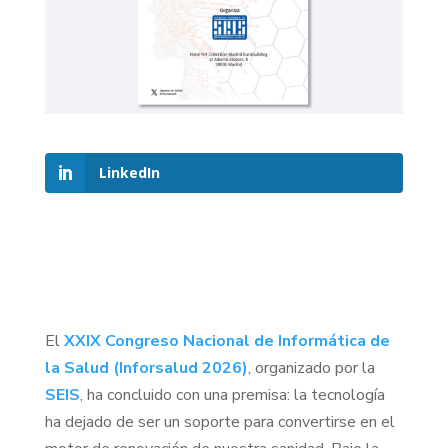
LinkedIn
El
XXIX Congreso Nacional de Informática de
la Salud (Inforsalud 2026)
, organizado por la
SEIS
, ha concluido con una premisa: la tecnología
ha dejado de ser un soporte para convertirse en el