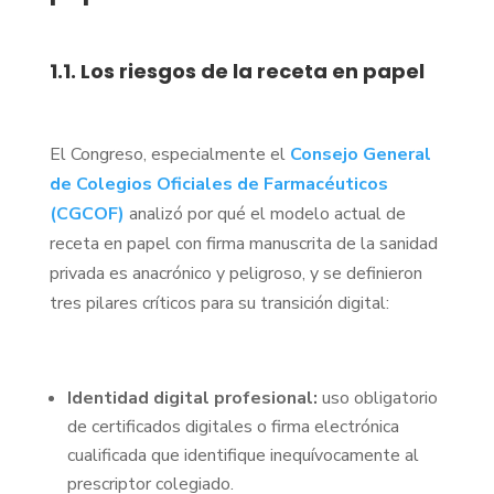
1.1. Los riesgos de la receta en papel
El Congreso, especialmente el
Consejo General
de Colegios Oficiales de Farmacéuticos
(CGCOF)
analizó por qué el modelo actual de
receta en papel con firma manuscrita de la sanidad
privada es anacrónico y peligroso, y se definieron
tres pilares críticos para su transición digital:
Identidad digital profesional:
uso obligatorio
de certificados digitales o firma electrónica
cualificada que identifique inequívocamente al
prescriptor colegiado.