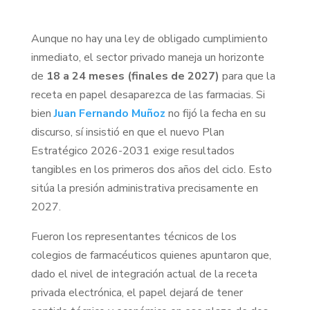
Aunque no hay una ley de obligado cumplimiento
inmediato, el sector privado maneja un horizonte
de
18 a 24 meses (finales de 2027)
para que la
receta en papel desaparezca de las farmacias. Si
bien
Juan Fernando Muñoz
no fijó la fecha en su
discurso, sí insistió en que el nuevo Plan
Estratégico 2026-2031 exige resultados
tangibles en los primeros dos años del ciclo. Esto
sitúa la presión administrativa precisamente en
2027.
Fueron los representantes técnicos de los
colegios de farmacéuticos quienes apuntaron que,
dado el nivel de integración actual de la receta
privada electrónica, el papel dejará de tener