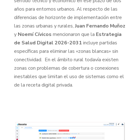
sentido técnico y económico en ese plazo de dos
años para entornos urbanos. Al respecto de las
diferencias de horizonte de implementación entre
las zonas urbanas y rurales,
Juan Fernando Muñoz
y
Noemí Cívicos
mencionaron que la
Estrategia
de Salud Digital 2026-2031
incluye partidas
específicas para eliminar las «zonas blancas» sin
conectividad. En el ámbito rural todavía existen
zonas con problemas de cobertura o conexiones
inestables que limitan el uso de sistemas como el
de la receta digital privada.