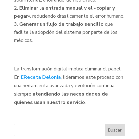
sola interfaz, ahorrando tiempo crítico.
Eliminar la entrada manual y el «copiar y
pegar
«, reduciendo drásticamente el error humano.
Generar un flujo de trabajo sencillo
que
facilite la adopción del sistema por parte de los
médicos.
La transformación digital implica eliminar el papel.
En
EReceta Delonia
, lideramos este proceso con
una herramienta avanzada y evolución continua,
siempre
atendiendo las necesidades de
quienes usan nuestro servicio
.
Buscar