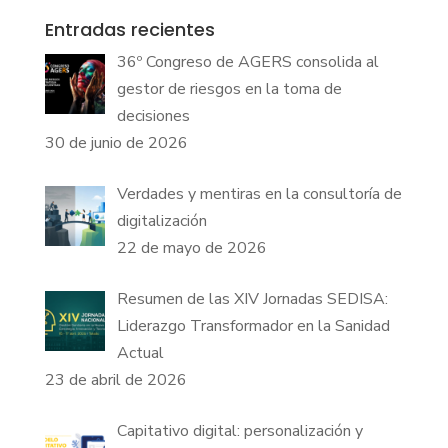
Entradas recientes
36º Congreso de AGERS consolida al
gestor de riesgos en la toma de
decisiones
30 de junio de 2026
Verdades y mentiras en la consultoría de
digitalización
22 de mayo de 2026
Resumen de las XIV Jornadas SEDISA:
Liderazgo Transformador en la Sanidad
Actual
23 de abril de 2026
Capitativo digital: personalización y