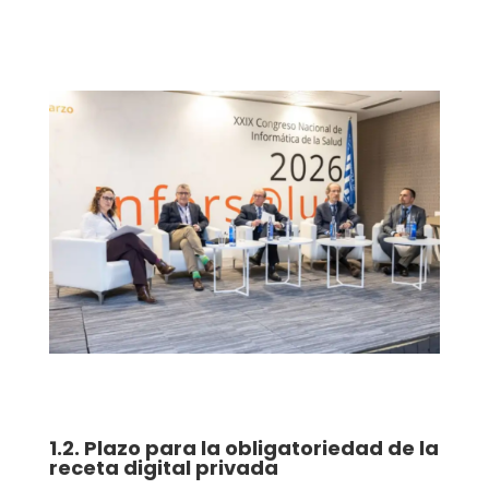
1.2. Plazo para la obligatoriedad de la
receta digital privada