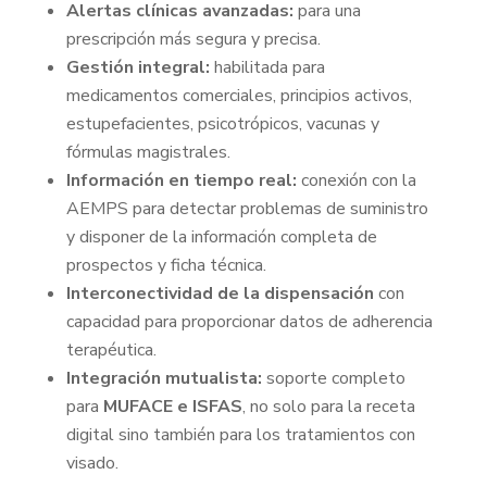
Alertas clínicas avanzadas:
para una
prescripción más segura y precisa.
Gestión integral:
habilitada para
medicamentos comerciales, principios activos,
estupefacientes, psicotrópicos, vacunas y
fórmulas magistrales.
Información en tiempo real:
conexión con la
AEMPS para detectar problemas de suministro
y disponer de la información completa de
prospectos y ficha técnica.
Interconectividad de la dispensación
con
capacidad para proporcionar datos de adherencia
terapéutica.
Integración mutualista:
soporte completo
para
MUFACE e ISFAS
, no solo para la receta
digital sino también para los tratamientos con
visado.